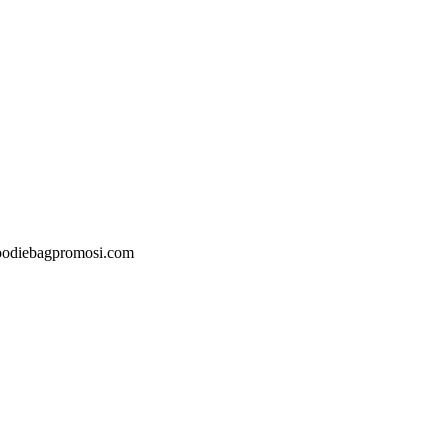
@goodiebagpromosi.com