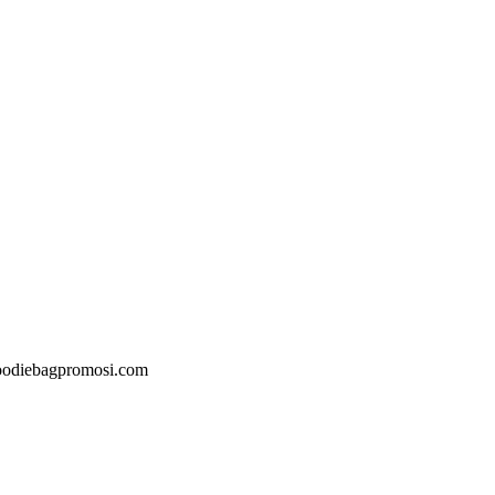
@goodiebagpromosi.com