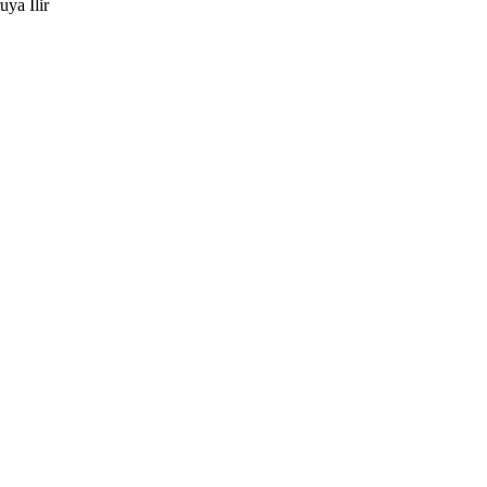
uya Ilir