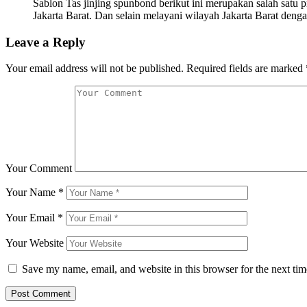
Sablon Tas jinjing spunbond berikut ini merupakan salah satu p
Jakarta Barat. Dan selain melayani wilayah Jakarta Barat deng
Leave a Reply
Your email address will not be published.
Required fields are marked
Your Comment
Your Name
*
Your Email
*
Your Website
Save my name, email, and website in this browser for the next ti