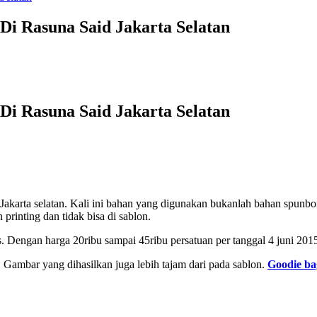
Di Rasuna Said Jakarta Selatan
Di Rasuna Said Jakarta Selatan
d Jakarta selatan. Kali ini bahan yang digunakan bukanlah bahan spunbo
rinting dan tidak bisa di sablon.
. Dengan harga 20ribu sampai 45ribu persatuan per tanggal 4 juni 201
 Gambar yang dihasilkan juga lebih tajam dari pada sablon.
Goodie ba