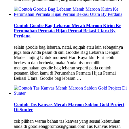
Contoh Goodie Bag Lebaran Merah Maroon Kirim Ke
Perumahan Permata Hijau Permai Bekasi Utara By
Perdana
selain goodie bag lebaran, natal, aqiqah atau lain sebagainya
juga bisa Anda pesan di sini Goodie Bag Lebaran Dengan
Model Jinjing Untuk moment Hari Raya Idul Fitri lebih
berkesan dan berbeda, maka Anda bisa memilih
menggunakan goodie bag lebaran seperti pada contoh
pesanan klien kami di Perumahan Permata Hijau Permai
Bekasi Utara. Goodie bag lebaran …
Contoh Tas Kanvas Merah Maroon Sablon Gold Project
Di Sunter
cek pilihan warna bahan tas kanvas yang sesuai kebutuhan
anda di goodiebagpromosi@gmail.com Tas Kanvas Merah