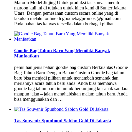
Maroon Model Jinjing Untuk produksi tas kanvas merah
maroon kali ini di tujukan untuk klien kami di Sunter Jakarta
Utara. Dengan pemesanan custom secara online yang di
lakukan melalui online di goodiebagpromosi@gmail.com
Pada bahan tas kanvas tersedia dalam berbagai pilihan …
Goodie Bag Tahun Baru Yang Memiliki Banyak
Manfaatkan
pemilihan jenis bahan goodie bag custom Berkualitas Goodie
Bag Tahun Baru Dengan Bahan Custom Goodie bag tahun
baru bisa menjadi pilihan untuk menambah semarak dan
meriahnya acara tahun baru anda. Anda bisa membawa
goodie bag tahun baru ini untuk berkunjung ke sanak saudara
maupun jalan – jalan menghabiskan malam tahun baru. Anda
bisa menggunakan dan …
Tas Souvenir Spunbond Sablon Gold Di Jakarta