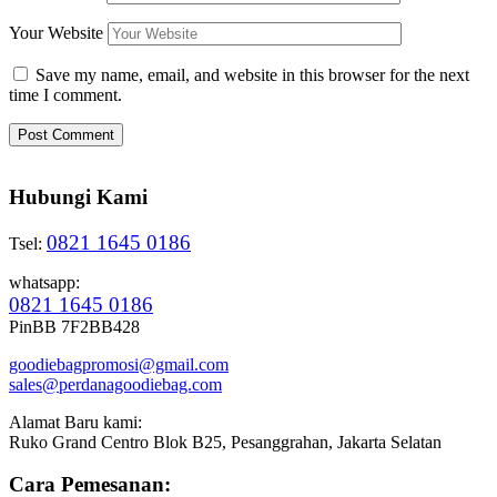
Your Website
Save my name, email, and website in this browser for the next
time I comment.
Hubungi Kami
0821 1645 0186
Tsel:
whatsapp:
0821 1645 0186
PinBB 7F2BB428
goodiebagpromosi@gmail.com
sales@perdanagoodiebag.com
Alamat Baru kami:
Ruko Grand Centro Blok B25, Pesanggrahan, Jakarta Selatan
Cara Pemesanan: