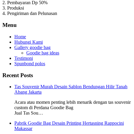
2. Pembayaran Dp 50%
3. Produksi
4. Pengiriman dan Pelunasan
Menu
Home
Hubungi Kami
Gallery goodie bag
Goodie bag ideas
Testimoni
Spunbond polos
Recent Posts
Tas Souvenir Murah Desain Sablon Bendungan Hilir Tanah
Abang Jakarta
Acara atau momen penting lebih menarik dengan tas souvenir
custom di Perdana Goodie Bag
Jual Tas Sou…
Pabrik Goodie Bag Desain Printing Hertasning Rappocini
Makassar