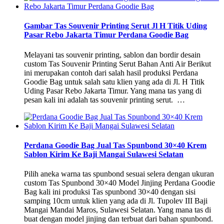
Gambar Tas Souvenir Printing Serut Jl H Titik Uding
Pasar Rebo Jakarta Timur Perdana Goodie Bag
Melayani tas souvenir printing, sablon dan bordir desain
custom Tas Souvenir Printing Serut Bahan Anti Air Berikut
ini merupakan contoh dari salah hasil produksi Perdana
Goodie Bag untuk salah satu klien yang ada di Jl. H Titik
Uding Pasar Rebo Jakarta Timur. Yang mana tas yang di
pesan kali ini adalah tas souvenir printing serut. …
Perdana Goodie Bag Jual Tas Spunbond 30×40 Krem
Sablon Kirim Ke Baji Mangai Sulawesi Selatan
Pilih aneka warna tas spunbond sesuai selera dengan ukuran
custom Tas Spunbond 30×40 Model Jinjing Perdana Goodie
Bag kali ini produksi Tas spunbond 30×40 dengan sisi
samping 10cm untuk klien yang ada di Jl. Tupolev III Baji
Mangai Mandai Maros, Sulawesi Selatan. Yang mana tas di
buat dengan model jinjing dan terbuat dari bahan spunbond.