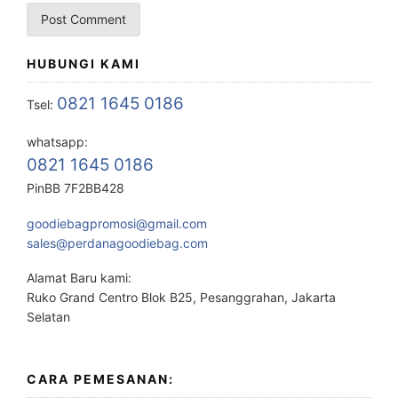
HUBUNGI KAMI
0821 1645 0186
Tsel:
whatsapp:
0821 1645 0186
PinBB 7F2BB428
goodiebagpromosi@gmail.com
sales@perdanagoodiebag.com
Alamat Baru kami:
Ruko Grand Centro Blok B25, Pesanggrahan, Jakarta
Selatan
CARA PEMESANAN: