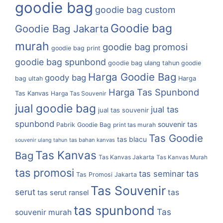
goodie bag
goodie bag custom
Goodie bag
Goodie Bag Jakarta
murah
goodie bag promosi
goodie bag print
goodie bag spunbond
goodie bag ulang tahun
goodie
Harga Goodie Bag
goody bag
bag ultah
Harga
Harga Tas Spunbond
Tas Kanvas
Harga Tas Souvenir
jual goodie bag
jual tas
jual tas souvenir
spunbond
souvenir tas
Pabrik Goodie Bag
print tas murah
Tas Goodie
tas blacu
tas bahan kanvas
souvenir ulang tahun
Tas Kanvas
Bag
Tas Kanvas Jakarta
Tas Kanvas Murah
tas promosi
tas
tas seminar
Tas Promosi Jakarta
Tas Souvenir
serut
tas
tas serut ransel
tas spunbond
Tas
souvenir murah