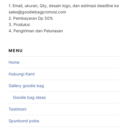
1. Email, ukuran, Qty, desain logo, dan estimasi deadline ke
sales@goodiebagpromosi.com
2. Pembayaran Dp 50%
3. Produksi
4. Pengiriman dan Pelunasan
MENU
Home
Hubungi Kami
Gallery goodie bag
Goodie bag ideas
Testimoni
Spunbond polos