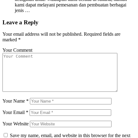
kami dapat melayani pemesanan dan pembuatan berbagai
jenis …
Leave a Reply
Your email address will not be published.
Required fields are
marked
*
Your Comment
Your Name
*
Your Email
*
Your Website
Save my name, email, and website in this browser for the next