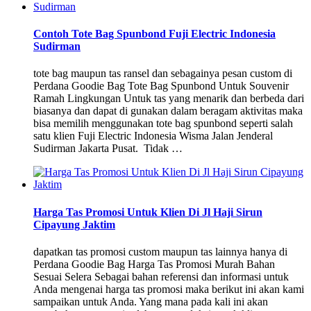
Contoh Tote Bag Spunbond Fuji Electric Indonesia
Sudirman
tote bag maupun tas ransel dan sebagainya pesan custom di
Perdana Goodie Bag Tote Bag Spunbond Untuk Souvenir
Ramah Lingkungan Untuk tas yang menarik dan berbeda dari
biasanya dan dapat di gunakan dalam beragam aktivitas maka
bisa memilih menggunakan tote bag spunbond seperti salah
satu klien Fuji Electric Indonesia Wisma Jalan Jenderal
Sudirman Jakarta Pusat. Tidak …
Harga Tas Promosi Untuk Klien Di Jl Haji Sirun
Cipayung Jaktim
dapatkan tas promosi custom maupun tas lainnya hanya di
Perdana Goodie Bag Harga Tas Promosi Murah Bahan
Sesuai Selera Sebagai bahan referensi dan informasi untuk
Anda mengenai harga tas promosi maka berikut ini akan kami
sampaikan untuk Anda. Yang mana pada kali ini akan