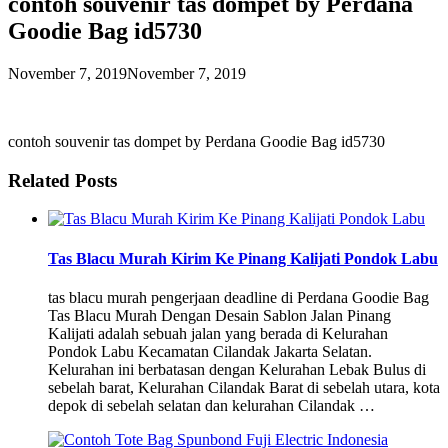
contoh souvenir tas dompet by Perdana
Goodie Bag id5730
November 7, 2019
November 7, 2019
contoh souvenir tas dompet by Perdana Goodie Bag id5730
Related Posts
Tas Blacu Murah Kirim Ke Pinang Kalijati Pondok Labu
tas blacu murah pengerjaan deadline di Perdana Goodie Bag
Tas Blacu Murah Dengan Desain Sablon Jalan Pinang
Kalijati adalah sebuah jalan yang berada di Kelurahan
Pondok Labu Kecamatan Cilandak Jakarta Selatan.
Kelurahan ini berbatasan dengan Kelurahan Lebak Bulus di
sebelah barat, Kelurahan Cilandak Barat di sebelah utara, kota
depok di sebelah selatan dan kelurahan Cilandak …