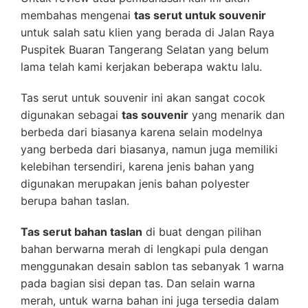
membahas mengenai
tas serut untuk souvenir
untuk salah satu klien yang berada di Jalan Raya
Puspitek Buaran Tangerang Selatan yang belum
lama telah kami kerjakan beberapa waktu lalu.
Tas serut untuk souvenir ini akan sangat cocok
digunakan sebagai
tas souvenir
yang menarik dan
berbeda dari biasanya karena selain modelnya
yang berbeda dari biasanya, namun juga memiliki
kelebihan tersendiri, karena jenis bahan yang
digunakan merupakan jenis bahan polyester
berupa bahan taslan.
Tas serut bahan taslan
di buat dengan pilihan
bahan berwarna merah di lengkapi pula dengan
menggunakan desain sablon tas sebanyak 1 warna
pada bagian sisi depan tas. Dan selain warna
merah, untuk warna bahan ini juga tersedia dalam