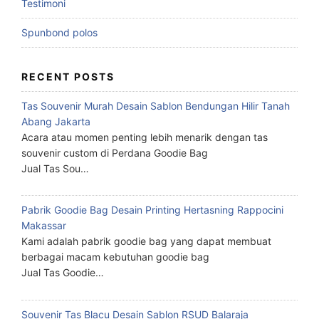
Testimoni
Spunbond polos
RECENT POSTS
Tas Souvenir Murah Desain Sablon Bendungan Hilir Tanah
Abang Jakarta
Acara atau momen penting lebih menarik dengan tas
souvenir custom di Perdana Goodie Bag
Jual Tas Sou…
Pabrik Goodie Bag Desain Printing Hertasning Rappocini
Makassar
Kami adalah pabrik goodie bag yang dapat membuat
berbagai macam kebutuhan goodie bag
Jual Tas Goodie…
Souvenir Tas Blacu Desain Sablon RSUD Balaraja