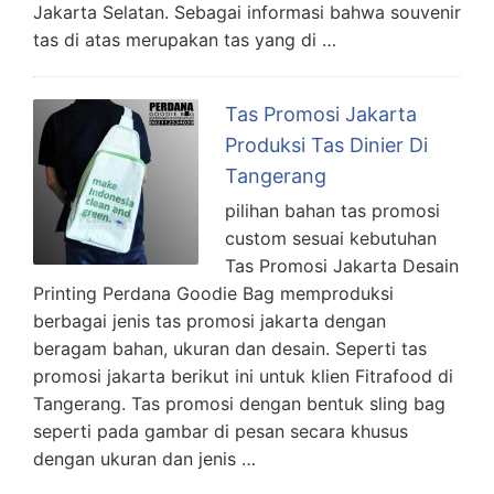
Jakarta Selatan. Sebagai informasi bahwa souvenir
tas di atas merupakan tas yang di …
Tas Promosi Jakarta
Produksi Tas Dinier Di
Tangerang
pilihan bahan tas promosi
custom sesuai kebutuhan
Tas Promosi Jakarta Desain
Printing Perdana Goodie Bag memproduksi
berbagai jenis tas promosi jakarta dengan
beragam bahan, ukuran dan desain. Seperti tas
promosi jakarta berikut ini untuk klien Fitrafood di
Tangerang. Tas promosi dengan bentuk sling bag
seperti pada gambar di pesan secara khusus
dengan ukuran dan jenis …