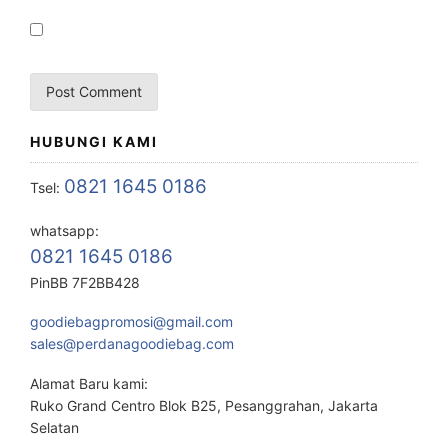
HUBUNGI KAMI
0821 1645 0186
Tsel:
whatsapp:
0821 1645 0186
PinBB 7F2BB428
goodiebagpromosi@gmail.com
sales@perdanagoodiebag.com
Alamat Baru kami:
Ruko Grand Centro Blok B25, Pesanggrahan, Jakarta
Selatan