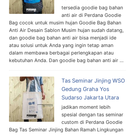
tersedia goodie bag bahan
anti air di Perdana Goodie
Bag cocok untuk musim hujan Goodie Bag Bahan
Anti Air Desain Sablon Musim hujan sudah datang,
dan goodie bag bahan anti air bisa menjadi ide
atau solusi untuk Anda yang ingin tetap aman
dalam membawa berbagai perlengkapan atau
kebutuhan Anda. Dan goodie bag bahan anti air …
Tas Seminar Jinjing WSO
Gedung Graha Yos
Sudarso Jakarta Utara
jadikan moment lebih
spesial dengan tas seminar
custom di Perdana Goodie
Bag Tas Seminar Jinjing Bahan Ramah Lingkungan