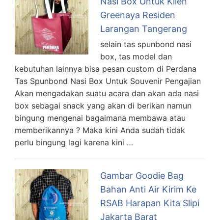
Nasi Box Untuk Klien
Greenaya Residen
Larangan Tangerang
selain tas spunbond nasi
box, tas model dan
kebutuhan lainnya bisa pesan custom di Perdana
Tas Spunbond Nasi Box Untuk Souvenir Pengajian
Akan mengadakan suatu acara dan akan ada nasi
box sebagai snack yang akan di berikan namun
bingung mengenai bagaimana membawa atau
memberikannya ? Maka kini Anda sudah tidak
perlu bingung lagi karena kini …
Gambar Goodie Bag
Bahan Anti Air Kirim Ke
RSAB Harapan Kita Slipi
Jakarta Barat