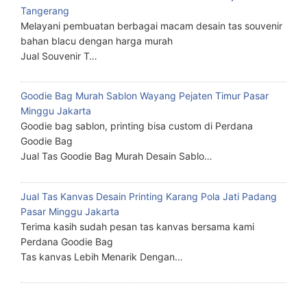
Tangerang
Melayani pembuatan berbagai macam desain tas souvenir
bahan blacu dengan harga murah
Jual Souvenir T…
Goodie Bag Murah Sablon Wayang Pejaten Timur Pasar
Minggu Jakarta
Goodie bag sablon, printing bisa custom di Perdana
Goodie Bag
Jual Tas Goodie Bag Murah Desain Sablo…
Jual Tas Kanvas Desain Printing Karang Pola Jati Padang
Pasar Minggu Jakarta
Terima kasih sudah pesan tas kanvas bersama kami
Perdana Goodie Bag
Tas kanvas Lebih Menarik Dengan…