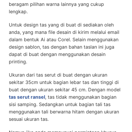
beragam pilihan warna lainnya yang cukup
lengkap.
Untuk design tas yang di buat di sediakan oleh
anda, yang mana file desain di kirim melalui email
dalam bentuk Ai atau Corel. Selain menggunakan
design sablon, tas dengan bahan taslan ini juga
dapat di buat dengan menggunakan desain
printing.
Ukuran dari tas serut di buat dengan ukuran
sekitar 35cm untuk bagian lebar tas dan tinggi di
buat dengan ukuran sekitar 45 cm. Dengan model
tas serut ransel
, tas tidak menggunakan bagian
sisi samping. Sedangkan untuk bagian tali tas
menggunakan tali berwarna hitam dengan ukuran
sesuai ukuran tas.