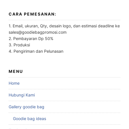
CARA PEMESANAN:
1. Email, ukuran, Qty, desain logo, dan estimasi deadline ke
sales@goodiebagpromosi.com
2. Pembayaran Dp 50%
3. Produksi
4. Pengiriman dan Pelunasan
MENU
Home
Hubungi Kami
Gallery goodie bag
Goodie bag ideas