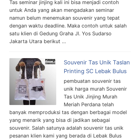
Tas seminar jinjing kali ini bisa menjadi contoh
untuk Anda yang akan mengadakan seminar
namun belum menemukan souvenir yang tepat
dengan waktu deadline. Maka contoh untuk salah
satu klien di Gedung Graha Jl. Yos Sudarso
Jakarta Utara berikut …
Souvenir Tas Unik Taslan
Printing SC Lebak Bulus
pembuatan souvenir tas
unik harga murah Souvenir
Tas Unik Jinjing Murah
Meriah Perdana telah
banyak memproduksi tas dengan berbagai model
yang menarik yang bisa di jadikan sebagai
souvenir. Salah satunya adalah souvenir tas unik
pesanan klien kami yang berada di Lebak Bulus