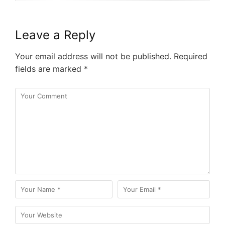
Leave a Reply
Your email address will not be published.
Required
fields are marked
*