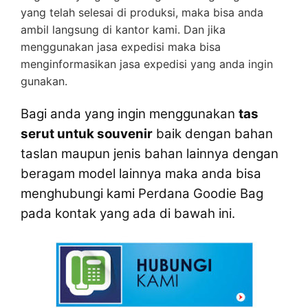
yang telah selesai di produksi, maka bisa anda
ambil langsung di kantor kami. Dan jika
menggunakan jasa expedisi maka bisa
menginformasikan jasa expedisi yang anda ingin
gunakan.
Bagi anda yang ingin menggunakan
tas
serut untuk souvenir
baik dengan bahan
taslan maupun jenis bahan lainnya dengan
beragam model lainnya maka anda bisa
menghubungi kami Perdana Goodie Bag
pada kontak yang ada di bawah ini.