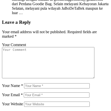
dari Perdana Goodie Bag. Selain melayani Kebayoran Jakarta
Selatan, melayani pula wilayah JaBoDeTaBek maupun ke
luar …
Leave a Reply
Your email address will not be published.
Required fields are
marked
*
Your Comment
Your Name
*
Your Email
*
Your Website