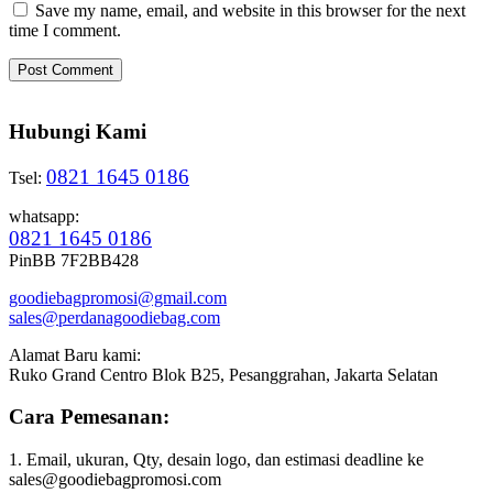
Save my name, email, and website in this browser for the next
time I comment.
Hubungi Kami
0821 1645 0186
Tsel:
whatsapp:
0821 1645 0186
PinBB 7F2BB428
goodiebagpromosi@gmail.com
sales@perdanagoodiebag.com
Alamat Baru kami:
Ruko Grand Centro Blok B25, Pesanggrahan, Jakarta Selatan
Cara Pemesanan:
1. Email, ukuran, Qty, desain logo, dan estimasi deadline ke
sales@goodiebagpromosi.com