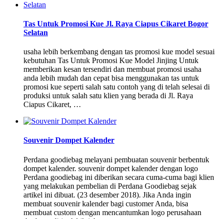
Tas Untuk Promosi Kue Jl. Raya Ciapus Cikaret Bogor
Selatan
usaha lebih berkembang dengan tas promosi kue model sesuai
kebutuhan Tas Untuk Promosi Kue Model Jinjing Untuk
memberikan kesan tersendiri dan membuat promosi usaha
anda lebih mudah dan cepat bisa menggunakan tas untuk
promosi kue seperti salah satu contoh yang di telah selesai di
produksi untuk salah satu klien yang berada di Jl. Raya
Ciapus Cikaret, …
Souvenir Dompet Kalender
Perdana goodiebag melayani pembuatan souvenir berbentuk
dompet kalender. souvenir dompet kalender dengan logo
Perdana goodiebag ini diberikan secara cuma-cuma bagi klien
yang melakukan pembelian di Perdana Goodiebag sejak
artikel ini dibuat. (23 desember 2018). Jika Anda ingin
membuat souvenir kalender bagi customer Anda, bisa
membuat custom dengan mencantumkan logo perusahaan