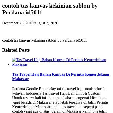
contoh tas kanvas kekinian sablon by
Perdana id5011
December 23, 2019
August 7, 2020
contoh tas kanvas kekinian sablon by Perdana id5011
Related Posts
Tas Travel Haji Bahan Kanvas Di Perintis Kemerdekaan
Makassar
Perdana Goodie Bag melayani tas travel haji untuk seluruh
wilayah Indonesia Tas Travel Haji Dan Umroh Custom
Untuk review kali ini akan membahas mengenai klien kami
yang berada di Makassar atau lebih tepatnya di Jalan Perintis
Kemerdekaan Makassar untuk tas travel haji seperti pada
contoh yang ada di atas. Selain di Makassar kami juga telah