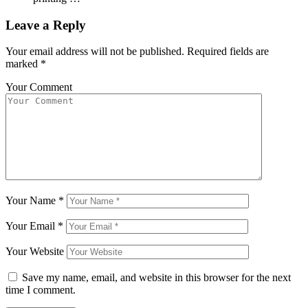
Leave a Reply
Your email address will not be published.
Required fields are
marked
*
Your Comment
Your Name
*
Your Email
*
Your Website
Save my name, email, and website in this browser for the next
time I comment.