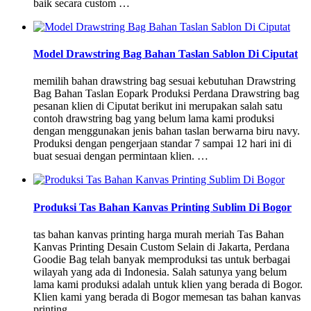
baik secara custom …
Model Drawstring Bag Bahan Taslan Sablon Di Ciputat
memilih bahan drawstring bag sesuai kebutuhan Drawstring
Bag Bahan Taslan Eopark Produksi Perdana Drawstring bag
pesanan klien di Ciputat berikut ini merupakan salah satu
contoh drawstring bag yang belum lama kami produksi
dengan menggunakan jenis bahan taslan berwarna biru navy.
Produksi dengan pengerjaan standar 7 sampai 12 hari ini di
buat sesuai dengan permintaan klien. …
Produksi Tas Bahan Kanvas Printing Sublim Di Bogor
tas bahan kanvas printing harga murah meriah Tas Bahan
Kanvas Printing Desain Custom Selain di Jakarta, Perdana
Goodie Bag telah banyak memproduksi tas untuk berbagai
wilayah yang ada di Indonesia. Salah satunya yang belum
lama kami produksi adalah untuk klien yang berada di Bogor.
Klien kami yang berada di Bogor memesan tas bahan kanvas
printing …