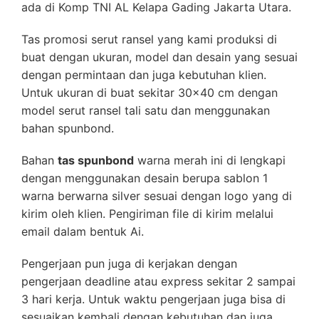
ada di Komp TNI AL Kelapa Gading Jakarta Utara.
Tas promosi serut ransel yang kami produksi di
buat dengan ukuran, model dan desain yang sesuai
dengan permintaan dan juga kebutuhan klien.
Untuk ukuran di buat sekitar 30×40 cm dengan
model serut ransel tali satu dan menggunakan
bahan spunbond.
Bahan
tas spunbond
warna merah ini di lengkapi
dengan menggunakan desain berupa sablon 1
warna berwarna silver sesuai dengan logo yang di
kirim oleh klien. Pengiriman file di kirim melalui
email dalam bentuk Ai.
Pengerjaan pun juga di kerjakan dengan
pengerjaan deadline atau express sekitar 2 sampai
3 hari kerja. Untuk waktu pengerjaan juga bisa di
sesuaikan kembali dengan kebutuhan dan juga