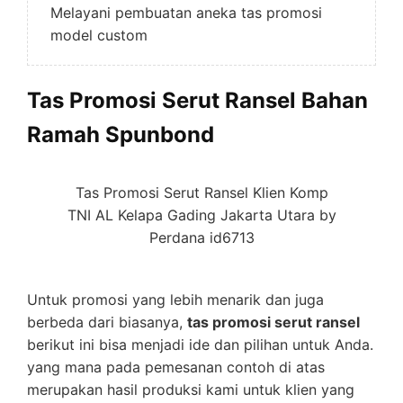
Melayani pembuatan aneka tas promosi
model custom
Tas Promosi Serut Ransel Bahan
Ramah Spunbond
Tas Promosi Serut Ransel Klien Komp
TNI AL Kelapa Gading Jakarta Utara by
Perdana id6713
Untuk promosi yang lebih menarik dan juga
berbeda dari biasanya,
tas promosi serut ransel
berikut ini bisa menjadi ide dan pilihan untuk Anda.
yang mana pada pemesanan contoh di atas
merupakan hasil produksi kami untuk klien yang