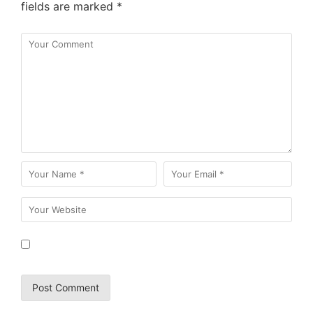
fields are marked
*