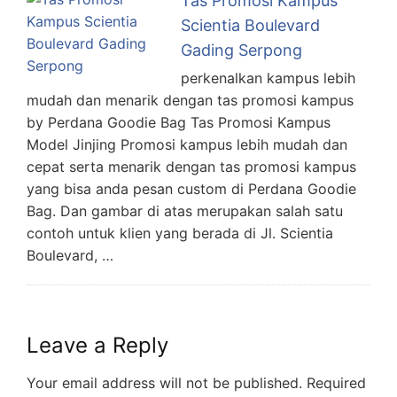
Tas Promosi Kampus
Scientia Boulevard
Gading Serpong
perkenalkan kampus lebih
mudah dan menarik dengan tas promosi kampus
by Perdana Goodie Bag Tas Promosi Kampus
Model Jinjing Promosi kampus lebih mudah dan
cepat serta menarik dengan tas promosi kampus
yang bisa anda pesan custom di Perdana Goodie
Bag. Dan gambar di atas merupakan salah satu
contoh untuk klien yang berada di Jl. Scientia
Boulevard, …
Leave a Reply
Your email address will not be published.
Required