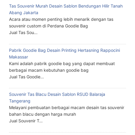
Tas Souvenir Murah Desain Sablon Bendungan Hilir Tanah
Abang Jakarta
Acara atau momen penting lebih menarik dengan tas
souvenir custom di Perdana Goodie Bag
Jual Tas Sou…
Pabrik Goodie Bag Desain Printing Hertasning Rappocini
Makassar
Kami adalah pabrik goodie bag yang dapat membuat
berbagai macam kebutuhan goodie bag
Jual Tas Goodie…
Souvenir Tas Blacu Desain Sablon RSUD Balaraja
Tangerang
Melayani pembuatan berbagai macam desain tas souvenir
bahan blacu dengan harga murah
Jual Souvenir T…