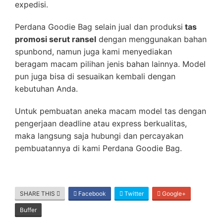
expedisi.
Perdana Goodie Bag selain jual dan produksi
tas
promosi serut ransel
dengan menggunakan bahan
spunbond, namun juga kami menyediakan
beragam macam pilihan jenis bahan lainnya. Model
pun juga bisa di sesuaikan kembali dengan
kebutuhan Anda.
Untuk pembuatan aneka macam model tas dengan
pengerjaan deadline atau express berkualitas,
maka langsung saja hubungi dan percayakan
pembuatannya di kami Perdana Goodie Bag.
SHARE THIS
Facebook
Twitter
Google+
Buffer