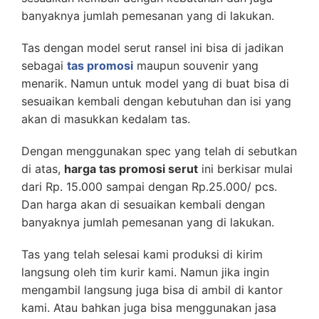
banyaknya jumlah pemesanan yang di lakukan.
Tas dengan model serut ransel ini bisa di jadikan
sebagai
tas promosi
maupun souvenir yang
menarik. Namun untuk model yang di buat bisa di
sesuaikan kembali dengan kebutuhan dan isi yang
akan di masukkan kedalam tas.
Dengan menggunakan spec yang telah di sebutkan
di atas,
harga tas promosi serut
ini berkisar mulai
dari Rp. 15.000 sampai dengan Rp.25.000/ pcs.
Dan harga akan di sesuaikan kembali dengan
banyaknya jumlah pemesanan yang di lakukan.
Tas yang telah selesai kami produksi di kirim
langsung oleh tim kurir kami. Namun jika ingin
mengambil langsung juga bisa di ambil di kantor
kami. Atau bahkan juga bisa menggunakan jasa