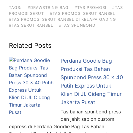
TAGS:
#DRAWSTRING BAG
#TAS PROMOSI
#TAS
PROMOSI SERUT
#TAS PROMOSI SERUT RANSEL
#TAS PROMOSI SERUT RANSEL DI KELAPA GADING
#TAS SERUT RANSEL
#TAS SPUNBOND
Related Posts
Perdana Goodie Bag
Produksi Tas Bahan
Spunbond Press 30 x 40
Putih Express Untuk
Klien Di Jl. Cideng Timur
Jakarta Pusat
Tas bahan spunbond press
dan jahit sablon custom
express di Perdana Goodie Bag Tas Bahan