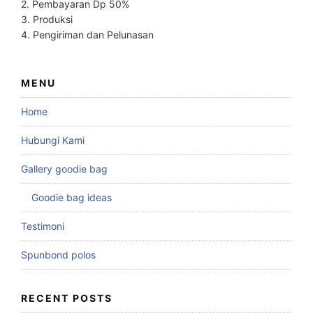
2. Pembayaran Dp 50%
3. Produksi
4. Pengiriman dan Pelunasan
MENU
Home
Hubungi Kami
Gallery goodie bag
Goodie bag ideas
Testimoni
Spunbond polos
RECENT POSTS