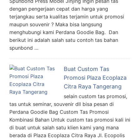
Spunbond Press Model Jinjing Ingin pesan tas
dengan pengerjaan cepat dan harga yang
terjangkau serta kualitas terjamin untuk promosi
maupun souvenir ? Maka bisa langsung
menghubungi kami Perdana Goodie Bag. Dan
berikut ini adalah salah satu contoh tas bahan
spunbond …
Buat Custom Tas
Promosi Plaza Ecoplaza
Citra Raya Tangerang
selain custom tas promosi,
tas untuk seminar, souvenir dll bisa pesan di
Perdana Goodie Bag Custom Tas Promosi
Kombinasi Bahan Untuk custom tas promosi kali ini
di buat untuk salah satu klien kami yang mana
berada di Plaza Ecoplaza Citra Raya Jl. Ecopolis