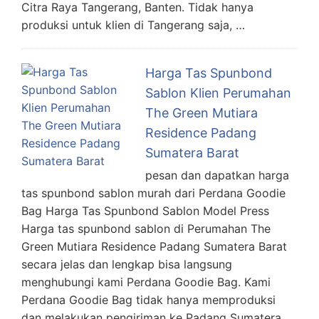
Citra Raya Tangerang, Banten. Tidak hanya
produksi untuk klien di Tangerang saja, …
Harga Tas Spunbond
Sablon Klien Perumahan
The Green Mutiara
Residence Padang
Sumatera Barat
pesan dan dapatkan harga
tas spunbond sablon murah dari Perdana Goodie
Bag Harga Tas Spunbond Sablon Model Press
Harga tas spunbond sablon di Perumahan The
Green Mutiara Residence Padang Sumatera Barat
secara jelas dan lengkap bisa langsung
menghubungi kami Perdana Goodie Bag. Kami
Perdana Goodie Bag tidak hanya memproduksi
dan melakukan pengiriman ke Padang Sumatera …