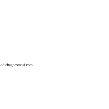
@goodiebagpromosi.com