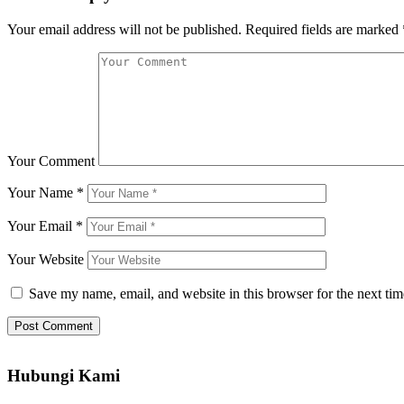
Your email address will not be published.
Required fields are marked
Your Comment
Your Name
*
Your Email
*
Your Website
Save my name, email, and website in this browser for the next ti
Hubungi Kami