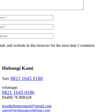
il, and website in this browser for the next time I comment.
Hubungi Kami
0821 1645 0186
Tsel:
whatsapp:
0821 1645 0186
PinBB 7F2BB428
goodiebagpromosi@gmail.com
sales@perdanagoodiebag.com