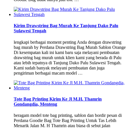
Kirim Drawstring Bag Murah Ke Tanjung Dako Palu
Sulawesi Tengah
lengkapi berbagai moment penting Anda dengan drawstring
bag murah by Perdana Drawstring Bag Murah Sablon Orange
Di kesempatan kali ini kami baru saja melayani pembuatan
drawstring bag murah untuk klien kami yang berada di Palu
atau lebih tepatnya di Tanjung Dako Palu Sulawesi Tengah.
Kami sudah banyak melayani pembuatan dan juga
pengiriman berbagai macam model …
Tote Bag Printing Kirim Ke Jl M.H. Thamrin
Gondangdia, Menteng
beragam model tote bag printing, sablon dan bordir pesan di
Perdana Goodie Bag Tote Bag Printing Untuk Tas Lebih
Menarik Jalan M. H Thamrin atau biasa di sebut jalan