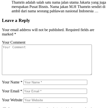
Thamrin adalah salah satu nama jalan utama Jakarta yang juga
merupakan Pusat Bisnis. Nama jakan M.H Thamrin sendiri di
ambil dari nama seorang pahlawan nasional Indonesia …
Leave a Reply
Your email address will not be published.
Required fields are
marked
*
Your Comment
Your Name
*
Your Email
*
Your Website