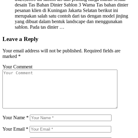
desain Tas Bahan Dinier Sablon 3 Warna Tas bahan dinier
pesanan klien di Kuningan Jakarta Selatan berikut ini
merupakan salah satu contoh dari tas dengan model jinjing
yang dibuat dalam bentuk landscape dan menggunakan
sablon. Pada tas dinier …
Leave a Reply
Your email address will not be published.
Required fields are
marked
*
Your Comment
Your Name
*
Your Email
*