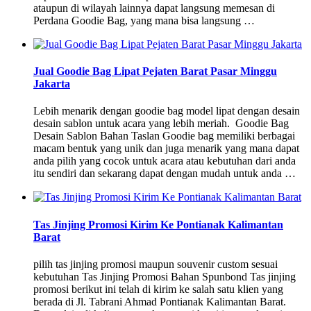
ataupun di wilayah lainnya dapat langsung memesan di
Perdana Goodie Bag, yang mana bisa langsung …
Jual Goodie Bag Lipat Pejaten Barat Pasar Minggu
Jakarta
Lebih menarik dengan goodie bag model lipat dengan desain
desain sablon untuk acara yang lebih meriah. Goodie Bag
Desain Sablon Bahan Taslan Goodie bag memiliki berbagai
macam bentuk yang unik dan juga menarik yang mana dapat
anda pilih yang cocok untuk acara atau kebutuhan dari anda
itu sendiri dan sekarang dapat dengan mudah untuk anda …
Tas Jinjing Promosi Kirim Ke Pontianak Kalimantan
Barat
pilih tas jinjing promosi maupun souvenir custom sesuai
kebutuhan Tas Jinjing Promosi Bahan Spunbond Tas jinjing
promosi berikut ini telah di kirim ke salah satu klien yang
berada di Jl. Tabrani Ahmad Pontianak Kalimantan Barat.