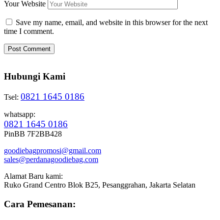
Your Website
Save my name, email, and website in this browser for the next
time I comment.
Hubungi Kami
0821 1645 0186
Tsel:
whatsapp:
0821 1645 0186
PinBB 7F2BB428
goodiebagpromosi@gmail.com
sales@perdanagoodiebag.com
Alamat Baru kami:
Ruko Grand Centro Blok B25, Pesanggrahan, Jakarta Selatan
Cara Pemesanan: