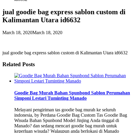
jual goodie bag express sablon custom di
Kalimantan Utara id6632
March 18, 2020
March 18, 2020
jual goodie bag express sablon custom di Kalimantan Utara id6632
Related Posts
Goodie Bag Murah Bahan Spunbond Sablon Perumahan
Simponi Lestari Tuminting Manado
Melayani pengiriman tas goodie bag murah ke seluruh
indonesia, by Perdana Goodie Bag Custom Tas Goodie Bag
Wisuda Bahan Spunbond Model Jinjing Anda tinggal di
Manado? dan sedang mencari goodie bag murah untuk
keperluan wisuda? Walaupun anda berlokasi di Manado