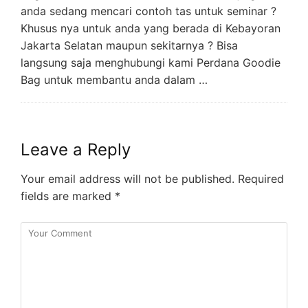
anda sedang mencari contoh tas untuk seminar ?
Khusus nya untuk anda yang berada di Kebayoran
Jakarta Selatan maupun sekitarnya ? Bisa
langsung saja menghubungi kami Perdana Goodie
Bag untuk membantu anda dalam …
Leave a Reply
Your email address will not be published.
Required
fields are marked
*