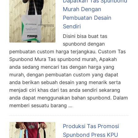
Dapatkan Tas Spunbond
Murah Dengan
Pembuatan Desain
Sendiri
Disini bisa buat tas
spunbond dengan
pembuatan custom harga terjangkau. Custom Tas
Spunbond Mura Tas spunbond murah, Apakah
anda sedang mencari tas dengan harga yang
murah, dengan pembuatan custom yang dapat
anda berikan sebuah desain yang menarik serta
menjadi ciri khas dari tas anda sendiri sekarang
anda dapat menggunakan bahan spunbond. Dalam
memberi sesuatu barang …
Produksi Tas Promosi
Spunbond Press KPU