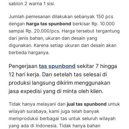
sablon 2 warna 1 sisi.
Jumlah pemesanan dilakukan sebanyak 150 pcs
dengan
harga tas spunbond
berkisar Rp. 10.000
sampai Rp. 20.000/pcs. Harga tersebut tergantung
dari jenis bahan, ukuran dan desain yang
digunakan. Karena setiap ukuran dan desain akan
berbeda harganya.
Pengerjaan
tas spunbond
sekitar 7 hingga
12 hari kerja. Dan setelah tas selesai di
produksi langsung dikirim menggunakan
jasa expedisi yang di minta oleh klien.
Tidak hanya melayani dan
jual tas spunbond
untuk
wilayah surabaya, kami juga telah banyak
memproduksi berbagai tas untuk seluruh wilayah
yang ada di Indonesia. Tidak hanya bahan