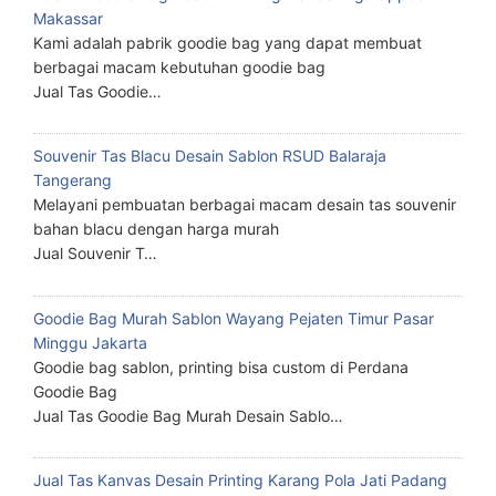
Makassar
Kami adalah pabrik goodie bag yang dapat membuat
berbagai macam kebutuhan goodie bag
Jual Tas Goodie…
Souvenir Tas Blacu Desain Sablon RSUD Balaraja
Tangerang
Melayani pembuatan berbagai macam desain tas souvenir
bahan blacu dengan harga murah
Jual Souvenir T…
Goodie Bag Murah Sablon Wayang Pejaten Timur Pasar
Minggu Jakarta
Goodie bag sablon, printing bisa custom di Perdana
Goodie Bag
Jual Tas Goodie Bag Murah Desain Sablo…
Jual Tas Kanvas Desain Printing Karang Pola Jati Padang