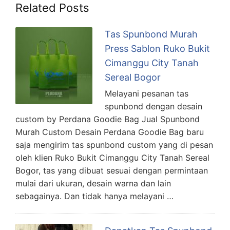
Related Posts
Tas Spunbond Murah
Press Sablon Ruko Bukit
Cimanggu City Tanah
Sereal Bogor
Melayani pesanan tas
spunbond dengan desain
custom by Perdana Goodie Bag Jual Spunbond
Murah Custom Desain Perdana Goodie Bag baru
saja mengirim tas spunbond custom yang di pesan
oleh klien Ruko Bukit Cimanggu City Tanah Sereal
Bogor, tas yang dibuat sesuai dengan permintaan
mulai dari ukuran, desain warna dan lain
sebagainya. Dan tidak hanya melayani …