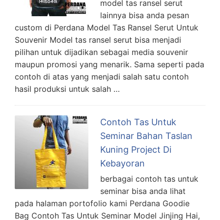
model tas ransel serut
lainnya bisa anda pesan
custom di Perdana Model Tas Ransel Serut Untuk
Souvenir Model tas ransel serut bisa menjadi
pilihan untuk dijadikan sebagai media souvenir
maupun promosi yang menarik. Sama seperti pada
contoh di atas yang menjadi salah satu contoh
hasil produksi untuk salah …
Contoh Tas Untuk
Seminar Bahan Taslan
Kuning Project Di
Kebayoran
berbagai contoh tas untuk
seminar bisa anda lihat
pada halaman portofolio kami Perdana Goodie
Bag Contoh Tas Untuk Seminar Model Jinjing Hai,