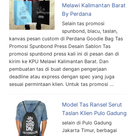
Melawi Kalimantan Barat
By Perdana
Selain tas promosi
spunbond, blacu, taslan,
kanvas pesan custom di Perdana Goodie Bag Tas
Promosi Spunbond Press Desain Sablon Tas
promosi spunbond press kali ini di pesan dan di
kirim ke KPU Melawi Kalimantan Barat. Dan
pembuatan tas di buat dengan pengerjaan
deadline atau express dengan spec yang juga
sesuai permintaan klien. Untuk tas promosi …
Model Tas Ransel Serut
Taslan Klien Pulo Gadung
selain di Pulo Gadung
Jakarta Timur, berbagai