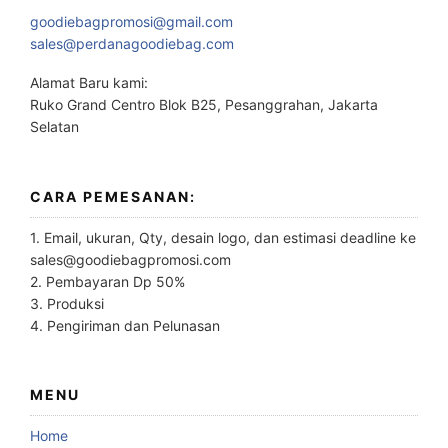
goodiebagpromosi@gmail.com
sales@perdanagoodiebag.com
Alamat Baru kami:
Ruko Grand Centro Blok B25, Pesanggrahan, Jakarta
Selatan
CARA PEMESANAN:
1. Email, ukuran, Qty, desain logo, dan estimasi deadline ke
sales@goodiebagpromosi.com
2. Pembayaran Dp 50%
3. Produksi
4. Pengiriman dan Pelunasan
MENU
Home