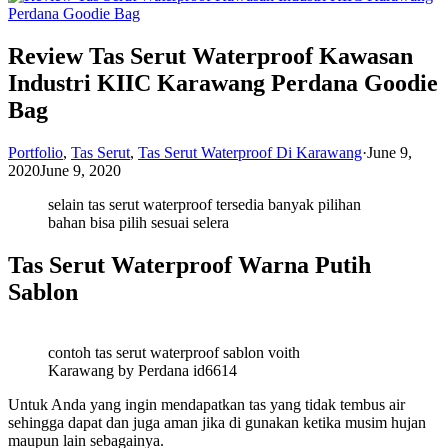
Review Tas Serut Waterproof Kawasan
Industri KIIC Karawang Perdana Goodie
Bag
Portfolio
,
Tas Serut
,
Tas Serut Waterproof Di Karawang
·
June 9,
2020
June 9, 2020
selain tas serut waterproof tersedia banyak pilihan
bahan bisa pilih sesuai selera
Tas Serut Waterproof Warna Putih
Sablon
contoh tas serut waterproof sablon voith
Karawang by Perdana id6614
Untuk Anda yang ingin mendapatkan tas yang tidak tembus air
sehingga dapat dan juga aman jika di gunakan ketika musim hujan
maupun lain sebagainya.