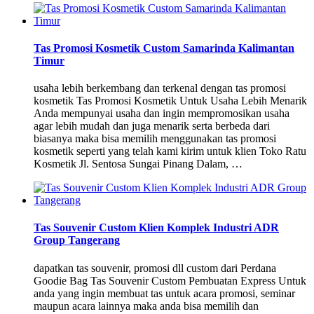
Tas Promosi Kosmetik Custom Samarinda Kalimantan
Timur
usaha lebih berkembang dan terkenal dengan tas promosi
kosmetik Tas Promosi Kosmetik Untuk Usaha Lebih Menarik
Anda mempunyai usaha dan ingin mempromosikan usaha
agar lebih mudah dan juga menarik serta berbeda dari
biasanya maka bisa memilih menggunakan tas promosi
kosmetik seperti yang telah kami kirim untuk klien Toko Ratu
Kosmetik Jl. Sentosa Sungai Pinang Dalam, …
Tas Souvenir Custom Klien Komplek Industri ADR
Group Tangerang
dapatkan tas souvenir, promosi dll custom dari Perdana
Goodie Bag Tas Souvenir Custom Pembuatan Express Untuk
anda yang ingin membuat tas untuk acara promosi, seminar
maupun acara lainnya maka anda bisa memilih dan