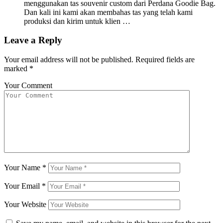
menggunakan tas souvenir custom dari Perdana Goodie Bag.
Dan kali ini kami akan membahas tas yang telah kami
produksi dan kirim untuk klien …
Leave a Reply
Your email address will not be published.
Required fields are
marked
*
Your Comment
Your Name
*
Your Email
*
Your Website