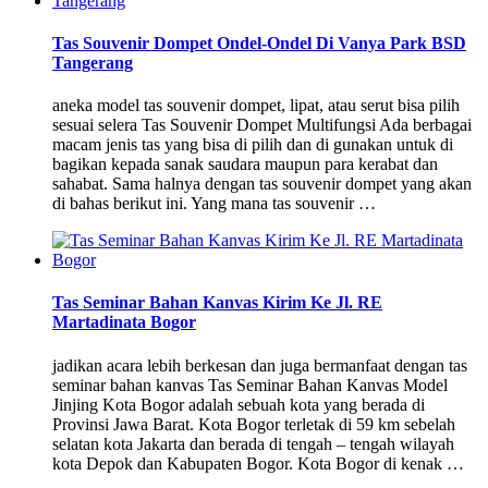
Tas Souvenir Dompet Ondel-Ondel Di Vanya Park BSD
Tangerang
aneka model tas souvenir dompet, lipat, atau serut bisa pilih
sesuai selera Tas Souvenir Dompet Multifungsi Ada berbagai
macam jenis tas yang bisa di pilih dan di gunakan untuk di
bagikan kepada sanak saudara maupun para kerabat dan
sahabat. Sama halnya dengan tas souvenir dompet yang akan
di bahas berikut ini. Yang mana tas souvenir …
Tas Seminar Bahan Kanvas Kirim Ke Jl. RE
Martadinata Bogor
jadikan acara lebih berkesan dan juga bermanfaat dengan tas
seminar bahan kanvas Tas Seminar Bahan Kanvas Model
Jinjing Kota Bogor adalah sebuah kota yang berada di
Provinsi Jawa Barat. Kota Bogor terletak di 59 km sebelah
selatan kota Jakarta dan berada di tengah – tengah wilayah
kota Depok dan Kabupaten Bogor. Kota Bogor di kenak …