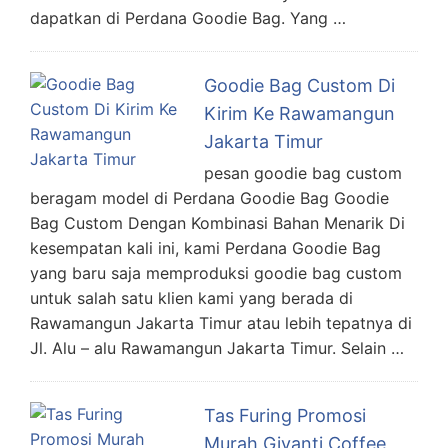
dapatkan di Perdana Goodie Bag. Yang …
Goodie Bag Custom Di
Kirim Ke Rawamangun
Jakarta Timur
pesan goodie bag custom
beragam model di Perdana Goodie Bag Goodie
Bag Custom Dengan Kombinasi Bahan Menarik Di
kesempatan kali ini, kami Perdana Goodie Bag
yang baru saja memproduksi goodie bag custom
untuk salah satu klien kami yang berada di
Rawamangun Jakarta Timur atau lebih tepatnya di
Jl. Alu – alu Rawamangun Jakarta Timur. Selain …
Tas Furing Promosi
Murah Giyanti Coffee