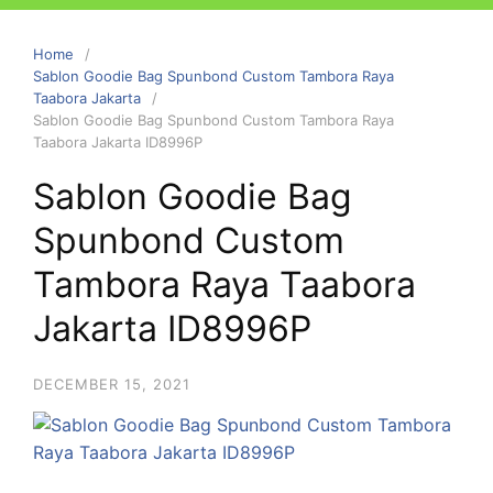
Home
Sablon Goodie Bag Spunbond Custom Tambora Raya
Taabora Jakarta
Sablon Goodie Bag Spunbond Custom Tambora Raya
Taabora Jakarta ID8996P
Sablon Goodie Bag
Spunbond Custom
Tambora Raya Taabora
Jakarta ID8996P
DECEMBER 15, 2021