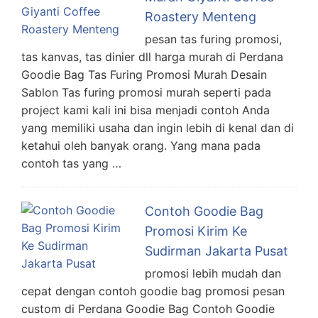
Roastery Menteng
pesan tas furing promosi,
tas kanvas, tas dinier dll harga murah di Perdana
Goodie Bag Tas Furing Promosi Murah Desain
Sablon Tas furing promosi murah seperti pada
project kami kali ini bisa menjadi contoh Anda
yang memiliki usaha dan ingin lebih di kenal dan di
ketahui oleh banyak orang. Yang mana pada
contoh tas yang …
Contoh Goodie Bag
Promosi Kirim Ke
Sudirman Jakarta Pusat
promosi lebih mudah dan
cepat dengan contoh goodie bag promosi pesan
custom di Perdana Goodie Bag Contoh Goodie