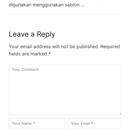
digunakan menggunakan sablon …
Leave a Reply
Your email address will not be published.
Required
fields are marked
*