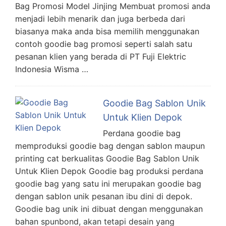
Bag Promosi Model Jinjing Membuat promosi anda
menjadi lebih menarik dan juga berbeda dari
biasanya maka anda bisa memilih menggunakan
contoh goodie bag promosi seperti salah satu
pesanan klien yang berada di PT Fuji Elektric
Indonesia Wisma …
Goodie Bag Sablon Unik
Untuk Klien Depok
Perdana goodie bag
memproduksi goodie bag dengan sablon maupun
printing cat berkualitas Goodie Bag Sablon Unik
Untuk Klien Depok Goodie bag produksi perdana
goodie bag yang satu ini merupakan goodie bag
dengan sablon unik pesanan ibu dini di depok.
Goodie bag unik ini dibuat dengan menggunakan
bahan spunbond, akan tetapi desain yang