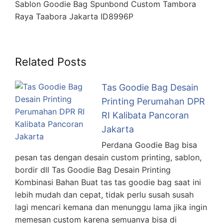
Sablon Goodie Bag Spunbond Custom Tambora
Raya Taabora Jakarta ID8996P
Related Posts
Tas Goodie Bag Desain
Printing Perumahan DPR
RI Kalibata Pancoran
Jakarta
Perdana Goodie Bag bisa
pesan tas dengan desain custom printing, sablon,
bordir dll Tas Goodie Bag Desain Printing
Kombinasi Bahan Buat tas tas goodie bag saat ini
lebih mudah dan cepat, tidak perlu susah susah
lagi mencari kemana dan menunggu lama jika ingin
memesan custom karena semuanya bisa di