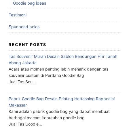
Goodie bag ideas
Testimoni
Spunbond polos
RECENT POSTS
Tas Souvenir Murah Desain Sablon Bendungan Hilir Tanah
Abang Jakarta
Acara atau momen penting lebih menarik dengan tas
souvenir custom di Perdana Goodie Bag
Jual Tas Sou…
Pabrik Goodie Bag Desain Printing Hertasning Rappocini
Makassar
Kami adalah pabrik goodie bag yang dapat membuat
berbagai macam kebutuhan goodie bag
Jual Tas Goodie…