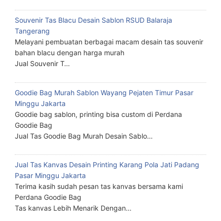
Souvenir Tas Blacu Desain Sablon RSUD Balaraja
Tangerang
Melayani pembuatan berbagai macam desain tas souvenir
bahan blacu dengan harga murah
Jual Souvenir T…
Goodie Bag Murah Sablon Wayang Pejaten Timur Pasar
Minggu Jakarta
Goodie bag sablon, printing bisa custom di Perdana
Goodie Bag
Jual Tas Goodie Bag Murah Desain Sablo…
Jual Tas Kanvas Desain Printing Karang Pola Jati Padang
Pasar Minggu Jakarta
Terima kasih sudah pesan tas kanvas bersama kami
Perdana Goodie Bag
Tas kanvas Lebih Menarik Dengan…