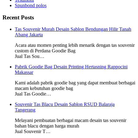
Spunbond polos
Recent Posts
Tas Souvenir Murah Desain Sablon Bendungan Hilir Tanah
Abang Jakarta
Acara atau momen penting lebih menarik dengan tas souvenir
custom di Perdana Goodie Bag
Jual Tas Sou…
Pabrik Goodie Bag Desain Printing Hertasning Rappocini
Makassar
Kami adalah pabrik goodie bag yang dapat membuat berbagai
macam kebutuhan goodie bag
Jual Tas Goodie…
Souvenir Tas Blacu Desain Sablon RSUD Balaraja
Tangerang
Melayani pembuatan berbagai macam desain tas souvenir
bahan blacu dengan harga murah
Jual Souvenir T…