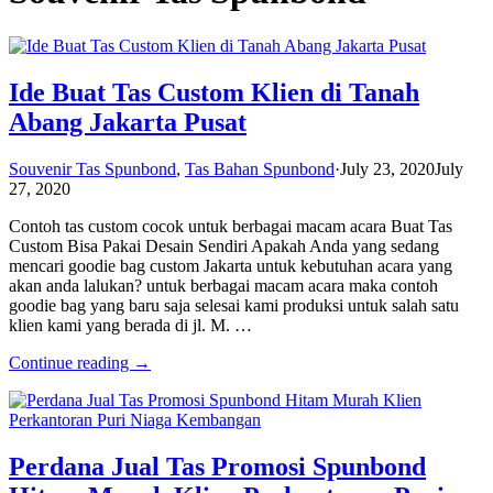
Ide Buat Tas Custom Klien di Tanah
Abang Jakarta Pusat
Souvenir Tas Spunbond
,
Tas Bahan Spunbond
·
July 23, 2020
July
27, 2020
Contoh tas custom cocok untuk berbagai macam acara Buat Tas
Custom Bisa Pakai Desain Sendiri Apakah Anda yang sedang
mencari goodie bag custom Jakarta untuk kebutuhan acara yang
akan anda lalukan? untuk berbagai macam acara maka contoh
goodie bag yang baru saja selesai kami produksi untuk salah satu
klien kami yang berada di jl. M. …
Continue reading →
Perdana Jual Tas Promosi Spunbond