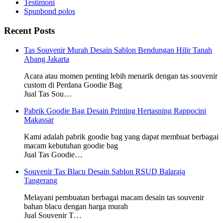
Testimoni
Spunbond polos
Recent Posts
Tas Souvenir Murah Desain Sablon Bendungan Hilir Tanah
Abang Jakarta
Acara atau momen penting lebih menarik dengan tas souvenir
custom di Perdana Goodie Bag
Jual Tas Sou…
Pabrik Goodie Bag Desain Printing Hertasning Rappocini
Makassar
Kami adalah pabrik goodie bag yang dapat membuat berbagai
macam kebutuhan goodie bag
Jual Tas Goodie…
Souvenir Tas Blacu Desain Sablon RSUD Balaraja
Tangerang
Melayani pembuatan berbagai macam desain tas souvenir
bahan blacu dengan harga murah
Jual Souvenir T…