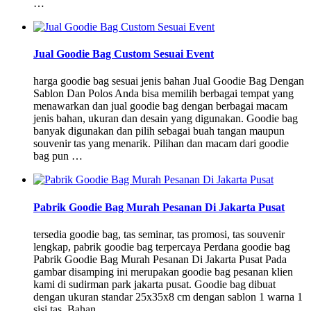
…
Jual Goodie Bag Custom Sesuai Event
harga goodie bag sesuai jenis bahan Jual Goodie Bag Dengan
Sablon Dan Polos Anda bisa memilih berbagai tempat yang
menawarkan dan jual goodie bag dengan berbagai macam
jenis bahan, ukuran dan desain yang digunakan. Goodie bag
banyak digunakan dan pilih sebagai buah tangan maupun
souvenir tas yang menarik. Pilihan dan macam dari goodie
bag pun …
Pabrik Goodie Bag Murah Pesanan Di Jakarta Pusat
tersedia goodie bag, tas seminar, tas promosi, tas souvenir
lengkap, pabrik goodie bag terpercaya Perdana goodie bag
Pabrik Goodie Bag Murah Pesanan Di Jakarta Pusat Pada
gambar disamping ini merupakan goodie bag pesanan klien
kami di sudirman park jakarta pusat. Goodie bag dibuat
dengan ukuran standar 25x35x8 cm dengan sablon 1 warna 1
sisi tas. Bahan …