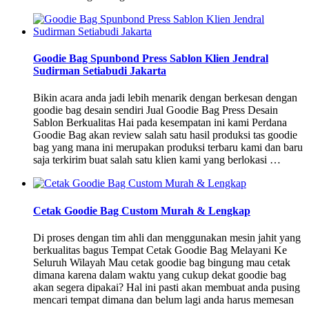
Goodie Bag Spunbond Press Sablon Klien Jendral
Sudirman Setiabudi Jakarta
Bikin acara anda jadi lebih menarik dengan berkesan dengan
goodie bag desain sendiri Jual Goodie Bag Press Desain
Sablon Berkualitas Hai pada kesempatan ini kami Perdana
Goodie Bag akan review salah satu hasil produksi tas goodie
bag yang mana ini merupakan produksi terbaru kami dan baru
saja terkirim buat salah satu klien kami yang berlokasi …
Cetak Goodie Bag Custom Murah & Lengkap
Di proses dengan tim ahli dan menggunakan mesin jahit yang
berkualitas bagus Tempat Cetak Goodie Bag Melayani Ke
Seluruh Wilayah Mau cetak goodie bag bingung mau cetak
dimana karena dalam waktu yang cukup dekat goodie bag
akan segera dipakai? Hal ini pasti akan membuat anda pusing
mencari tempat dimana dan belum lagi anda harus memesan