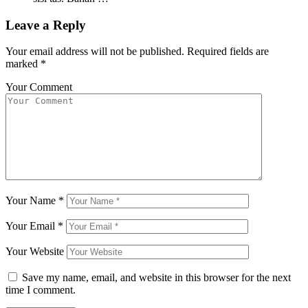
Leave a Reply
Your email address will not be published.
Required fields are
marked
*
Your Comment
Your Name
*
Your Email
*
Your Website
Save my name, email, and website in this browser for the next
time I comment.