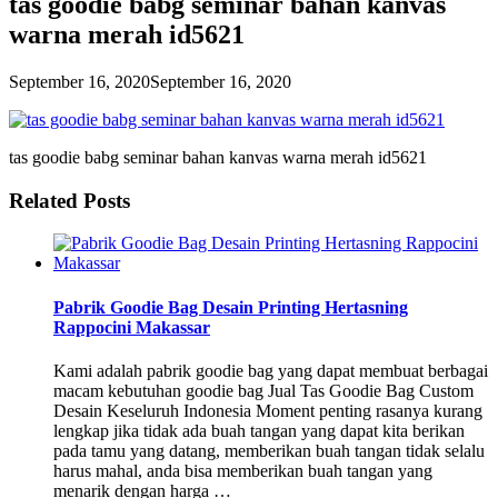
tas goodie babg seminar bahan kanvas
warna merah id5621
September 16, 2020
September 16, 2020
tas goodie babg seminar bahan kanvas warna merah id5621
Related Posts
Pabrik Goodie Bag Desain Printing Hertasning
Rappocini Makassar
Kami adalah pabrik goodie bag yang dapat membuat berbagai
macam kebutuhan goodie bag Jual Tas Goodie Bag Custom
Desain Keseluruh Indonesia Moment penting rasanya kurang
lengkap jika tidak ada buah tangan yang dapat kita berikan
pada tamu yang datang, memberikan buah tangan tidak selalu
harus mahal, anda bisa memberikan buah tangan yang
menarik dengan harga …