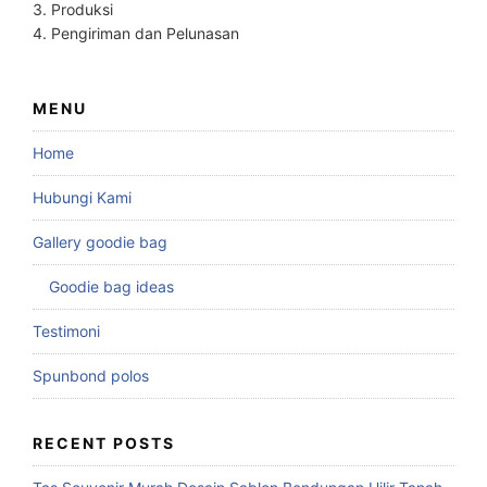
3. Produksi
4. Pengiriman dan Pelunasan
MENU
Home
Hubungi Kami
Gallery goodie bag
Goodie bag ideas
Testimoni
Spunbond polos
RECENT POSTS