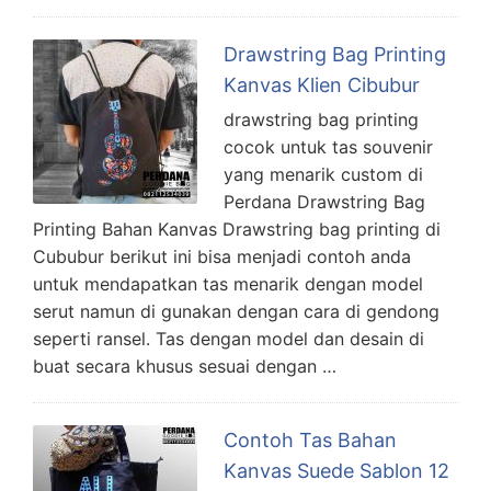
Drawstring Bag Printing
Kanvas Klien Cibubur
drawstring bag printing
cocok untuk tas souvenir
yang menarik custom di
Perdana Drawstring Bag
Printing Bahan Kanvas Drawstring bag printing di
Cububur berikut ini bisa menjadi contoh anda
untuk mendapatkan tas menarik dengan model
serut namun di gunakan dengan cara di gendong
seperti ransel. Tas dengan model dan desain di
buat secara khusus sesuai dengan …
Contoh Tas Bahan
Kanvas Suede Sablon 12