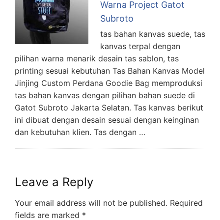
Warna Project Gatot
Subroto
tas bahan kanvas suede, tas
kanvas terpal dengan
pilihan warna menarik desain tas sablon, tas
printing sesuai kebutuhan Tas Bahan Kanvas Model
Jinjing Custom Perdana Goodie Bag memproduksi
tas bahan kanvas dengan pilihan bahan suede di
Gatot Subroto Jakarta Selatan. Tas kanvas berikut
ini dibuat dengan desain sesuai dengan keinginan
dan kebutuhan klien. Tas dengan …
Leave a Reply
Your email address will not be published.
Required
fields are marked
*