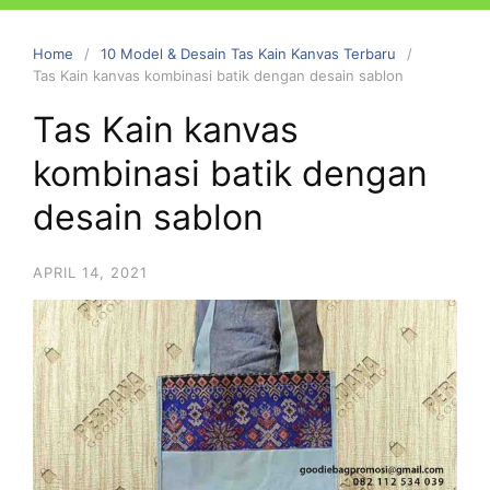
Home
10 Model & Desain Tas Kain Kanvas Terbaru
Tas Kain kanvas kombinasi batik dengan desain sablon
Tas Kain kanvas
kombinasi batik dengan
desain sablon
APRIL 14, 2021