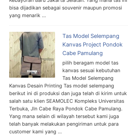
bisa dijadikan sebagai souvenir maupun promosi
yang menarik …
Tas Model Selempang
Kanvas Project Pondok
Cabe Pamulang
pilih beragam model tas
kanvas sesuai kebutuhan
Tas Model Selempang
Kanvas Desain Printing Tas model selempang
berikut ini di produksi dan juga telah di kirim untuk
salah satu klien SEAMOLEC Kompleks Universitas
Terbuka, Jln Cabe Raya Pondok Cabe Pamulang.
Yang mana selain di wilayah tersebut kami juga
telah banyak melakukan pengiriman untuk para
customer kami yang …