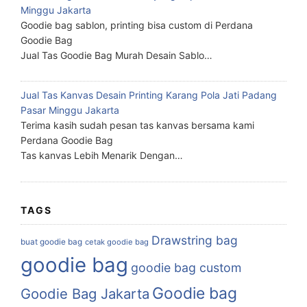
Minggu Jakarta
Goodie bag sablon, printing bisa custom di Perdana
Goodie Bag
Jual Tas Goodie Bag Murah Desain Sablo…
Jual Tas Kanvas Desain Printing Karang Pola Jati Padang
Pasar Minggu Jakarta
Terima kasih sudah pesan tas kanvas bersama kami
Perdana Goodie Bag
Tas kanvas Lebih Menarik Dengan…
TAGS
Drawstring bag
buat goodie bag
cetak goodie bag
goodie bag
goodie bag custom
Goodie bag
Goodie Bag Jakarta