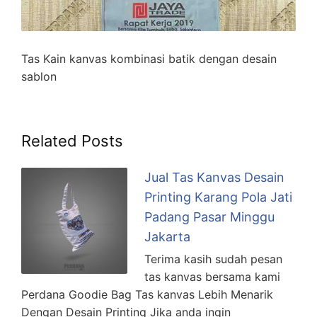
Tas Kain kanvas kombinasi batik dengan desain
sablon
Related Posts
Jual Tas Kanvas Desain
Printing Karang Pola Jati
Padang Pasar Minggu
Jakarta
Terima kasih sudah pesan
tas kanvas bersama kami
Perdana Goodie Bag Tas kanvas Lebih Menarik
Dengan Desain Printing Jika anda ingin