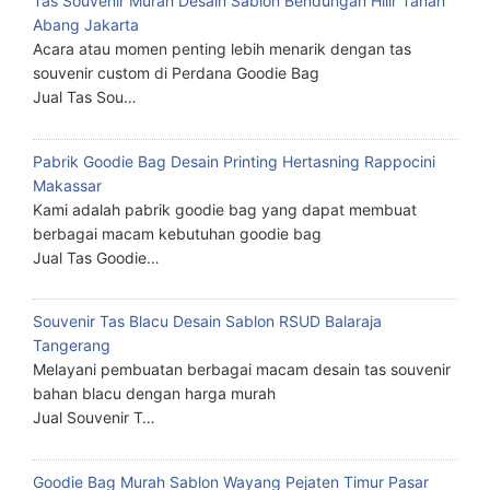
Tas Souvenir Murah Desain Sablon Bendungan Hilir Tanah
Abang Jakarta
Acara atau momen penting lebih menarik dengan tas
souvenir custom di Perdana Goodie Bag
Jual Tas Sou…
Pabrik Goodie Bag Desain Printing Hertasning Rappocini
Makassar
Kami adalah pabrik goodie bag yang dapat membuat
berbagai macam kebutuhan goodie bag
Jual Tas Goodie…
Souvenir Tas Blacu Desain Sablon RSUD Balaraja
Tangerang
Melayani pembuatan berbagai macam desain tas souvenir
bahan blacu dengan harga murah
Jual Souvenir T…
Goodie Bag Murah Sablon Wayang Pejaten Timur Pasar