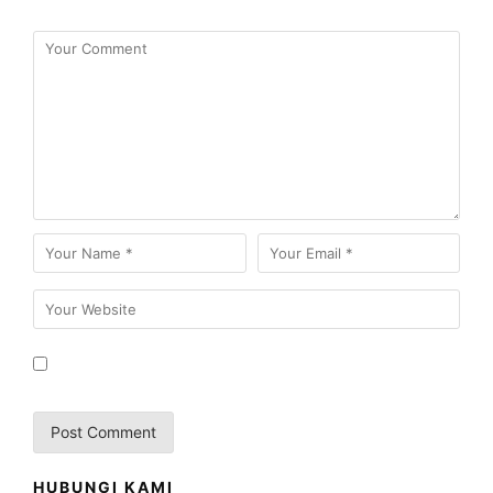
HUBUNGI KAMI