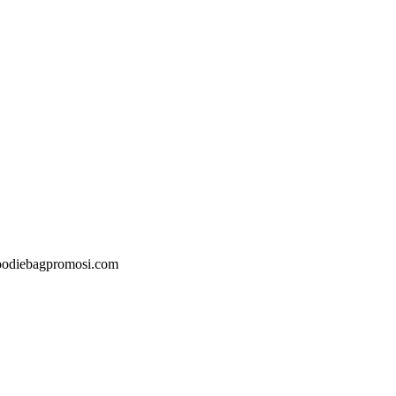
@goodiebagpromosi.com