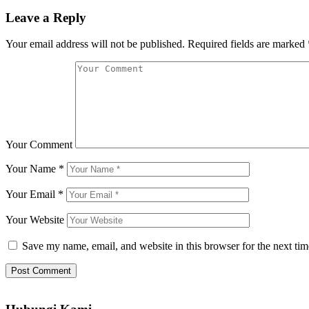
Leave a Reply
Your email address will not be published.
Required fields are marked
Your Comment
Your Name
*
Your Email
*
Your Website
Save my name, email, and website in this browser for the next ti