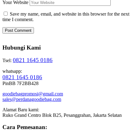
Your Website
Save my name, email, and website in this browser for the next
time I comment.
Hubungi Kami
0821 1645 0186
Tsel:
whatsapp:
0821 1645 0186
PinBB 7F2BB428
goodiebagpromosi@gmail.com
sales@perdanagoodiebag.com
Alamat Baru kami:
Ruko Grand Centro Blok B25, Pesanggrahan, Jakarta Selatan
Cara Pemesanan: