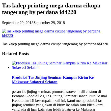
Tas kalep printing mega darma cikupa
tangerang by perdana id4220
September 29, 2018
September 29, 2018
Tas kalep printing mega darma cikupa tangerang by perdana id4220
Related Posts
Produksi Tas Jinjing Seminar Kampus Kirim Ke
Makassar Sulawesi Selatan
pesan tas jinjing seminar, promosi, souvenir dll custom di
Perdana Goodie Bag Tas Jinjing Seminar Bahan Pilih Sesuai
Kebutuhan Di kesempatan kali ini, kami memproduksi tas
jinjing seminar yang akan di kirim ke salah satu klien kami
yang ada di luar kota atau lebih tepatnya ke Makassar