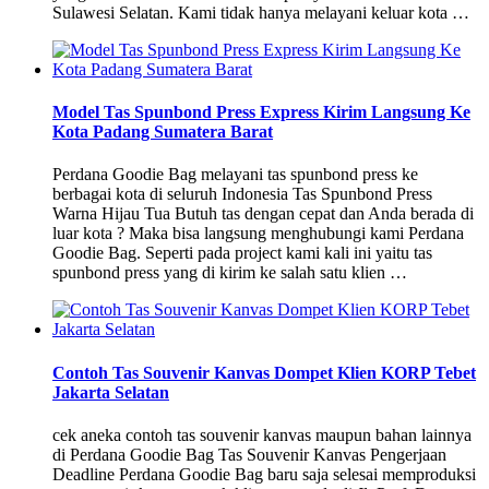
Sulawesi Selatan. Kami tidak hanya melayani keluar kota …
Model Tas Spunbond Press Express Kirim Langsung Ke
Kota Padang Sumatera Barat
Perdana Goodie Bag melayani tas spunbond press ke
berbagai kota di seluruh Indonesia Tas Spunbond Press
Warna Hijau Tua Butuh tas dengan cepat dan Anda berada di
luar kota ? Maka bisa langsung menghubungi kami Perdana
Goodie Bag. Seperti pada project kami kali ini yaitu tas
spunbond press yang di kirim ke salah satu klien …
Contoh Tas Souvenir Kanvas Dompet Klien KORP Tebet
Jakarta Selatan
cek aneka contoh tas souvenir kanvas maupun bahan lainnya
di Perdana Goodie Bag Tas Souvenir Kanvas Pengerjaan
Deadline Perdana Goodie Bag baru saja selesai memproduksi