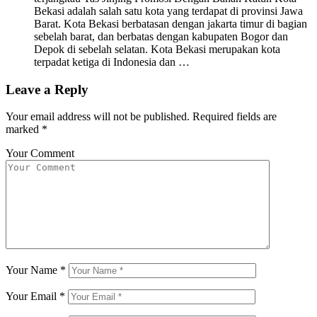
Bekasi adalah salah satu kota yang terdapat di provinsi Jawa
Barat. Kota Bekasi berbatasan dengan jakarta timur di bagian
sebelah barat, dan berbatas dengan kabupaten Bogor dan
Depok di sebelah selatan. Kota Bekasi merupakan kota
terpadat ketiga di Indonesia dan …
Leave a Reply
Your email address will not be published.
Required fields are
marked
*
Your Comment
Your Name
*
Your Email
*