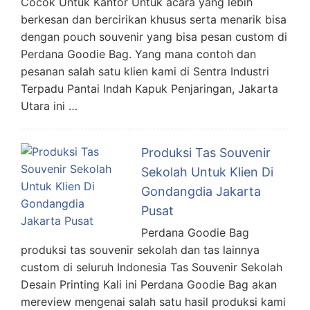
Cocok Untuk Kantor Untuk acara yang lebih
berkesan dan bercirikan khusus serta menarik bisa
dengan pouch souvenir yang bisa pesan custom di
Perdana Goodie Bag. Yang mana contoh dan
pesanan salah satu klien kami di Sentra Industri
Terpadu Pantai Indah Kapuk Penjaringan, Jakarta
Utara ini …
Produksi Tas Souvenir
Sekolah Untuk Klien Di
Gondangdia Jakarta
Pusat
Perdana Goodie Bag
produksi tas souvenir sekolah dan tas lainnya
custom di seluruh Indonesia Tas Souvenir Sekolah
Desain Printing Kali ini Perdana Goodie Bag akan
mereview mengenai salah satu hasil produksi kami