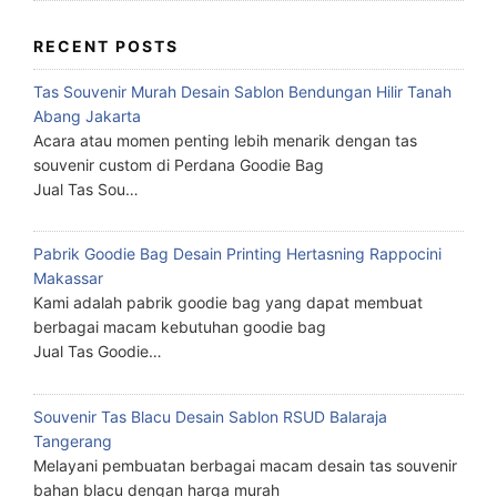
RECENT POSTS
Tas Souvenir Murah Desain Sablon Bendungan Hilir Tanah
Abang Jakarta
Acara atau momen penting lebih menarik dengan tas
souvenir custom di Perdana Goodie Bag
Jual Tas Sou…
Pabrik Goodie Bag Desain Printing Hertasning Rappocini
Makassar
Kami adalah pabrik goodie bag yang dapat membuat
berbagai macam kebutuhan goodie bag
Jual Tas Goodie…
Souvenir Tas Blacu Desain Sablon RSUD Balaraja
Tangerang
Melayani pembuatan berbagai macam desain tas souvenir
bahan blacu dengan harga murah