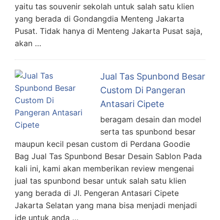
yaitu tas souvenir sekolah untuk salah satu klien
yang berada di Gondangdia Menteng Jakarta
Pusat. Tidak hanya di Menteng Jakarta Pusat saja,
akan …
Jual Tas Spunbond Besar
Custom Di Pangeran
Antasari Cipete
beragam desain dan model
serta tas spunbond besar
maupun kecil pesan custom di Perdana Goodie
Bag Jual Tas Spunbond Besar Desain Sablon Pada
kali ini, kami akan memberikan review mengenai
jual tas spunbond besar untuk salah satu klien
yang berada di Jl. Pengeran Antasari Cipete
Jakarta Selatan yang mana bisa menjadi menjadi
ide untuk anda …