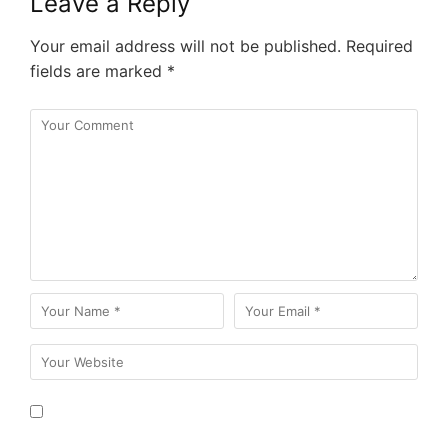
Leave a Reply
Your email address will not be published.
Required
fields are marked
*