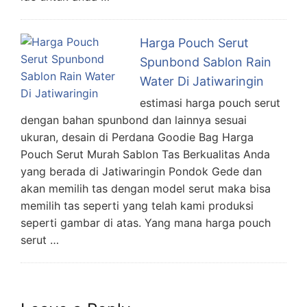
Harga Pouch Serut
Spunbond Sablon Rain
Water Di Jatiwaringin
estimasi harga pouch serut
dengan bahan spunbond dan lainnya sesuai
ukuran, desain di Perdana Goodie Bag Harga
Pouch Serut Murah Sablon Tas Berkualitas Anda
yang berada di Jatiwaringin Pondok Gede dan
akan memilih tas dengan model serut maka bisa
memilih tas seperti yang telah kami produksi
seperti gambar di atas. Yang mana harga pouch
serut …