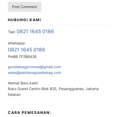
HUBUNGI KAMI
0821 1645 0186
Tsel:
whatsapp:
0821 1645 0186
PinBB 7F2BB428
goodiebagpromosi@gmail.com
sales@perdanagoodiebag.com
Alamat Baru kami:
Ruko Grand Centro Blok B25, Pesanggrahan, Jakarta
Selatan
CARA PEMESANAN: