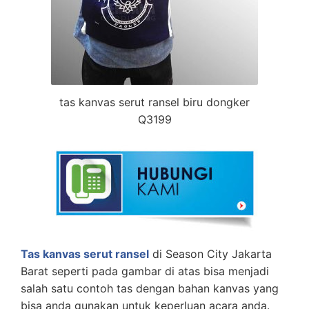
tas kanvas serut ransel biru dongker
Q3199
Tas kanvas serut ransel
di Season City Jakarta
Barat seperti pada gambar di atas bisa menjadi
salah satu contoh tas dengan bahan kanvas yang
bisa anda gunakan untuk keperluan acara anda.