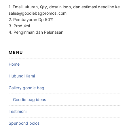
1. Email, ukuran, Qty, desain logo, dan estimasi deadline ke
sales@goodiebagpromosi.com
2. Pembayaran Dp 50%
3. Produksi
4. Pengiriman dan Pelunasan
MENU
Home
Hubungi Kami
Gallery goodie bag
Goodie bag ideas
Testimoni
Spunbond polos