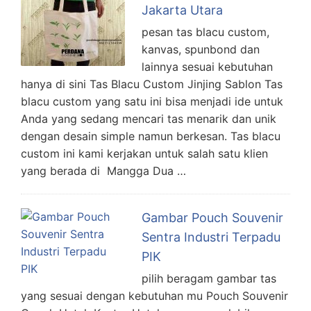
Jakarta Utara
pesan tas blacu custom,
kanvas, spunbond dan
lainnya sesuai kebutuhan
hanya di sini Tas Blacu Custom Jinjing Sablon Tas
blacu custom yang satu ini bisa menjadi ide untuk
Anda yang sedang mencari tas menarik dan unik
dengan desain simple namun berkesan. Tas blacu
custom ini kami kerjakan untuk salah satu klien
yang berada di Mangga Dua …
Gambar Pouch Souvenir
Sentra Industri Terpadu
PIK
pilih beragam gambar tas
yang sesuai dengan kebutuhan mu Pouch Souvenir