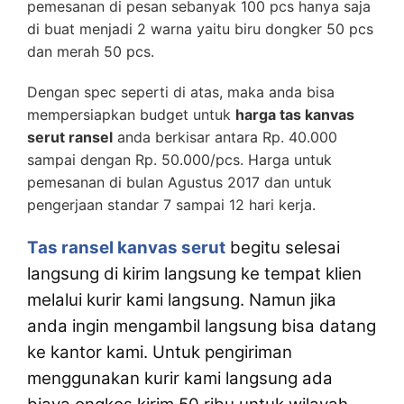
pemesanan di pesan sebanyak 100 pcs hanya saja
di buat menjadi 2 warna yaitu biru dongker 50 pcs
dan merah 50 pcs.
Dengan spec seperti di atas, maka anda bisa
mempersiapkan budget untuk
harga tas kanvas
serut ransel
anda berkisar antara Rp. 40.000
sampai dengan Rp. 50.000/pcs. Harga untuk
pemesanan di bulan Agustus 2017 dan untuk
pengerjaan standar 7 sampai 12 hari kerja.
Tas ransel kanvas serut
begitu selesai
langsung di kirim langsung ke tempat klien
melalui kurir kami langsung. Namun jika
anda ingin mengambil langsung bisa datang
ke kantor kami. Untuk pengiriman
menggunakan kurir kami langsung ada