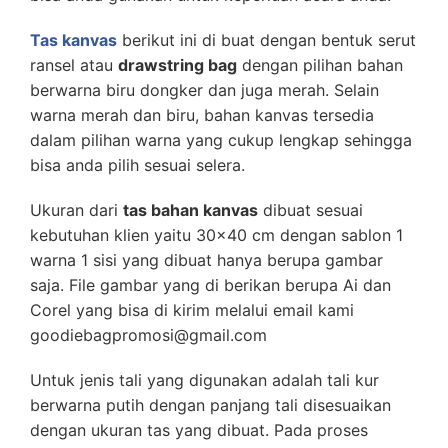
Tas kanvas
berikut ini di buat dengan bentuk serut
ransel atau
drawstring bag
dengan pilihan bahan
berwarna biru dongker dan juga merah. Selain
warna merah dan biru, bahan kanvas tersedia
dalam pilihan warna yang cukup lengkap sehingga
bisa anda pilih sesuai selera.
Ukuran dari
tas bahan kanvas
dibuat sesuai
kebutuhan klien yaitu 30×40 cm dengan sablon 1
warna 1 sisi yang dibuat hanya berupa gambar
saja. File gambar yang di berikan berupa Ai dan
Corel yang bisa di kirim melalui email kami
goodiebagpromosi@gmail.com
Untuk jenis tali yang digunakan adalah tali kur
berwarna putih dengan panjang tali disesuaikan
dengan ukuran tas yang dibuat. Pada proses