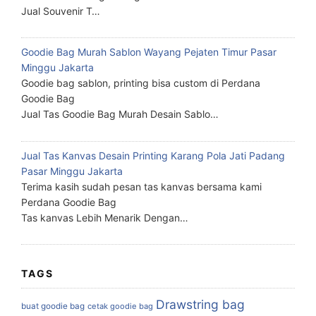
Jual Souvenir T…
Goodie Bag Murah Sablon Wayang Pejaten Timur Pasar
Minggu Jakarta
Goodie bag sablon, printing bisa custom di Perdana
Goodie Bag
Jual Tas Goodie Bag Murah Desain Sablo…
Jual Tas Kanvas Desain Printing Karang Pola Jati Padang
Pasar Minggu Jakarta
Terima kasih sudah pesan tas kanvas bersama kami
Perdana Goodie Bag
Tas kanvas Lebih Menarik Dengan…
TAGS
Drawstring bag
buat goodie bag
cetak goodie bag