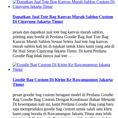
Dapatkan Jual Tote Bag Kanvas Murah Sablon Custom
Di Cipayung Jakarta Timur
pesan dan dapatkan jual tote bag kanvas murah sablon,
printing atau bordir di Perdana Goodie Bag Jual Tote Bag
Kanvas Murah Sablon Sesuai Selera Jual tote bag kanvas
murah sablon kali ini di tujukan untuk klien kami yang ada di
Jln Haji Sirun Cipayung Jakarta Timur. Di kami Perdana
Goodie Bag tidak hanya jual tote …
Goodie Bag Custom Di Kirim Ke Rawamangun Jakarta
Timur
pesan goodie bag custom beragam model di Perdana Goodie
Bag Goodie Bag Custom Dengan Kombinasi Bahan Menarik
Di kesempatan kali ini, kami Perdana Goodie Bag yang baru
saja memproduksi goodie bag custom untuk salah satu klien
kami yang berada di Rawamangun Jakarta Timur atau lebih