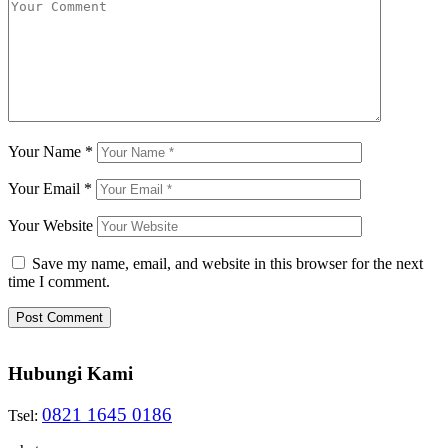
Your Name
*
Your Email
*
Your Website
Save my name, email, and website in this browser for the next
time I comment.
Hubungi Kami
0821 1645 0186
Tsel: