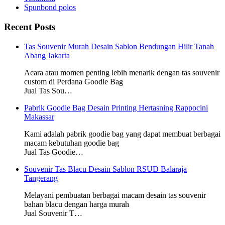
Spunbond polos
Recent Posts
Tas Souvenir Murah Desain Sablon Bendungan Hilir Tanah
Abang Jakarta
Acara atau momen penting lebih menarik dengan tas souvenir
custom di Perdana Goodie Bag
Jual Tas Sou…
Pabrik Goodie Bag Desain Printing Hertasning Rappocini
Makassar
Kami adalah pabrik goodie bag yang dapat membuat berbagai
macam kebutuhan goodie bag
Jual Tas Goodie…
Souvenir Tas Blacu Desain Sablon RSUD Balaraja
Tangerang
Melayani pembuatan berbagai macam desain tas souvenir
bahan blacu dengan harga murah
Jual Souvenir T…