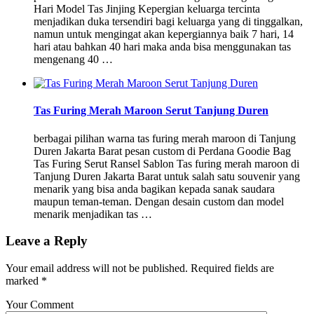
Hari Model Tas Jinjing Kepergian keluarga tercinta
menjadikan duka tersendiri bagi keluarga yang di tinggalkan,
namun untuk mengingat akan kepergiannya baik 7 hari, 14
hari atau bahkan 40 hari maka anda bisa menggunakan tas
mengenang 40 …
Tas Furing Merah Maroon Serut Tanjung Duren
berbagai pilihan warna tas furing merah maroon di Tanjung
Duren Jakarta Barat pesan custom di Perdana Goodie Bag
Tas Furing Serut Ransel Sablon Tas furing merah maroon di
Tanjung Duren Jakarta Barat untuk salah satu souvenir yang
menarik yang bisa anda bagikan kepada sanak saudara
maupun teman-teman. Dengan desain custom dan model
menarik menjadikan tas …
Leave a Reply
Your email address will not be published.
Required fields are
marked
*
Your Comment