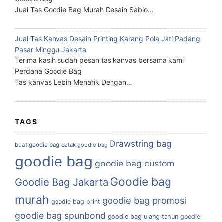
Jual Tas Goodie Bag Murah Desain Sablo…
Jual Tas Kanvas Desain Printing Karang Pola Jati Padang
Pasar Minggu Jakarta
Terima kasih sudah pesan tas kanvas bersama kami
Perdana Goodie Bag
Tas kanvas Lebih Menarik Dengan…
TAGS
Drawstring bag
buat goodie bag
cetak goodie bag
goodie bag
goodie bag custom
Goodie bag
Goodie Bag Jakarta
murah
goodie bag promosi
goodie bag print
goodie bag spunbond
goodie bag ulang tahun
goodie