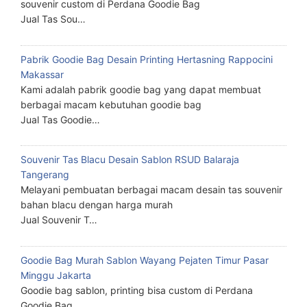
souvenir custom di Perdana Goodie Bag
Jual Tas Sou…
Pabrik Goodie Bag Desain Printing Hertasning Rappocini
Makassar
Kami adalah pabrik goodie bag yang dapat membuat
berbagai macam kebutuhan goodie bag
Jual Tas Goodie…
Souvenir Tas Blacu Desain Sablon RSUD Balaraja
Tangerang
Melayani pembuatan berbagai macam desain tas souvenir
bahan blacu dengan harga murah
Jual Souvenir T…
Goodie Bag Murah Sablon Wayang Pejaten Timur Pasar
Minggu Jakarta
Goodie bag sablon, printing bisa custom di Perdana
Goodie Bag