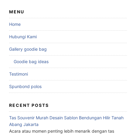
MENU
Home
Hubungi Kami
Gallery goodie bag
Goodie bag ideas
Testimoni
Spunbond polos
RECENT POSTS
Tas Souvenir Murah Desain Sablon Bendungan Hilir Tanah
Abang Jakarta
Acara atau momen penting lebih menarik dengan tas