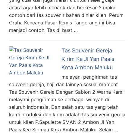
acara agar lebih menarik dan berkesan ? maka
contoh dari tas souvenir bahan dinier klien Perum
Graha Kencana Pasar Kemis Tangerang ini bisa
menjadi contoh. Tas di buat …
Tas Souvenir Gereja
Kirim Ke Jl Yan Paais
Kota Ambon Maluku
melayani pengiriman tas
souvenir gereja, haji dan lainnya sesuai moment
Tas Souvenir Gereja Dengan Sablon 2 Warna Kami
melayani pengiriman ke berbagai wilayah di
seluruh Indonesia. Dan salah satu tas yang telah
kami produksi dan kirim adalah tas souvenir gereja
untuk klien P.Sapulette SMAN 2 Ambon Jl Yan
Paais Kec Sirimau Kota Ambon Maluku. Selain …