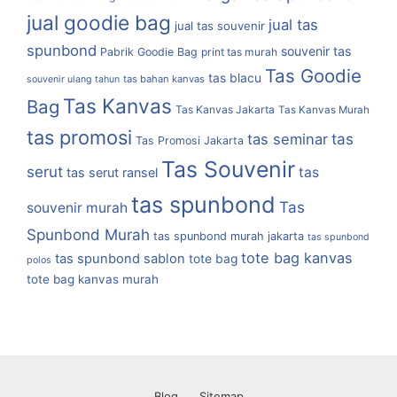
jual goodie bag
jual tas
jual tas souvenir
spunbond
souvenir tas
Pabrik Goodie Bag
print tas murah
Tas Goodie
tas blacu
tas bahan kanvas
souvenir ulang tahun
Tas Kanvas
Bag
Tas Kanvas Jakarta
Tas Kanvas Murah
tas promosi
tas
tas seminar
Tas Promosi Jakarta
Tas Souvenir
serut
tas
tas serut ransel
tas spunbond
Tas
souvenir murah
Spunbond Murah
tas spunbond murah jakarta
tas spunbond
tote bag kanvas
tas spunbond sablon
tote bag
polos
tote bag kanvas murah
Blog
Sitemap