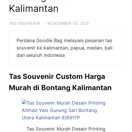
Kalimantan
TAS SOUVENIR
·
NOVEMBER 15, 2021
Perdana Goodie Bag melayani pesanan tas
souvenir ke kalimantan, papua, medan, bali
dan seluruh indonesia
Tas Souvenir Custom Harga
Murah di Bontang Kalimantan
Tas Souvenir Murah Desain Printing