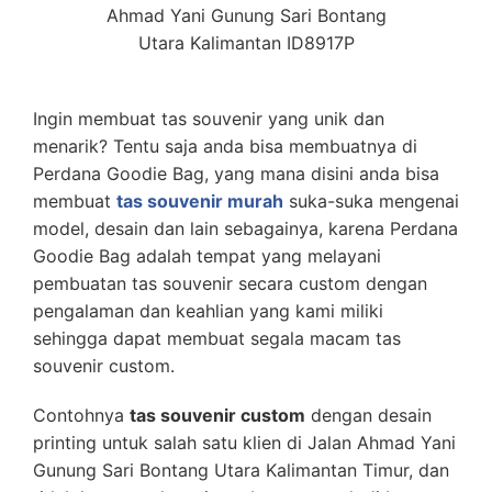
Ahmad Yani Gunung Sari Bontang
Utara Kalimantan ID8917P
Ingin membuat tas souvenir
yang unik dan
menarik? Tentu saja anda bisa membuatnya di
Perdana Goodie Bag, yang mana disini anda bisa
membuat
tas souvenir murah
suka-suka mengenai
model, desain dan lain sebagainya, karena Perdana
Goodie Bag adalah tempat yang melayani
pembuatan tas souvenir secara custom dengan
pengalaman dan keahlian yang kami miliki
sehingga dapat membuat segala macam tas
souvenir custom.
Contohnya
tas souvenir custom
dengan desain
printing untuk salah satu klien di Jalan Ahmad Yani
Gunung Sari Bontang Utara Kalimantan Timur, dan