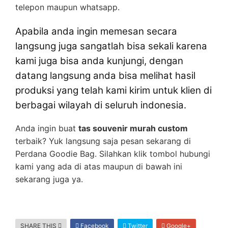
telepon maupun whatsapp.
Apabila anda ingin memesan secara
langsung juga sangatlah bisa sekali karena
kami juga bisa anda kunjungi, dengan
datang langsung anda bisa melihat hasil
produksi yang telah kami kirim untuk klien di
berbagai wilayah di seluruh indonesia.
Anda ingin buat
tas souvenir murah custom
terbaik? Yuk langsung saja pesan sekarang di
Perdana Goodie Bag. Silahkan klik tombol hubungi
kami yang ada di atas maupun di bawah ini
sekarang juga ya.
SHARE THIS
Facebook
Twitter
Google+