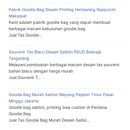
Pabrik Goodie Bag Desain Printing Hertasning Rappocini
Makassar
Kami adalah pabrik goodie bag yang dapat membuat
berbagai macam kebutuhan goodie bag
Jual Tas Goodie…
Souvenir Tas Blacu Desain Sablon RSUD Balaraja
Tangerang
Melayani pembuatan berbagai macam desain tas souvenir
bahan blacu dengan harga murah
Jual Souvenir T…
Goodie Bag Murah Sablon Wayang Pejaten Timur Pasar
Minggu Jakarta
Goodie bag sablon, printing bisa custom di Perdana
Goodie Bag
Jual Tas Goodie Bag Murah Desain Sablo…