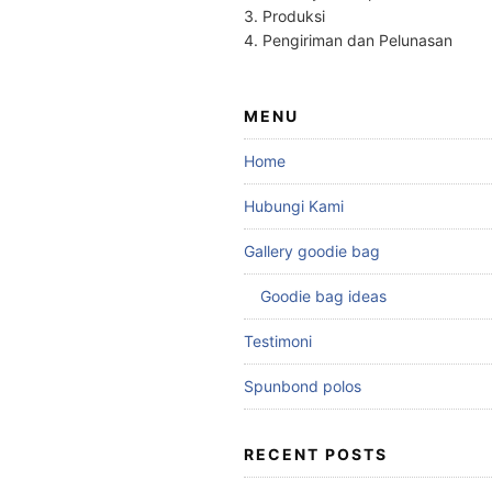
3. Produksi
4. Pengiriman dan Pelunasan
MENU
Home
Hubungi Kami
Gallery goodie bag
Goodie bag ideas
Testimoni
Spunbond polos
RECENT POSTS