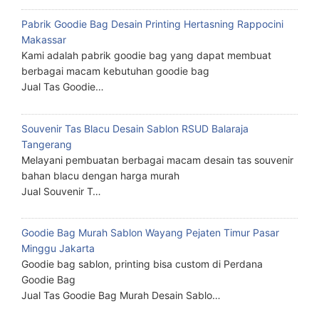
Pabrik Goodie Bag Desain Printing Hertasning Rappocini
Makassar
Kami adalah pabrik goodie bag yang dapat membuat
berbagai macam kebutuhan goodie bag
Jual Tas Goodie…
Souvenir Tas Blacu Desain Sablon RSUD Balaraja
Tangerang
Melayani pembuatan berbagai macam desain tas souvenir
bahan blacu dengan harga murah
Jual Souvenir T…
Goodie Bag Murah Sablon Wayang Pejaten Timur Pasar
Minggu Jakarta
Goodie bag sablon, printing bisa custom di Perdana
Goodie Bag
Jual Tas Goodie Bag Murah Desain Sablo…