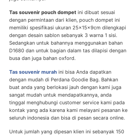
Tas souvenir pouch dompet
ini dibuat sesuai
dengan permintaan dari klien, pouch dompet ini
memiliki spesifikasi ukuran 25x15x9cm dilengkapi
dengan desain sablon sebanyak 3 warna 1 sisi.
Sedangkan untuk bahannya menggunakan bahan
D1680 dan untuk bagian dalam tas dilapisi dengan
busa dan juga bahan oxford.
Tas souvenir murah
ini bisa Anda dapatkan
dengan mudah di Perdana Goodie Bag. Bahkan
buat anda yang berlokasi jauh dengan kami juga
sangat mudah untuk mendapatkannya, anda
tinggal menghubungi customer service kami pada
kontak yang ada karena kami melayani pesanan ke
seluruh indonesia dan bisa di pesan secara online.
Untuk jumlah yang dipesan klien ini sebanyak 150