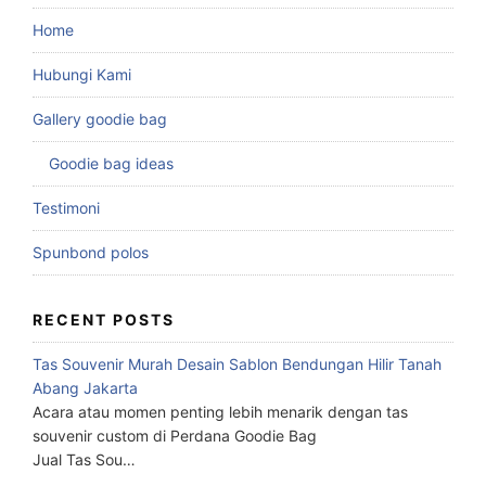
Home
Hubungi Kami
Gallery goodie bag
Goodie bag ideas
Testimoni
Spunbond polos
RECENT POSTS
Tas Souvenir Murah Desain Sablon Bendungan Hilir Tanah
Abang Jakarta
Acara atau momen penting lebih menarik dengan tas
souvenir custom di Perdana Goodie Bag
Jual Tas Sou…