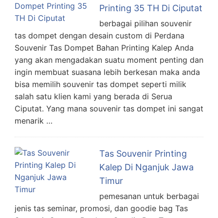
Printing 35 TH Di Ciputat
berbagai pilihan souvenir
tas dompet dengan desain custom di Perdana
Souvenir Tas Dompet Bahan Printing Kalep Anda
yang akan mengadakan suatu moment penting dan
ingin membuat suasana lebih berkesan maka anda
bisa memilih souvenir tas dompet seperti milik
salah satu klien kami yang berada di Serua
Ciputat. Yang mana souvenir tas dompet ini sangat
menarik …
Tas Souvenir Printing
Kalep Di Nganjuk Jawa
Timur
pemesanan untuk berbagai
jenis tas seminar, promosi, dan goodie bag Tas