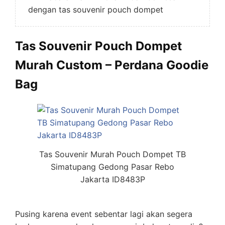
dengan tas souvenir pouch dompet
Tas Souvenir Pouch Dompet
Murah Custom – Perdana Goodie
Bag
Tas Souvenir Murah Pouch Dompet TB
Simatupang Gedong Pasar Rebo
Jakarta ID8483P
Pusing karena event sebentar lagi akan segera