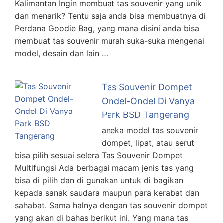
Kalimantan Ingin membuat tas souvenir yang unik
dan menarik? Tentu saja anda bisa membuatnya di
Perdana Goodie Bag, yang mana disini anda bisa
membuat tas souvenir murah suka-suka mengenai
model, desain dan lain …
Tas Souvenir Dompet
Ondel-Ondel Di Vanya
Park BSD Tangerang
aneka model tas souvenir
dompet, lipat, atau serut
bisa pilih sesuai selera Tas Souvenir Dompet
Multifungsi Ada berbagai macam jenis tas yang
bisa di pilih dan di gunakan untuk di bagikan
kepada sanak saudara maupun para kerabat dan
sahabat. Sama halnya dengan tas souvenir dompet
yang akan di bahas berikut ini. Yang mana tas