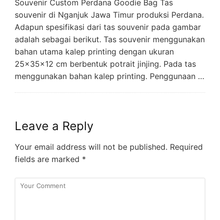
Souvenir Custom Perdana Goodie Bag Tas
souvenir di Nganjuk Jawa Timur produksi Perdana.
Adapun spesifikasi dari tas souvenir pada gambar
adalah sebagai berikut. Tas souvenir menggunakan
bahan utama kalep printing dengan ukuran
25x35x12 cm berbentuk potrait jinjing. Pada tas
menggunakan bahan kalep printing. Penggunaan …
Leave a Reply
Your email address will not be published.
Required
fields are marked
*