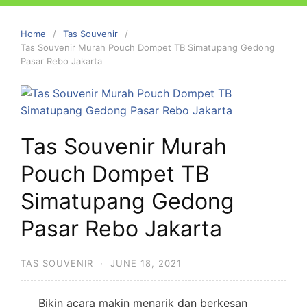
Home
Tas Souvenir
Tas Souvenir Murah Pouch Dompet TB Simatupang Gedong
Pasar Rebo Jakarta
Tas Souvenir Murah
Pouch Dompet TB
Simatupang Gedong
Pasar Rebo Jakarta
TAS SOUVENIR
·
JUNE 18, 2021
Bikin acara makin menarik dan berkesan