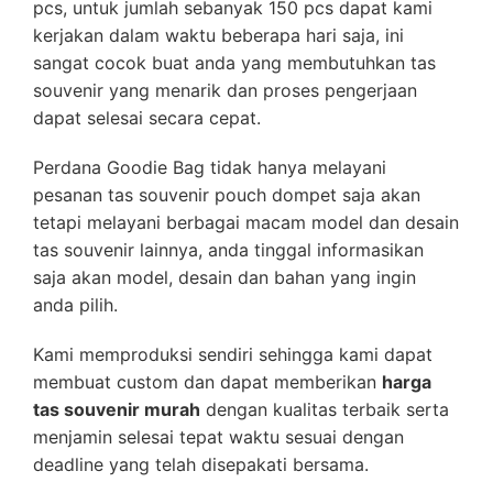
pcs, untuk jumlah sebanyak 150 pcs dapat kami
kerjakan dalam waktu beberapa hari saja, ini
sangat cocok buat anda yang membutuhkan tas
souvenir yang menarik dan proses pengerjaan
dapat selesai secara cepat.
Perdana Goodie Bag tidak hanya melayani
pesanan tas souvenir pouch dompet saja akan
tetapi melayani berbagai macam model dan desain
tas souvenir lainnya, anda tinggal informasikan
saja akan model, desain dan bahan yang ingin
anda pilih.
Kami memproduksi sendiri sehingga kami dapat
membuat custom dan dapat memberikan
harga
tas souvenir murah
dengan kualitas terbaik serta
menjamin selesai tepat waktu sesuai dengan
deadline yang telah disepakati bersama.