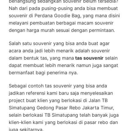
berlangsung sedangkan souvenir belum tersedia?
Nah dari pada pusing-pusing anda bisa membuat
souvenir di Perdana Goodie Bag, yang mana disini
melayani pembuatan berbagai macam souvenir
dengan harga murah sesuai dengan permintaan.
Salah satu souvenir yang bisa anda buat agar
acara anda jadi lebih menarik adalah souvenir
dalam bentuk tas, yang mana
tas souvenir
selain
dapat membuat lebih menarik namun juga sangat
bermanfaat bagi penerima nya.
Sebagai contoh tas souvenir yang bisa anda
jadikan referensi kami baru saja menyelesaikan
project buat klien yang berlokasi di Jalan TB
Simatupang Gedong Pasar Rebo Jakarta Timur,
selain berlokasi TB Simatupang telah banyak juga
klien-klien kami yang berlokasi di pasar rebo dan
juga sekitarnya.