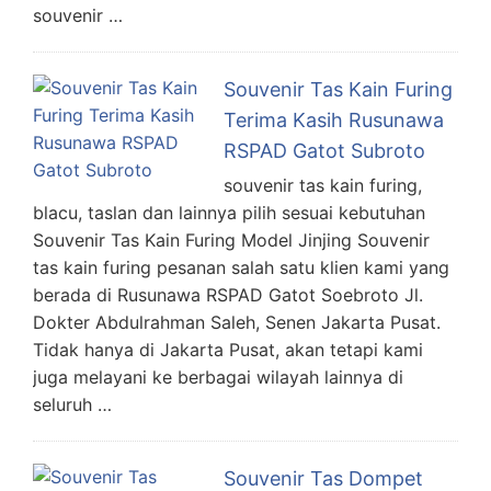
souvenir …
Souvenir Tas Kain Furing
Terima Kasih Rusunawa
RSPAD Gatot Subroto
souvenir tas kain furing,
blacu, taslan dan lainnya pilih sesuai kebutuhan
Souvenir Tas Kain Furing Model Jinjing Souvenir
tas kain furing pesanan salah satu klien kami yang
berada di Rusunawa RSPAD Gatot Soebroto Jl.
Dokter Abdulrahman Saleh, Senen Jakarta Pusat.
Tidak hanya di Jakarta Pusat, akan tetapi kami
juga melayani ke berbagai wilayah lainnya di
seluruh …
Souvenir Tas Dompet