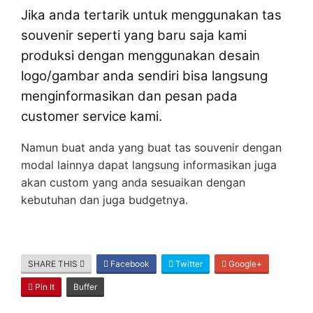
Jika anda tertarik untuk menggunakan tas
souvenir seperti yang baru saja kami
produksi dengan menggunakan desain
logo/gambar anda sendiri bisa langsung
menginformasikan dan pesan pada
customer service kami.
Namun buat anda yang buat tas souvenir dengan
modal lainnya dapat langsung informasikan juga
akan custom yang anda sesuaikan dengan
kebutuhan dan juga budgetnya.
SHARE THIS
Facebook
Twitter
Google+
Pin It
Buffer