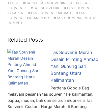
TAGS:
#HARGA TAS SOUVENIR
#JUAL TAS
SOUVENIR
#TAS SOUVENIR
#TAS SOUVENIR
JAKARTA
#TAS SOUVENIR MURAH
#TAS
SOUVENIR PASAR REBO
#TAS SOUVENIR POUCH
DOMPET
Related Posts
Tas Souvenir Murah
Desain Printing Ahmad
Yani Gunung Sari
Bontang Utara
Kalimantan
Perdana Goodie Bag
melayani pesanan tas souvenir ke kalimantan,
papua, medan, bali dan seluruh indonesia Tas
Souvenir Custom Harga Murah di Bontang