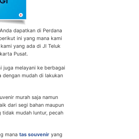
Anda dapatkan di Perdana
berikut ini yang mana kami
 kami yang ada di Jl Teluk
arta Pusat.
i juga melayani ke berbagai
sa dengan mudah di lakukan
uvenir murah saja namun
 baik dari segi bahan maupun
g tidak mudah luntur, pecah
ang mana
tas souvenir
yang