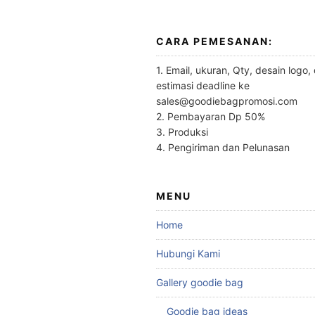
CARA PEMESANAN:
1. Email, ukuran, Qty, desain logo,
estimasi deadline ke
sales@goodiebagpromosi.com
2. Pembayaran Dp 50%
3. Produksi
4. Pengiriman dan Pelunasan
MENU
Home
Hubungi Kami
Gallery goodie bag
Goodie bag ideas