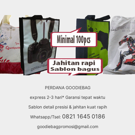
PERDANA GOODIEBAG
express 2-3 hari* Garansi tepat waktu
Sablon detail presisi & jahitan kuat rapih
0821 1645 0186
Whatsapp/Tsel:
goodiebagpromosi@gmail.com