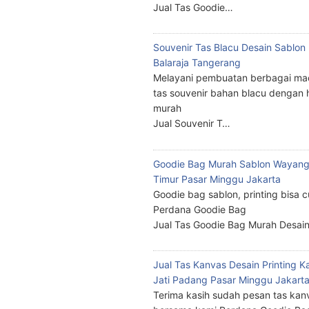
Jual Tas Goodie…
Souvenir Tas Blacu Desain Sablo
Balaraja Tangerang
Melayani pembuatan berbagai ma
tas souvenir bahan blacu dengan 
murah
Jual Souvenir T…
Goodie Bag Murah Sablon Wayang
Timur Pasar Minggu Jakarta
Goodie bag sablon, printing bisa 
Perdana Goodie Bag
Jual Tas Goodie Bag Murah Desai
Jual Tas Kanvas Desain Printing K
Jati Padang Pasar Minggu Jakart
Terima kasih sudah pesan tas kan