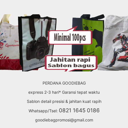
PERDANA GOODIEBAG
express 2-3 hari* Garansi tepat waktu
Sablon detail presisi & jahitan kuat rapih
0821 1645 0186
Whatsapp/Tsel:
goodiebagpromosi@gmail.com