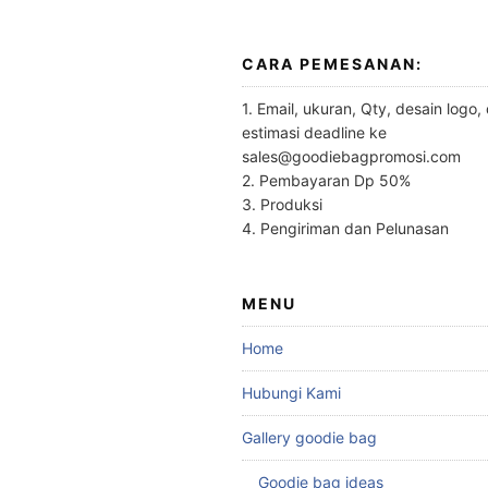
CARA PEMESANAN:
1. Email, ukuran, Qty, desain logo,
estimasi deadline ke
sales@goodiebagpromosi.com
2. Pembayaran Dp 50%
3. Produksi
4. Pengiriman dan Pelunasan
MENU
Home
Hubungi Kami
Gallery goodie bag
Goodie bag ideas