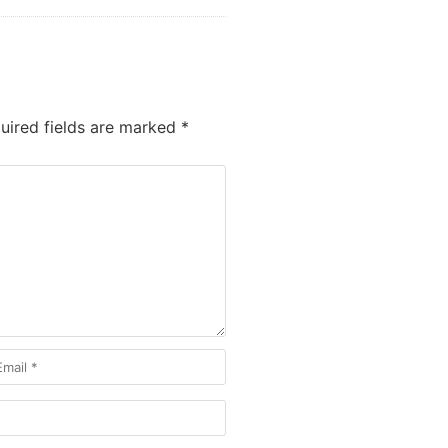
ired fields are marked
*