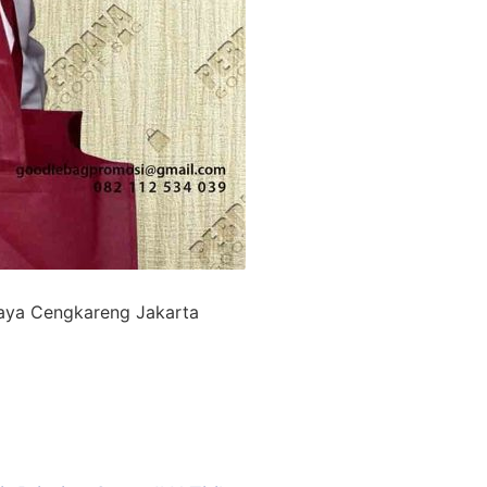
aya Cengkareng Jakarta