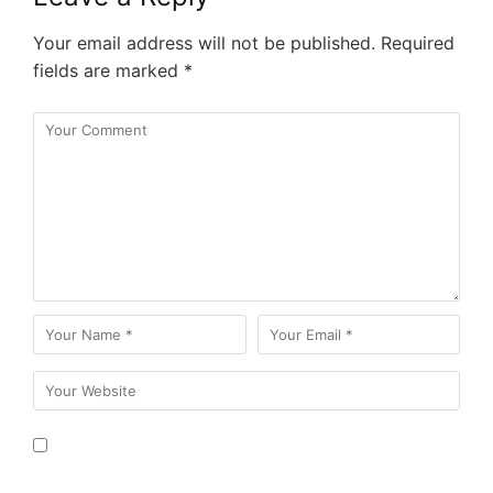
Your email address will not be published.
Required
fields are marked
*