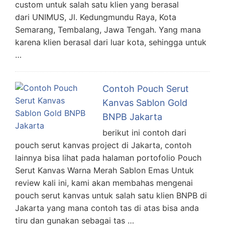
custom untuk salah satu klien yang berasal
dari UNIMUS, Jl. Kedungmundu Raya, Kota
Semarang, Tembalang, Jawa Tengah. Yang mana
karena klien berasal dari luar kota, sehingga untuk
…
Contoh Pouch Serut
Kanvas Sablon Gold
BNPB Jakarta
berikut ini contoh dari
pouch serut kanvas project di Jakarta, contoh
lainnya bisa lihat pada halaman portofolio Pouch
Serut Kanvas Warna Merah Sablon Emas Untuk
review kali ini, kami akan membahas mengenai
pouch serut kanvas untuk salah satu klien BNPB di
Jakarta yang mana contoh tas di atas bisa anda
tiru dan gunakan sebagai tas …