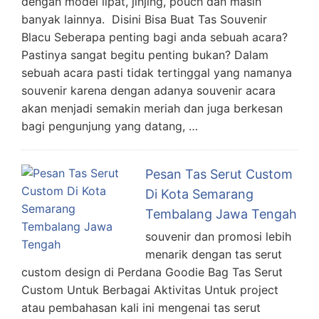
dengan model lipat, jinjing, pouch dan masih
banyak lainnya. Disini Bisa Buat Tas Souvenir
Blacu Seberapa penting bagi anda sebuah acara?
Pastinya sangat begitu penting bukan? Dalam
sebuah acara pasti tidak tertinggal yang namanya
souvenir karena dengan adanya souvenir acara
akan menjadi semakin meriah dan juga berkesan
bagi pengunjung yang datang, …
Pesan Tas Serut Custom
Di Kota Semarang
Tembalang Jawa Tengah
souvenir dan promosi lebih
menarik dengan tas serut
custom design di Perdana Goodie Bag Tas Serut
Custom Untuk Berbagai Aktivitas Untuk project
atau pembahasan kali ini mengenai tas serut