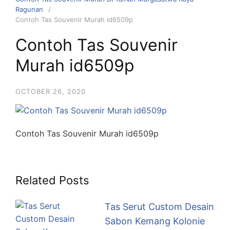
Ragunan
Contoh Tas Souvenir Murah id6509p
Contoh Tas Souvenir
Murah id6509p
OCTOBER 26, 2020
Contoh Tas Souvenir Murah id6509p
Related Posts
Tas Serut Custom Desain
Sabon Kemang Kolonie