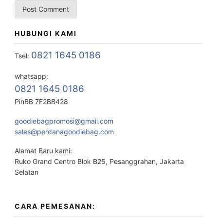
HUBUNGI KAMI
0821 1645 0186
Tsel:
whatsapp:
0821 1645 0186
PinBB 7F2BB428
goodiebagpromosi@gmail.com
sales@perdanagoodiebag.com
Alamat Baru kami:
Ruko Grand Centro Blok B25, Pesanggrahan, Jakarta
Selatan
CARA PEMESANAN: