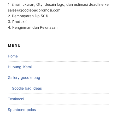
1. Email, ukuran, Qty, desain logo, dan estimasi deadline ke
sales@goodiebagpromosi.com
2. Pembayaran Dp 50%
3. Produksi
4. Pengiriman dan Pelunasan
MENU
Home
Hubungi Kami
Gallery goodie bag
Goodie bag ideas
Testimoni
Spunbond polos