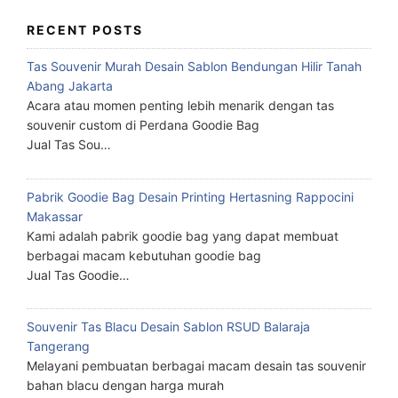
RECENT POSTS
Tas Souvenir Murah Desain Sablon Bendungan Hilir Tanah
Abang Jakarta
Acara atau momen penting lebih menarik dengan tas
souvenir custom di Perdana Goodie Bag
Jual Tas Sou…
Pabrik Goodie Bag Desain Printing Hertasning Rappocini
Makassar
Kami adalah pabrik goodie bag yang dapat membuat
berbagai macam kebutuhan goodie bag
Jual Tas Goodie…
Souvenir Tas Blacu Desain Sablon RSUD Balaraja
Tangerang
Melayani pembuatan berbagai macam desain tas souvenir
bahan blacu dengan harga murah