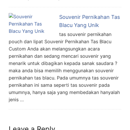
Souvenir Pernikahan Tas
Blacu Yang Unik
tas souvenir pernikahan
pouch dan lipat Souvenir Pernikahan Tas Blacu
Custom Anda akan melangsungkan acara
pernikahan dan sedang mencari souvenir yang
menarik untuk dibagikan kepada sanak saudara ?
maka anda bisa memilih menggunakan souvenir
pernikahan tas blacu. Pada umumnya tas souvenir
pernikahan ini sama seperti tas souvenir pada
umumnya, hanya saja yang membedakan hanyalah
jenis …
Leave a Reply