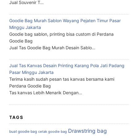
Jual Souvenir T…
Goodie Bag Murah Sablon Wayang Pejaten Timur Pasar
Minggu Jakarta
Goodie bag sablon, printing bisa custom di Perdana
Goodie Bag
Jual Tas Goodie Bag Murah Desain Sablo…
Jual Tas Kanvas Desain Printing Karang Pola Jati Padang
Pasar Minggu Jakarta
Terima kasih sudah pesan tas kanvas bersama kami
Perdana Goodie Bag
Tas kanvas Lebih Menarik Dengan…
TAGS
Drawstring bag
buat goodie bag
cetak goodie bag