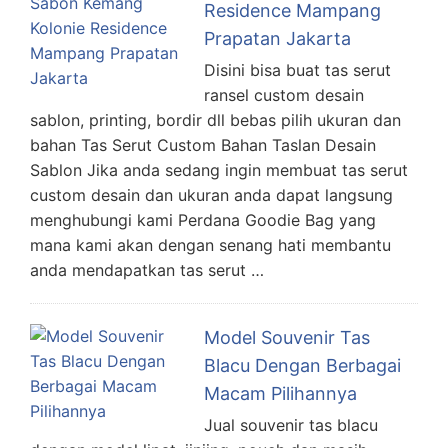
Residence Mampang
Prapatan Jakarta
Disini bisa buat tas serut
ransel custom desain
sablon, printing, bordir dll bebas pilih ukuran dan
bahan Tas Serut Custom Bahan Taslan Desain
Sablon Jika anda sedang ingin membuat tas serut
custom desain dan ukuran anda dapat langsung
menghubungi kami Perdana Goodie Bag yang
mana kami akan dengan senang hati membantu
anda mendapatkan tas serut …
Model Souvenir Tas
Blacu Dengan Berbagai
Macam Pilihannya
Jual souvenir tas blacu