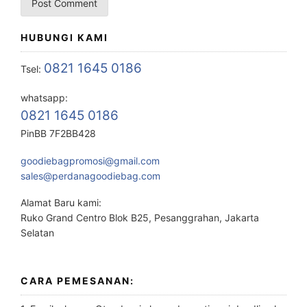
HUBUNGI KAMI
0821 1645 0186
Tsel:
whatsapp:
0821 1645 0186
PinBB 7F2BB428
goodiebagpromosi@gmail.com
sales@perdanagoodiebag.com
Alamat Baru kami:
Ruko Grand Centro Blok B25, Pesanggrahan, Jakarta
Selatan
CARA PEMESANAN: