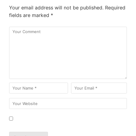
Your email address will not be published.
Required
fields are marked
*