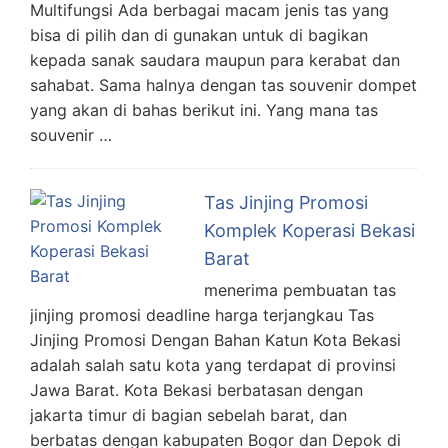
Multifungsi Ada berbagai macam jenis tas yang
bisa di pilih dan di gunakan untuk di bagikan
kepada sanak saudara maupun para kerabat dan
sahabat. Sama halnya dengan tas souvenir dompet
yang akan di bahas berikut ini. Yang mana tas
souvenir …
Tas Jinjing Promosi
Komplek Koperasi Bekasi
Barat
menerima pembuatan tas
jinjing promosi deadline harga terjangkau Tas
Jinjing Promosi Dengan Bahan Katun Kota Bekasi
adalah salah satu kota yang terdapat di provinsi
Jawa Barat. Kota Bekasi berbatasan dengan
jakarta timur di bagian sebelah barat, dan
berbatas dengan kabupaten Bogor dan Depok di