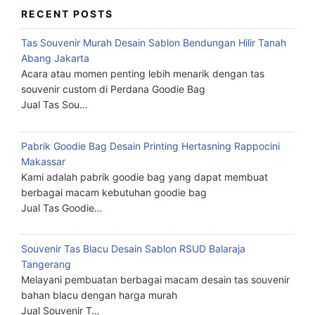
RECENT POSTS
Tas Souvenir Murah Desain Sablon Bendungan Hilir Tanah
Abang Jakarta
Acara atau momen penting lebih menarik dengan tas
souvenir custom di Perdana Goodie Bag
Jual Tas Sou…
Pabrik Goodie Bag Desain Printing Hertasning Rappocini
Makassar
Kami adalah pabrik goodie bag yang dapat membuat
berbagai macam kebutuhan goodie bag
Jual Tas Goodie…
Souvenir Tas Blacu Desain Sablon RSUD Balaraja
Tangerang
Melayani pembuatan berbagai macam desain tas souvenir
bahan blacu dengan harga murah
Jual Souvenir T…