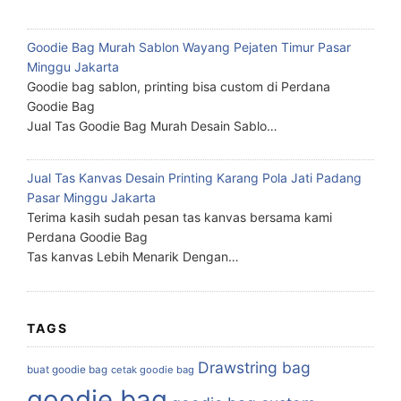
Goodie Bag Murah Sablon Wayang Pejaten Timur Pasar
Minggu Jakarta
Goodie bag sablon, printing bisa custom di Perdana
Goodie Bag
Jual Tas Goodie Bag Murah Desain Sablo…
Jual Tas Kanvas Desain Printing Karang Pola Jati Padang
Pasar Minggu Jakarta
Terima kasih sudah pesan tas kanvas bersama kami
Perdana Goodie Bag
Tas kanvas Lebih Menarik Dengan…
TAGS
Drawstring bag
buat goodie bag
cetak goodie bag
goodie bag