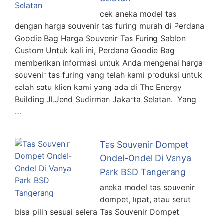
cek aneka model tas
dengan harga souvenir tas furing murah di Perdana
Goodie Bag Harga Souvenir Tas Furing Sablon
Custom Untuk kali ini, Perdana Goodie Bag
memberikan informasi untuk Anda mengenai harga
souvenir tas furing yang telah kami produksi untuk
salah satu klien kami yang ada di The Energy
Building Jl.Jend Sudirman Jakarta Selatan. Yang
…
Tas Souvenir Dompet
Ondel-Ondel Di Vanya
Park BSD Tangerang
aneka model tas souvenir
dompet, lipat, atau serut
bisa pilih sesuai selera Tas Souvenir Dompet