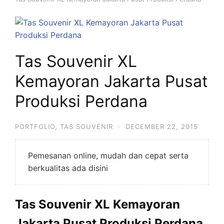
Tas Souvenir XL
Kemayoran Jakarta Pusat
Produksi Perdana
PORTFOLIO
,
TAS SOUVENIR
·
DECEMBER 22, 2015
Pemesanan online, mudah dan cepat serta
berkualitas ada disini
Tas Souvenir XL Kemayoran
Jakarta Pusat Produksi Perdana