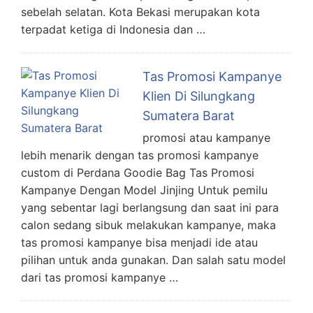
sebelah selatan. Kota Bekasi merupakan kota
terpadat ketiga di Indonesia dan …
Tas Promosi Kampanye
Klien Di Silungkang
Sumatera Barat
promosi atau kampanye
lebih menarik dengan tas promosi kampanye
custom di Perdana Goodie Bag Tas Promosi
Kampanye Dengan Model Jinjing Untuk pemilu
yang sebentar lagi berlangsung dan saat ini para
calon sedang sibuk melakukan kampanye, maka
tas promosi kampanye bisa menjadi ide atau
pilihan untuk anda gunakan. Dan salah satu model
dari tas promosi kampanye …