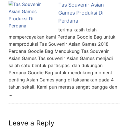
Tas Souvenir Asian
Games Produksi Di
Perdana
terima kasih telah
mempercayakan kami Perdana Goodie Bag untuk
memproduksi Tas Souvenir Asian Games 2018
Perdana Goodie Bag Mendukung Tas Souvenir
Asian Games Tas souvenir Asian Games menjadi
salah satu bentuk partisipasi dan dukungan
Perdana Goodie Bag untuk mendukung moment
penting Asian Games yang di laksanakan pada 4
tahun sekali. Kami pun merasa sangat bangga dan
…
Leave a Reply