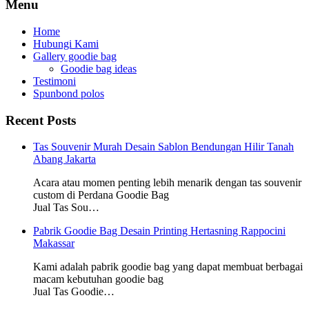
Menu
Home
Hubungi Kami
Gallery goodie bag
Goodie bag ideas
Testimoni
Spunbond polos
Recent Posts
Tas Souvenir Murah Desain Sablon Bendungan Hilir Tanah
Abang Jakarta
Acara atau momen penting lebih menarik dengan tas souvenir
custom di Perdana Goodie Bag
Jual Tas Sou…
Pabrik Goodie Bag Desain Printing Hertasning Rappocini
Makassar
Kami adalah pabrik goodie bag yang dapat membuat berbagai
macam kebutuhan goodie bag
Jual Tas Goodie…