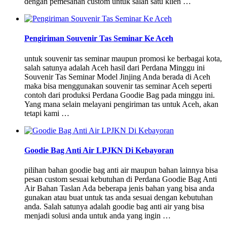
dengan pemesanan custom untuk salah satu klien …
Pengiriman Souvenir Tas Seminar Ke Aceh
untuk souvenir tas seminar maupun promosi ke berbagai kota,
salah satunya adalah Aceh hasil dari Perdana Minggu ini
Souvenir Tas Seminar Model Jinjing Anda berada di Aceh
maka bisa menggunakan souvenir tas seminar Aceh seperti
contoh dari produksi Perdana Goodie Bag pada minggu ini.
Yang mana selain melayani pengiriman tas untuk Aceh, akan
tetapi kami …
Goodie Bag Anti Air LPJKN Di Kebayoran
pilihan bahan goodie bag anti air maupun bahan lainnya bisa
pesan custom sesuai kebutuhan di Perdana Goodie Bag Anti
Air Bahan Taslan Ada beberapa jenis bahan yang bisa anda
gunakan atau buat untuk tas anda sesuai dengan kebutuhan
anda. Salah satunya adalah goodie bag anti air yang bisa
menjadi solusi anda untuk anda yang ingin …