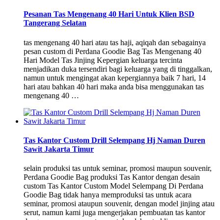
Pesanan Tas Mengenang 40 Hari Untuk Klien BSD
Tangerang Selatan
tas mengenang 40 hari atau tas haji, aqiqah dan sebagainya
pesan custom di Perdana Goodie Bag Tas Mengenang 40
Hari Model Tas Jinjing Kepergian keluarga tercinta
menjadikan duka tersendiri bagi keluarga yang di tinggalkan,
namun untuk mengingat akan kepergiannya baik 7 hari, 14
hari atau bahkan 40 hari maka anda bisa menggunakan tas
mengenang 40 …
Tas Kantor Custom Drill Selempang Hj Naman Duren
Sawit Jakarta Timur
selain produksi tas untuk seminar, promosi maupun souvenir,
Perdana Goodie Bag produksi Tas Kantor dengan desain
custom Tas Kantor Custom Model Selempang Di Perdana
Goodie Bag tidak hanya memproduksi tas untuk acara
seminar, promosi ataupun souvenir, dengan model jinjing atau
serut, namun kami juga mengerjakan pembuatan tas kantor