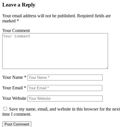
Leave a Reply
Your email address will not be published.
Required fields are
marked
*
Your Comment
Your Name
*
Your Email
*
Your Website
Save my name, email, and website in this browser for the next
time I comment.