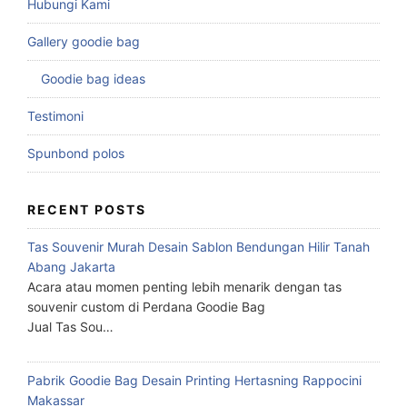
Hubungi Kami
Gallery goodie bag
Goodie bag ideas
Testimoni
Spunbond polos
RECENT POSTS
Tas Souvenir Murah Desain Sablon Bendungan Hilir Tanah
Abang Jakarta
Acara atau momen penting lebih menarik dengan tas
souvenir custom di Perdana Goodie Bag
Jual Tas Sou…
Pabrik Goodie Bag Desain Printing Hertasning Rappocini
Makassar