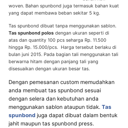
woven. Bahan spunbond juga termasuk bahan kuat
yang dapat membawa beban sekitar 5 kg.
Tas spunbond dibuat tanpa menggunakan sablon.
Tas spunbond polos
dengan ukuran seperti di
atas dan quantity 100 pcs seharga Rp. 11.500
hingga Rp. 15.000/pcs. Harga tersebut berlaku di
bulan juni 2015. Pada bagian tali menggunakan tali
berwarna hitam dengan panjang tali yang
disesuaikan dengan ukuran besar tas.
Dengan pemesanan custom memudahkan
anda membuat tas spunbond sesuai
dengan selera dan kebutuhan anda
menggunakan sablon ataupun tidak.
Tas
spunbond
juga dapat dibuat dalam bentuk
jahit maupun tas spunbond press.