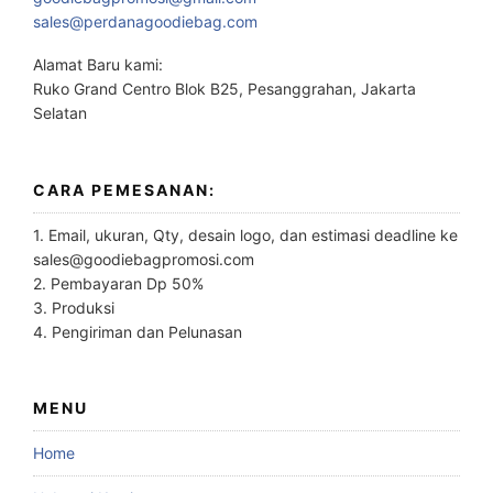
sales@perdanagoodiebag.com
Alamat Baru kami:
Ruko Grand Centro Blok B25, Pesanggrahan, Jakarta
Selatan
CARA PEMESANAN:
1. Email, ukuran, Qty, desain logo, dan estimasi deadline ke
sales@goodiebagpromosi.com
2. Pembayaran Dp 50%
3. Produksi
4. Pengiriman dan Pelunasan
MENU
Home