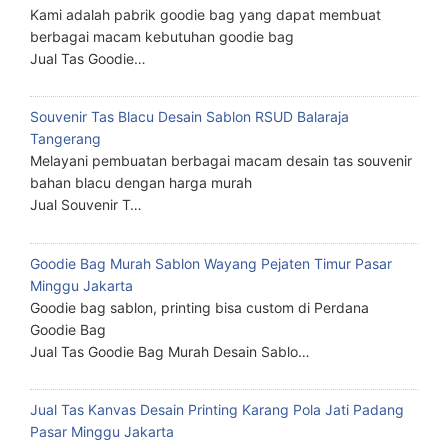
Kami adalah pabrik goodie bag yang dapat membuat
berbagai macam kebutuhan goodie bag
Jual Tas Goodie…
Souvenir Tas Blacu Desain Sablon RSUD Balaraja
Tangerang
Melayani pembuatan berbagai macam desain tas souvenir
bahan blacu dengan harga murah
Jual Souvenir T…
Goodie Bag Murah Sablon Wayang Pejaten Timur Pasar
Minggu Jakarta
Goodie bag sablon, printing bisa custom di Perdana
Goodie Bag
Jual Tas Goodie Bag Murah Desain Sablo…
Jual Tas Kanvas Desain Printing Karang Pola Jati Padang
Pasar Minggu Jakarta