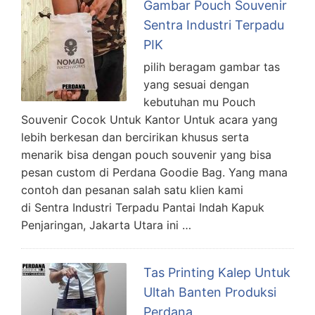
Gambar Pouch Souvenir
Sentra Industri Terpadu
PIK
pilih beragam gambar tas
yang sesuai dengan
kebutuhan mu Pouch
Souvenir Cocok Untuk Kantor Untuk acara yang
lebih berkesan dan bercirikan khusus serta
menarik bisa dengan pouch souvenir yang bisa
pesan custom di Perdana Goodie Bag. Yang mana
contoh dan pesanan salah satu klien kami
di Sentra Industri Terpadu Pantai Indah Kapuk
Penjaringan, Jakarta Utara ini …
Tas Printing Kalep Untuk
Ultah Banten Produksi
Perdana