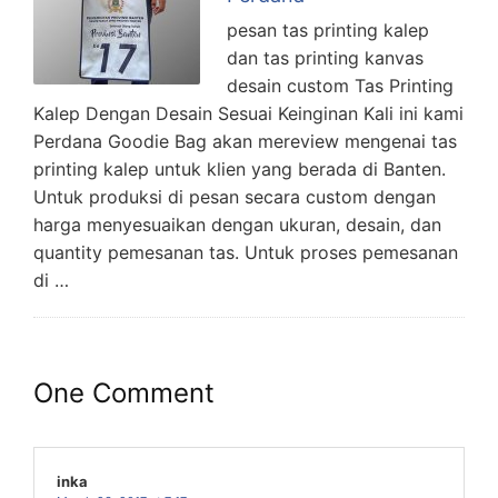
pesan tas printing kalep
dan tas printing kanvas
desain custom Tas Printing
Kalep Dengan Desain Sesuai Keinginan Kali ini kami
Perdana Goodie Bag akan mereview mengenai tas
printing kalep untuk klien yang berada di Banten.
Untuk produksi di pesan secara custom dengan
harga menyesuaikan dengan ukuran, desain, dan
quantity pemesanan tas. Untuk proses pemesanan
di …
One Comment
inka