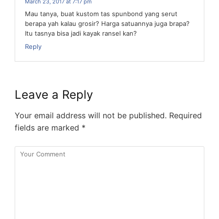
March 23, 2017 at 7:17 pm
Mau tanya, buat kustom tas spunbond yang serut
berapa yah kalau grosir? Harga satuannya juga brapa?
Itu tasnya bisa jadi kayak ransel kan?
Reply
Leave a Reply
Your email address will not be published.
Required
fields are marked
*