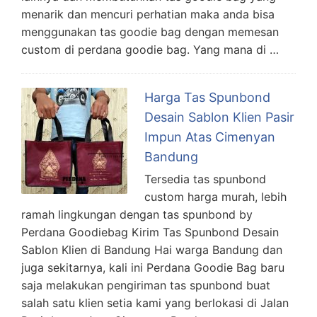
menarik dan mencuri perhatian maka anda bisa
menggunakan tas goodie bag dengan memesan
custom di perdana goodie bag. Yang mana di …
Harga Tas Spunbond
Desain Sablon Klien Pasir
Impun Atas Cimenyan
Bandung
Tersedia tas spunbond
custom harga murah, lebih
ramah lingkungan dengan tas spunbond by
Perdana Goodiebag Kirim Tas Spunbond Desain
Sablon Klien di Bandung Hai warga Bandung dan
juga sekitarnya, kali ini Perdana Goodie Bag baru
saja melakukan pengiriman tas spunbond buat
salah satu klien setia kami yang berlokasi di Jalan