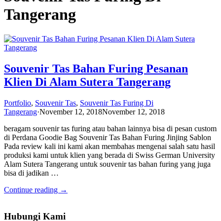
Tangerang
Souvenir Tas Bahan Furing Pesanan
Klien Di Alam Sutera Tangerang
Portfolio
,
Souvenir Tas
,
Souvenir Tas Furing Di
Tangerang
·
November 12, 2018
November 12, 2018
beragam souvenir tas furing atau bahan lainnya bisa di pesan custom
di Perdana Goodie Bag Souvenir Tas Bahan Furing Jinjing Sablon
Pada review kali ini kami akan membahas mengenai salah satu hasil
produksi kami untuk klien yang berada di Swiss German University
Alam Sutera Tangerang untuk souvenir tas bahan furing yang juga
bisa di jadikan …
Continue reading →
Hubungi Kami