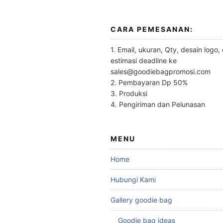
CARA PEMESANAN:
1. Email, ukuran, Qty, desain logo,
estimasi deadline ke
sales@goodiebagpromosi.com
2. Pembayaran Dp 50%
3. Produksi
4. Pengiriman dan Pelunasan
MENU
Home
Hubungi Kami
Gallery goodie bag
Goodie bag ideas