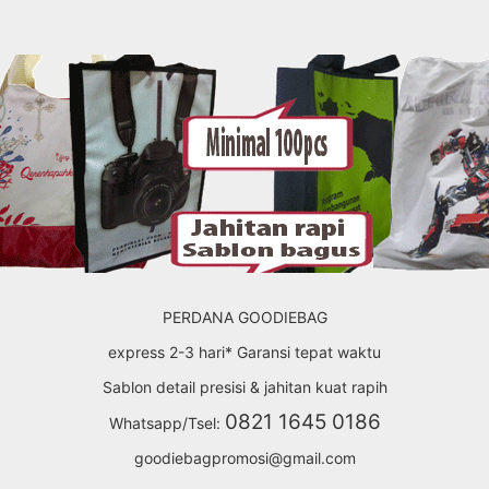
PERDANA GOODIEBAG
express 2-3 hari* Garansi tepat waktu
Sablon detail presisi & jahitan kuat rapih
0821 1645 0186
Whatsapp/Tsel:
goodiebagpromosi@gmail.com