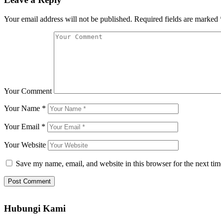
Your email address will not be published.
Required fields are marked
Your Comment
Your Name
*
Your Email
*
Your Website
Save my name, email, and website in this browser for the next ti
Hubungi Kami