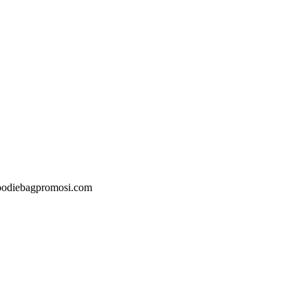
@goodiebagpromosi.com