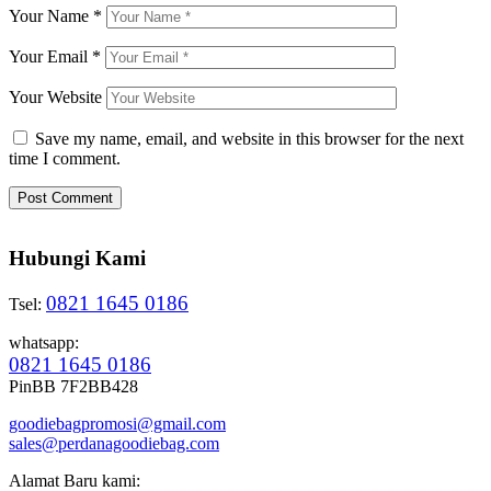
Your Name
*
Your Email
*
Your Website
Save my name, email, and website in this browser for the next
time I comment.
Hubungi Kami
0821 1645 0186
Tsel:
whatsapp:
0821 1645 0186
PinBB 7F2BB428
goodiebagpromosi@gmail.com
sales@perdanagoodiebag.com
Alamat Baru kami: