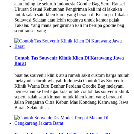
atau jinjing ke seluruh Indonesia Goodie Bag Serut Ransel
Ukuran Sesuai Kebutuhan Pengiriman kali ini di lakukan
untuk salah satu klien kami yang berada di Kelampa Takalar
Sulawesi Selatan atau lebih tepatnya untuk kantor pajak
Takalar. Yang mana pengiriman kali ini berupa goodie bag
serut ransel yang …
Contoh Tas Souvenir Klinik Klien Di Karawang Jawa
Barat
buat tas souvenir klinik atau rumah sakit custom harga murah
melayani seluruh wilayah Indonesia Contoh Tas Souvenir
Klinik Warna Biru Benhur Perdana Goodie Bag melayani
pemesanan ke berbagai kota untuk contoh tas souvenir klinik
seperti salah satu kiriman untuk klien kami yang berada di
Jalan Pengairan Citra Kebun Mas Kondang Karawang Jawa
Barat. Selain di …