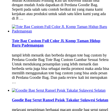
Murah Kombinasi Printing Kini tas souvenir murah bisa
dengan mudah Anda dapatkan di Perdana Goodie Bag.
Seperti pada salah satu contoh berikut ini yang mana kami
kerjakan atau produksi untuk salah satu klien kami yang ada
di Jl …
Tote Bag Custom Full Color Jl. Komp Taman Hidup
Baru Pademangan
tampil lebih menarik dan berbeda dengan tote bag custom by
Perdana Goodie Bag Tote Bag Custom Gambar Sesuai Selera
Untuk mendukung penampilan yang lebih menarik dan
berbeda serta juga bisa sebagai media promosi maka anda bisa
memilih menggunakan tote bag custom yang bisa anda pesan
di Perdana Goodie Bag. Dan pada review kali ini merupakan
…
Goodie Bag Serut Ransel Pajak Takalar Sulawesi Selatan
melayani pengiriman berbagai macam goodie bag serut ransel