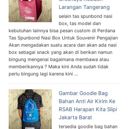
Larangan Tangerang
selain tas spunbond nasi
box, tas model dan
kebutuhan lainnya bisa pesan custom di Perdana
Tas Spunbond Nasi Box Untuk Souvenir Pengajian
Akan mengadakan suatu acara dan akan ada nasi
box sebagai snack yang akan di berikan namun
bingung mengenai bagaimana membawa atau
memberikannya ? Maka kini Anda sudah tidak
perlu bingung lagi karena kini …
Gambar Goodie Bag
Bahan Anti Air Kirim Ke
RSAB Harapan Kita Slipi
Jakarta Barat
tersedia goodie bag bahan