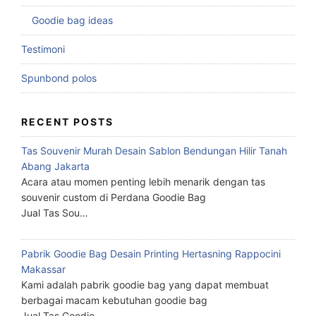
Goodie bag ideas
Testimoni
Spunbond polos
RECENT POSTS
Tas Souvenir Murah Desain Sablon Bendungan Hilir Tanah
Abang Jakarta
Acara atau momen penting lebih menarik dengan tas
souvenir custom di Perdana Goodie Bag
Jual Tas Sou…
Pabrik Goodie Bag Desain Printing Hertasning Rappocini
Makassar
Kami adalah pabrik goodie bag yang dapat membuat
berbagai macam kebutuhan goodie bag
Jual Tas Goodie…