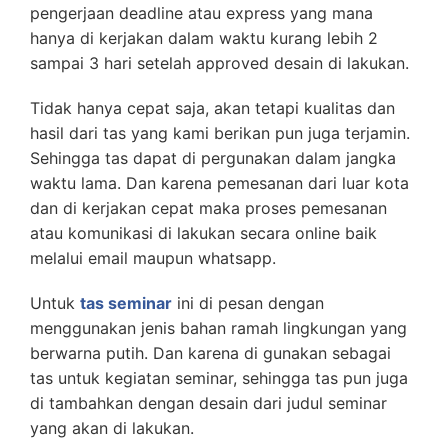
pengerjaan deadline atau express yang mana
hanya di kerjakan dalam waktu kurang lebih 2
sampai 3 hari setelah approved desain di lakukan.
Tidak hanya cepat saja, akan tetapi kualitas dan
hasil dari tas yang kami berikan pun juga terjamin.
Sehingga tas dapat di pergunakan dalam jangka
waktu lama. Dan karena pemesanan dari luar kota
dan di kerjakan cepat maka proses pemesanan
atau komunikasi di lakukan secara online baik
melalui email maupun whatsapp.
Untuk
tas seminar
ini di pesan dengan
menggunakan jenis bahan ramah lingkungan yang
berwarna putih. Dan karena di gunakan sebagai
tas untuk kegiatan seminar, sehingga tas pun juga
di tambahkan dengan desain dari judul seminar
yang akan di lakukan.