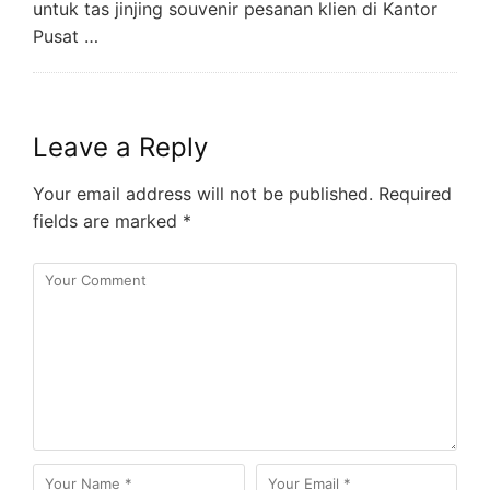
untuk tas jinjing souvenir pesanan klien di Kantor
Pusat …
Leave a Reply
Your email address will not be published.
Required
fields are marked
*