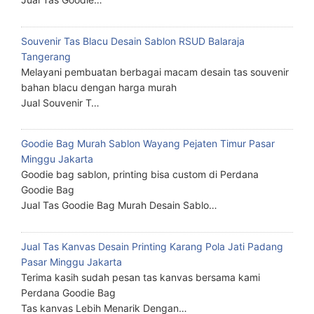
Souvenir Tas Blacu Desain Sablon RSUD Balaraja
Tangerang
Melayani pembuatan berbagai macam desain tas souvenir
bahan blacu dengan harga murah
Jual Souvenir T…
Goodie Bag Murah Sablon Wayang Pejaten Timur Pasar
Minggu Jakarta
Goodie bag sablon, printing bisa custom di Perdana
Goodie Bag
Jual Tas Goodie Bag Murah Desain Sablo…
Jual Tas Kanvas Desain Printing Karang Pola Jati Padang
Pasar Minggu Jakarta
Terima kasih sudah pesan tas kanvas bersama kami
Perdana Goodie Bag
Tas kanvas Lebih Menarik Dengan…