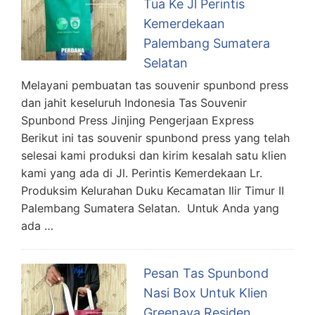
Tua Ke Jl Perintis
Kemerdekaan
Palembang Sumatera
Selatan
Melayani pembuatan tas souvenir spunbond press
dan jahit keseluruh Indonesia Tas Souvenir
Spunbond Press Jinjing Pengerjaan Express
Berikut ini tas souvenir spunbond press yang telah
selesai kami produksi dan kirim kesalah satu klien
kami yang ada di Jl. Perintis Kemerdekaan Lr.
Produksim Kelurahan Duku Kecamatan Ilir Timur II
Palembang Sumatera Selatan. Untuk Anda yang
ada …
Pesan Tas Spunbond
Nasi Box Untuk Klien
Greenaya Residen