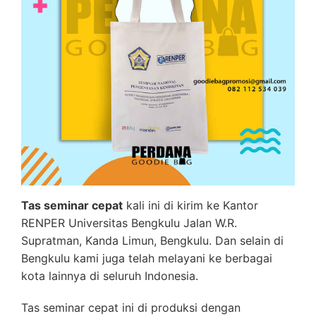
Tas seminar cepat
kali ini di kirim ke Kantor
RENPER Universitas Bengkulu Jalan W.R.
Supratman, Kanda Limun, Bengkulu. Dan selain di
Bengkulu kami juga telah melayani ke berbagai
kota lainnya di seluruh Indonesia.
Tas seminar cepat ini di produksi dengan