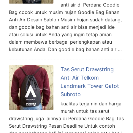
anti air di Perdana Goodie
Bag cocok untuk musim hujan Goodie Bag Bahan
Anti Air Desain Sablon Musim hujan sudah datang,
dan goodie bag bahan anti air bisa menjadi ide
atau solusi untuk Anda yang ingin tetap aman
dalam membawa berbagai perlengkapan atau
kebutuhan Anda. Dan goodie bag bahan anti air …
Tas Serut Drawstring
Anti Air Telkom
Landmark Tower Gatot
Subroto
kualitas terjamin dan harga
murah untuk tas serut
drawstring juga lainnya di Perdana Goodie Bag Tas
Serut Drawstring Pesan Deadline Untuk contoh