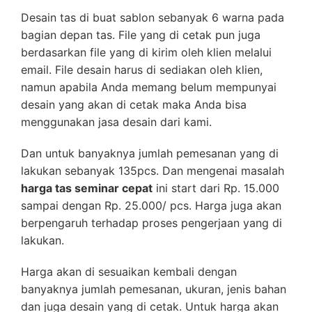
Desain tas di buat sablon sebanyak 6 warna pada
bagian depan tas. File yang di cetak pun juga
berdasarkan file yang di kirim oleh klien melalui
email. File desain harus di sediakan oleh klien,
namun apabila Anda memang belum mempunyai
desain yang akan di cetak maka Anda bisa
menggunakan jasa desain dari kami.
Dan untuk banyaknya jumlah pemesanan yang di
lakukan sebanyak 135pcs. Dan mengenai masalah
harga tas seminar cepat
ini start dari Rp. 15.000
sampai dengan Rp. 25.000/ pcs. Harga juga akan
berpengaruh terhadap proses pengerjaan yang di
lakukan.
Harga akan di sesuaikan kembali dengan
banyaknya jumlah pemesanan, ukuran, jenis bahan
dan juga desain yang di cetak. Untuk harga akan