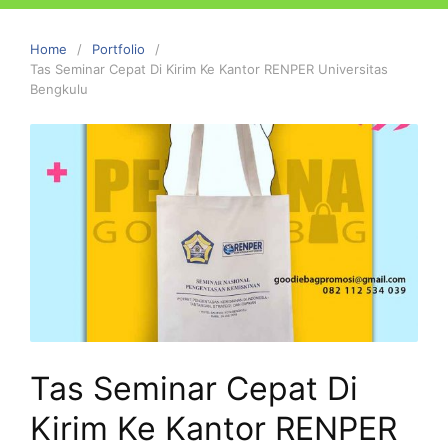
Home
Portfolio
Tas Seminar Cepat Di Kirim Ke Kantor RENPER Universitas
Bengkulu
Tas Seminar Cepat Di
Kirim Ke Kantor RENPER