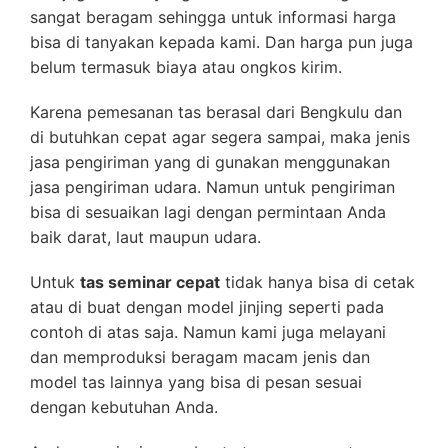
sangat beragam sehingga untuk informasi harga
bisa di tanyakan kepada kami. Dan harga pun juga
belum termasuk biaya atau ongkos kirim.
Karena pemesanan tas berasal dari Bengkulu dan
di butuhkan cepat agar segera sampai, maka jenis
jasa pengiriman yang di gunakan menggunakan
jasa pengiriman udara. Namun untuk pengiriman
bisa di sesuaikan lagi dengan permintaan Anda
baik darat, laut maupun udara.
Untuk
tas seminar cepat
tidak hanya bisa di cetak
atau di buat dengan model jinjing seperti pada
contoh di atas saja. Namun kami juga melayani
dan memproduksi beragam macam jenis dan
model tas lainnya yang bisa di pesan sesuai
dengan kebutuhan Anda.