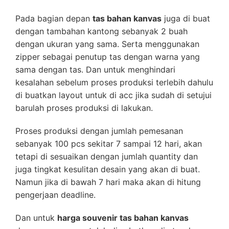
Pada bagian depan
tas bahan kanvas
juga di buat
dengan tambahan kantong sebanyak 2 buah
dengan ukuran yang sama. Serta menggunakan
zipper sebagai penutup tas dengan warna yang
sama dengan tas. Dan untuk menghindari
kesalahan sebelum proses produksi terlebih dahulu
di buatkan layout untuk di acc jika sudah di setujui
barulah proses produksi di lakukan.
Proses produksi dengan jumlah pemesanan
sebanyak 100 pcs sekitar 7 sampai 12 hari, akan
tetapi di sesuaikan dengan jumlah quantity dan
juga tingkat kesulitan desain yang akan di buat.
Namun jika di bawah 7 hari maka akan di hitung
pengerjaan deadline.
Dan untuk
harga souvenir tas bahan kanvas