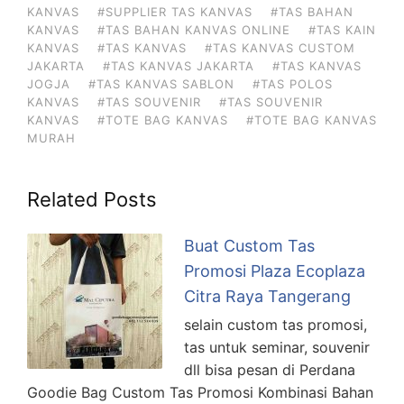
KANVAS
#SUPPLIER TAS KANVAS
#TAS BAHAN
KANVAS
#TAS BAHAN KANVAS ONLINE
#TAS KAIN
KANVAS
#TAS KANVAS
#TAS KANVAS CUSTOM
JAKARTA
#TAS KANVAS JAKARTA
#TAS KANVAS
JOGJA
#TAS KANVAS SABLON
#TAS POLOS
KANVAS
#TAS SOUVENIR
#TAS SOUVENIR
KANVAS
#TOTE BAG KANVAS
#TOTE BAG KANVAS
MURAH
Related Posts
Buat Custom Tas
Promosi Plaza Ecoplaza
Citra Raya Tangerang
selain custom tas promosi,
tas untuk seminar, souvenir
dll bisa pesan di Perdana
Goodie Bag Custom Tas Promosi Kombinasi Bahan