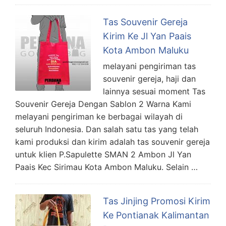
Tas Souvenir Gereja
Kirim Ke Jl Yan Paais
Kota Ambon Maluku
melayani pengiriman tas
souvenir gereja, haji dan
lainnya sesuai moment Tas
Souvenir Gereja Dengan Sablon 2 Warna Kami
melayani pengiriman ke berbagai wilayah di
seluruh Indonesia. Dan salah satu tas yang telah
kami produksi dan kirim adalah tas souvenir gereja
untuk klien P.Sapulette SMAN 2 Ambon Jl Yan
Paais Kec Sirimau Kota Ambon Maluku. Selain …
Tas Jinjing Promosi Kirim
Ke Pontianak Kalimantan