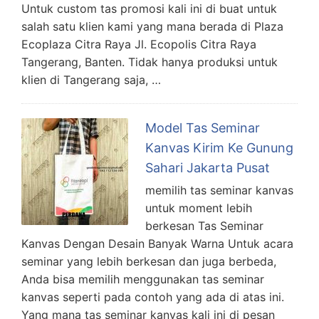
Untuk custom tas promosi kali ini di buat untuk
salah satu klien kami yang mana berada di Plaza
Ecoplaza Citra Raya Jl. Ecopolis Citra Raya
Tangerang, Banten. Tidak hanya produksi untuk
klien di Tangerang saja, …
Model Tas Seminar
Kanvas Kirim Ke Gunung
Sahari Jakarta Pusat
memilih tas seminar kanvas
untuk moment lebih
berkesan Tas Seminar
Kanvas Dengan Desain Banyak Warna Untuk acara
seminar yang lebih berkesan dan juga berbeda,
Anda bisa memilih menggunakan tas seminar
kanvas seperti pada contoh yang ada di atas ini.
Yang mana tas seminar kanvas kali ini di pesan