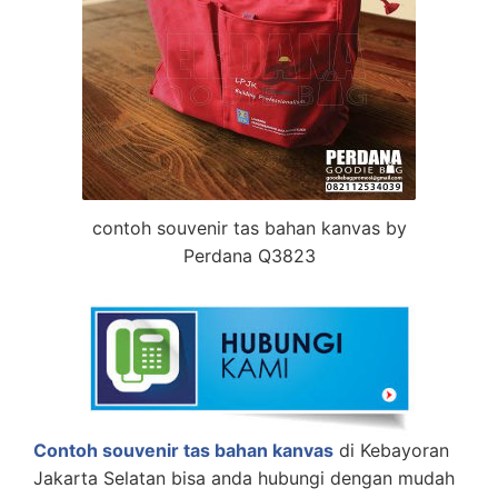
contoh souvenir tas bahan kanvas by
Perdana Q3823
Contoh souvenir tas bahan kanvas
di Kebayoran
Jakarta Selatan bisa anda hubungi dengan mudah