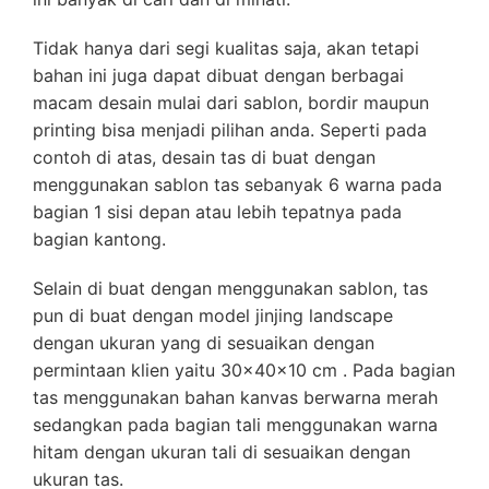
Tidak hanya dari segi kualitas saja, akan tetapi
bahan ini juga dapat dibuat dengan berbagai
macam desain mulai dari sablon, bordir maupun
printing bisa menjadi pilihan anda. Seperti pada
contoh di atas, desain tas di buat dengan
menggunakan sablon tas sebanyak 6 warna pada
bagian 1 sisi depan atau lebih tepatnya pada
bagian kantong.
Selain di buat dengan menggunakan sablon, tas
pun di buat dengan model jinjing landscape
dengan ukuran yang di sesuaikan dengan
permintaan klien yaitu 30x40x10 cm . Pada bagian
tas menggunakan bahan kanvas berwarna merah
sedangkan pada bagian tali menggunakan warna
hitam dengan ukuran tali di sesuaikan dengan
ukuran tas.