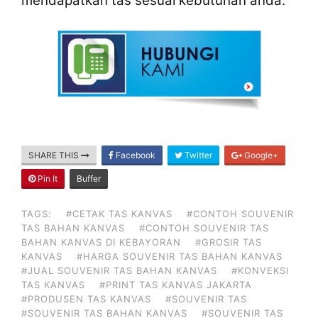
mendapatkan tas sesuai kebutuhan anda.
SHARE THIS
Facebook
Twitter
Google+
Pin It
Buffer
TAGS:
#CETAK TAS KANVAS
#CONTOH SOUVENIR
TAS BAHAN KANVAS
#CONTOH SOUVENIR TAS
BAHAN KANVAS DI KEBAYORAN
#GROSIR TAS
KANVAS
#HARGA SOUVENIR TAS BAHAN KANVAS
#JUAL SOUVENIR TAS BAHAN KANVAS
#KONVEKSI
TAS KANVAS
#PRINT TAS KANVAS JAKARTA
#PRODUSEN TAS KANVAS
#SOUVENIR TAS
#SOUVENIR TAS BAHAN KANVAS
#SOUVENIR TAS