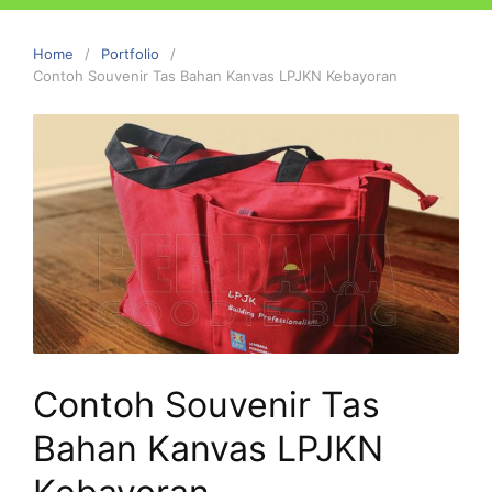
Home
Portfolio
Contoh Souvenir Tas Bahan Kanvas LPJKN Kebayoran
Contoh Souvenir Tas
Bahan Kanvas LPJKN