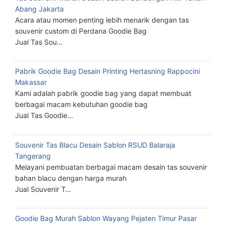
Abang Jakarta
Acara atau momen penting lebih menarik dengan tas
souvenir custom di Perdana Goodie Bag
Jual Tas Sou…
Pabrik Goodie Bag Desain Printing Hertasning Rappocini
Makassar
Kami adalah pabrik goodie bag yang dapat membuat
berbagai macam kebutuhan goodie bag
Jual Tas Goodie…
Souvenir Tas Blacu Desain Sablon RSUD Balaraja
Tangerang
Melayani pembuatan berbagai macam desain tas souvenir
bahan blacu dengan harga murah
Jual Souvenir T…
Goodie Bag Murah Sablon Wayang Pejaten Timur Pasar