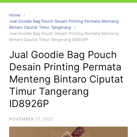
Home
Jual Goodie Bag Pouch Desain Printing Permata Menteng
Bintaro Ciputat Timur Tangerang
Jual Goodie Bag Pouch Desain Printing Permata Menteng
Bintaro Ciputat Timur Tangerang ID8926P
Jual Goodie Bag Pouch
Desain Printing Permata
Menteng Bintaro Ciputat
Timur Tangerang
ID8926P
NOVEMBER 17, 2021