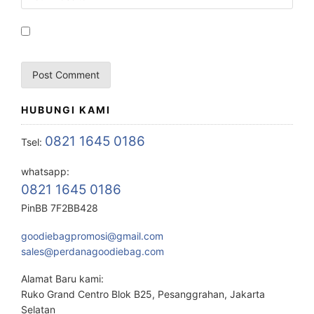
HUBUNGI KAMI
0821 1645 0186
Tsel:
whatsapp:
0821 1645 0186
PinBB 7F2BB428
goodiebagpromosi@gmail.com
sales@perdanagoodiebag.com
Alamat Baru kami:
Ruko Grand Centro Blok B25, Pesanggrahan, Jakarta
Selatan