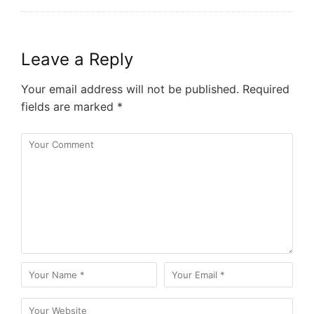
Leave a Reply
Your email address will not be published.
Required
fields are marked
*