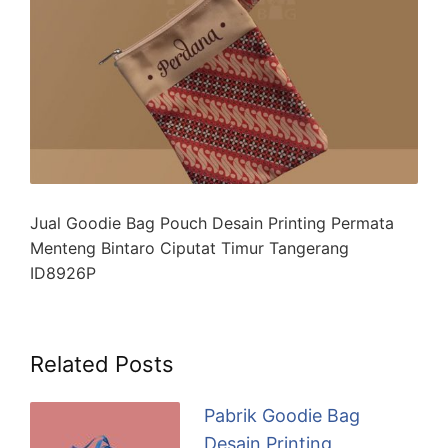
Jual Goodie Bag Pouch Desain Printing Permata
Menteng Bintaro Ciputat Timur Tangerang
ID8926P
Related Posts
Pabrik Goodie Bag
Desain Printing