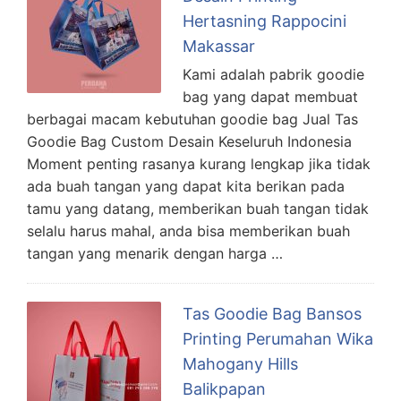
Hertasning Rappocini
Makassar
Kami adalah pabrik goodie
bag yang dapat membuat
berbagai macam kebutuhan goodie bag Jual Tas
Goodie Bag Custom Desain Keseluruh Indonesia
Moment penting rasanya kurang lengkap jika tidak
ada buah tangan yang dapat kita berikan pada
tamu yang datang, memberikan buah tangan tidak
selalu harus mahal, anda bisa memberikan buah
tangan yang menarik dengan harga …
Tas Goodie Bag Bansos
Printing Perumahan Wika
Mahogany Hills
Balikpapan