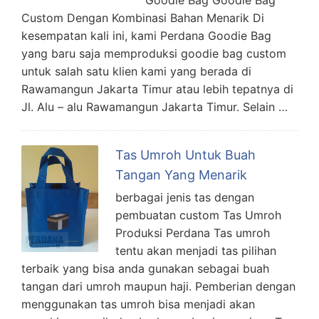
Custom Dengan Kombinasi Bahan Menarik Di
kesempatan kali ini, kami Perdana Goodie Bag
yang baru saja memproduksi goodie bag custom
untuk salah satu klien kami yang berada di
Rawamangun Jakarta Timur atau lebih tepatnya di
Jl. Alu – alu Rawamangun Jakarta Timur. Selain …
Tas Umroh Untuk Buah
Tangan Yang Menarik
berbagai jenis tas dengan
pembuatan custom Tas Umroh
Produksi Perdana Tas umroh
tentu akan menjadi tas pilihan
terbaik yang bisa anda gunakan sebagai buah
tangan dari umroh maupun haji. Pemberian dengan
menggunakan tas umroh bisa menjadi akan