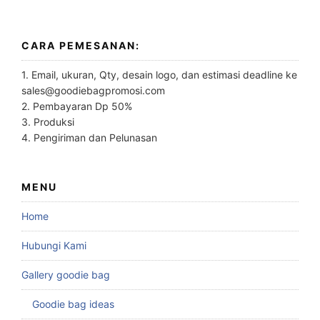
CARA PEMESANAN:
1. Email, ukuran, Qty, desain logo, dan estimasi deadline ke
sales@goodiebagpromosi.com
2. Pembayaran Dp 50%
3. Produksi
4. Pengiriman dan Pelunasan
MENU
Home
Hubungi Kami
Gallery goodie bag
Goodie bag ideas