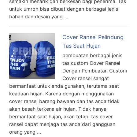
semakin menarik dan berkesan bagi penerima. Tas
untuk umroh bisa dibuat dengan berbagai jenis
bahan dan desain yang …
Cover Ransel Pelindung
Tas Saat Hujan
pembuatan berbagai jenis
tas custom Cover Ransel
Dengan Pembuatan Custom
Cover ransel sangat
bermanfaat untuk anda gunakan, terutama saat
keadaan hujan. Karena dengan menggunakan
cover ransel barang bawaan dan tas anda tidak
akan basah terkena air hujan. Tidak hanya
bermanfaat saat hujan, akan tetapi tas cover
ransel dapat menjaga tas anda dari gangguan
orang yang …