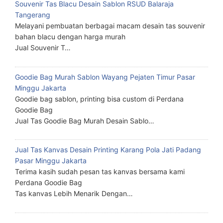
Souvenir Tas Blacu Desain Sablon RSUD Balaraja
Tangerang
Melayani pembuatan berbagai macam desain tas souvenir
bahan blacu dengan harga murah
Jual Souvenir T…
Goodie Bag Murah Sablon Wayang Pejaten Timur Pasar
Minggu Jakarta
Goodie bag sablon, printing bisa custom di Perdana
Goodie Bag
Jual Tas Goodie Bag Murah Desain Sablo…
Jual Tas Kanvas Desain Printing Karang Pola Jati Padang
Pasar Minggu Jakarta
Terima kasih sudah pesan tas kanvas bersama kami
Perdana Goodie Bag
Tas kanvas Lebih Menarik Dengan…