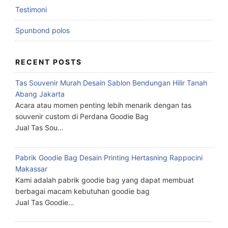
Testimoni
Spunbond polos
RECENT POSTS
Tas Souvenir Murah Desain Sablon Bendungan Hilir Tanah
Abang Jakarta
Acara atau momen penting lebih menarik dengan tas
souvenir custom di Perdana Goodie Bag
Jual Tas Sou…
Pabrik Goodie Bag Desain Printing Hertasning Rappocini
Makassar
Kami adalah pabrik goodie bag yang dapat membuat
berbagai macam kebutuhan goodie bag
Jual Tas Goodie…