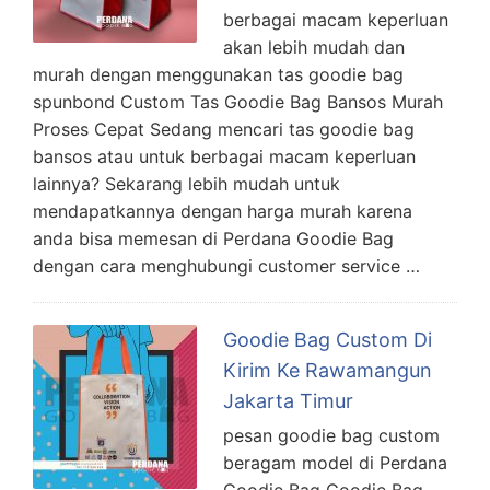
berbagai macam keperluan
akan lebih mudah dan
murah dengan menggunakan tas goodie bag
spunbond Custom Tas Goodie Bag Bansos Murah
Proses Cepat Sedang mencari tas goodie bag
bansos atau untuk berbagai macam keperluan
lainnya? Sekarang lebih mudah untuk
mendapatkannya dengan harga murah karena
anda bisa memesan di Perdana Goodie Bag
dengan cara menghubungi customer service …
Goodie Bag Custom Di
Kirim Ke Rawamangun
Jakarta Timur
pesan goodie bag custom
beragam model di Perdana
Goodie Bag Goodie Bag