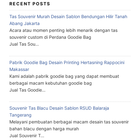
RECENT POSTS
Tas Souvenir Murah Desain Sablon Bendungan Hilir Tanah
Abang Jakarta
Acara atau momen penting lebih menarik dengan tas
souvenir custom di Perdana Goodie Bag
Jual Tas Sou…
Pabrik Goodie Bag Desain Printing Hertasning Rappocini
Makassar
Kami adalah pabrik goodie bag yang dapat membuat
berbagai macam kebutuhan goodie bag
Jual Tas Goodie…
Souvenir Tas Blacu Desain Sablon RSUD Balaraja
Tangerang
Melayani pembuatan berbagai macam desain tas souvenir
bahan blacu dengan harga murah
Jual Souvenir T…