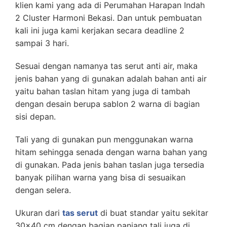
klien kami yang ada di
Perumahan Harapan Indah
2 Cluster Harmoni Bekasi. Dan untuk pembuatan
kali ini juga kami kerjakan secara deadline 2
sampai 3 hari.
Sesuai dengan namanya tas serut anti air, maka
jenis bahan yang di gunakan adalah bahan anti air
yaitu bahan taslan hitam yang juga di tambah
dengan desain berupa sablon 2 warna di bagian
sisi depan.
Tali yang di gunakan pun menggunakan warna
hitam sehingga senada dengan warna bahan yang
di gunakan. Pada jenis bahan taslan juga tersedia
banyak pilihan warna yang bisa di sesuaikan
dengan selera.
Ukuran dari
tas serut
di buat standar yaitu sekitar
30×40 cm dengan bagian panjang tali juga di