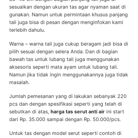
sesuaikan dengan ukuran tas agar nyaman saat di
gunakan. Namun untuk permintaan khusus panjang
tali juga bisa di pesan dengan menginfokan kami
terlebih dahulu.
Warna – warna tali juga cukup beragam jadi bisa di
pilih sesuai dengan selera Anda. Dan di bagian
bawah tas untuk lubang tali juga menggunakan
aksesoris seperti mata ayam untuk lubang tali.
Namun jika tidak ingin menggunakannya juga tidak
masalah.
Jumlah pemesanan yang di lakukan sebanyak 220
pcs dan dengan spesifikasi seperti yang telah di
sebutkan di atas,
harga tas serut anti air
ini start
dari Rp. 35.000 sampai dengan Rp. 50.000/pcs.
Untuk tas dengan model serut seperti contoh di