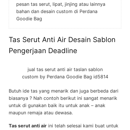
pesan tas serut, lipat, jinjing atau lainnya
bahan dan desain custom di Perdana
Goodie Bag
Tas Serut Anti Air Desain Sablon
Pengerjaan Deadline
jual tas serut anti air taslan sablon
custom by Perdana Goodie Bag id5814
Butuh ide tas yang menarik dan juga berbeda dari
biasanya ? Nah contoh berikut ini sangat menarik
untuk di gunakan baik itu untuk anak – anak
maupun remaja atau dewasa.
Tas serut anti air
ini telah selesai kami buat untuk