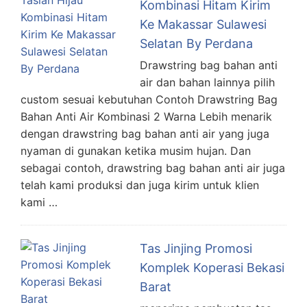
Kombinasi Hitam Kirim
Ke Makassar Sulawesi
Selatan By Perdana
Drawstring bag bahan anti
air dan bahan lainnya pilih
custom sesuai kebutuhan Contoh Drawstring Bag
Bahan Anti Air Kombinasi 2 Warna Lebih menarik
dengan drawstring bag bahan anti air yang juga
nyaman di gunakan ketika musim hujan. Dan
sebagai contoh, drawstring bag bahan anti air juga
telah kami produksi dan juga kirim untuk klien
kami …
Tas Jinjing Promosi
Komplek Koperasi Bekasi
Barat