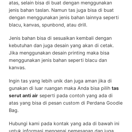
atas, selain bisa di buat dengan menggunakan
jenis bahan taslan. Namun tas juga bisa di buat
dengan menggunakan jenis bahan lainnya seperti
blacu, kanvas, spunbond, atau drill.
Jenis bahan bisa di sesuaikan kembali dengan
kebutuhan dan juga desain yang akan di cetak.
Jika menggunakan desain printing maka bisa
menggunakan jenis bahan seperti blacu dan
kanvas.
Ingin tas yang lebih unik dan juga aman jika di
gunakan di luar ruangan maka Anda bisa pilih
tas
serut anti air
seperti pada contoh yang ada di
atas yang bisa di pesan custom di Perdana Goodie
Bag.
Hubungi kami pada kontak yang ada di bawah ini
untuk informasi mengenai pemesanan dan juga