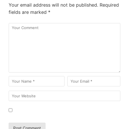
Your email address will not be published.
Required
fields are marked
*