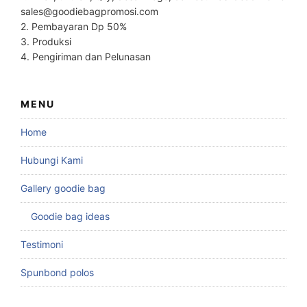
sales@goodiebagpromosi.com
2. Pembayaran Dp 50%
3. Produksi
4. Pengiriman dan Pelunasan
MENU
Home
Hubungi Kami
Gallery goodie bag
Goodie bag ideas
Testimoni
Spunbond polos