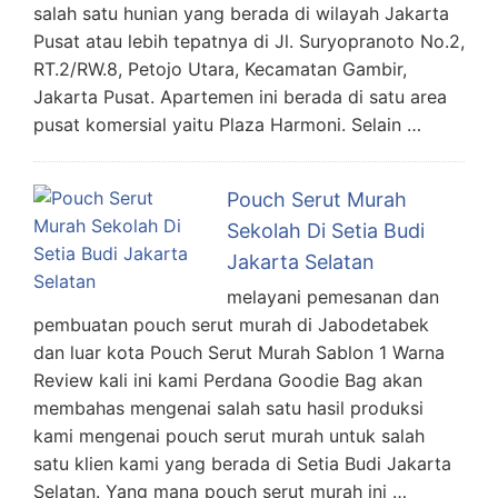
salah satu hunian yang berada di wilayah Jakarta
Pusat atau lebih tepatnya di Jl. Suryopranoto No.2,
RT.2/RW.8, Petojo Utara, Kecamatan Gambir,
Jakarta Pusat. Apartemen ini berada di satu area
pusat komersial yaitu Plaza Harmoni. Selain …
Pouch Serut Murah
Sekolah Di Setia Budi
Jakarta Selatan
melayani pemesanan dan
pembuatan pouch serut murah di Jabodetabek
dan luar kota Pouch Serut Murah Sablon 1 Warna
Review kali ini kami Perdana Goodie Bag akan
membahas mengenai salah satu hasil produksi
kami mengenai pouch serut murah untuk salah
satu klien kami yang berada di Setia Budi Jakarta
Selatan. Yang mana pouch serut murah ini …