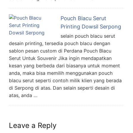
Pouch Blacu Serut
Printing Dowsil Serpong
selain pouch blacu serut
desain printing, tersedia pouch blacu dengan
sablon pesan custom di Perdana Pouch Blacu
Serut Untuk Souvenir Jika ingin mendapatkan
kesan yang berbeda dari biasanya untuk moment
anda, maka bisa memilih menggunakan pouch
blacu serut seperti contoh milik klien yang berada
di Serpong di atas. Dan selain seperti desain di
atas, anda …
Leave a Reply