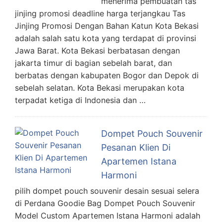
menerima pembuatan tas
jinjing promosi deadline harga terjangkau Tas
Jinjing Promosi Dengan Bahan Katun Kota Bekasi
adalah salah satu kota yang terdapat di provinsi
Jawa Barat. Kota Bekasi berbatasan dengan
jakarta timur di bagian sebelah barat, dan
berbatas dengan kabupaten Bogor dan Depok di
sebelah selatan. Kota Bekasi merupakan kota
terpadat ketiga di Indonesia dan …
Dompet Pouch Souvenir
Pesanan Klien Di
Apartemen Istana
Harmoni
pilih dompet pouch souvenir desain sesuai selera
di Perdana Goodie Bag Dompet Pouch Souvenir
Model Custom Apartemen Istana Harmoni adalah