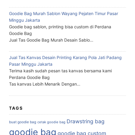
Goodie Bag Murah Sablon Wayang Pejaten Timur Pasar
Minggu Jakarta
Goodie bag sablon, printing bisa custom di Perdana
Goodie Bag
Jual Tas Goodie Bag Murah Desain Sablo…
Jual Tas Kanvas Desain Printing Karang Pola Jati Padang
Pasar Minggu Jakarta
Terima kasih sudah pesan tas kanvas bersama kami
Perdana Goodie Bag
Tas kanvas Lebih Menarik Dengan…
TAGS
Drawstring bag
buat goodie bag
cetak goodie bag
goodie bag
goodie bag custom