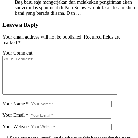
Bag baru saja mengerjakan dan melakukan pengiriman akan
souvenir tas spunbond di Palu Sulawesi untuk salah satu klien
kami yang berada di sana. Dan …
Leave a Reply
Your email address will not be published.
Required fields are
marked
*
Your Comment
Your Name
*
Your Email
*
Your Website