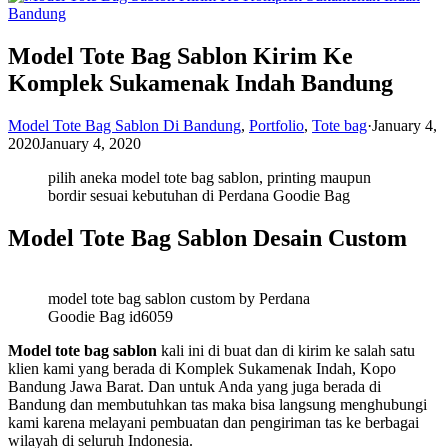
Model Tote Bag Sablon Kirim Ke
Komplek Sukamenak Indah Bandung
Model Tote Bag Sablon Di Bandung
,
Portfolio
,
Tote bag
·
January 4,
2020
January 4, 2020
pilih aneka model tote bag sablon, printing maupun
bordir sesuai kebutuhan di Perdana Goodie Bag
Model Tote Bag Sablon Desain Custom
model tote bag sablon custom by Perdana
Goodie Bag id6059
Model tote bag sablon
kali ini di buat dan di kirim ke salah satu
klien kami yang berada di Komplek
Sukamenak Indah, Kopo
Bandung Jawa Barat. Dan untuk Anda yang juga berada di
Bandung dan membutuhkan tas maka bisa langsung menghubungi
kami karena melayani pembuatan dan pengiriman tas ke berbagai
wilayah di seluruh Indonesia.