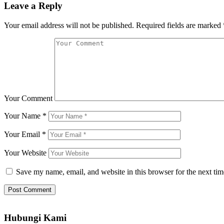
Leave a Reply
Your email address will not be published.
Required fields are marked
Your Comment
Your Name
*
Your Email
*
Your Website
Save my name, email, and website in this browser for the next ti
Hubungi Kami