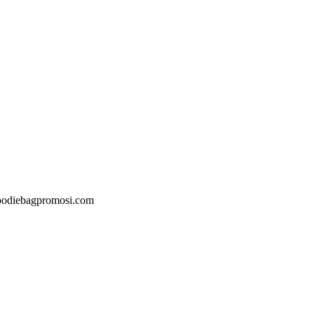
@goodiebagpromosi.com