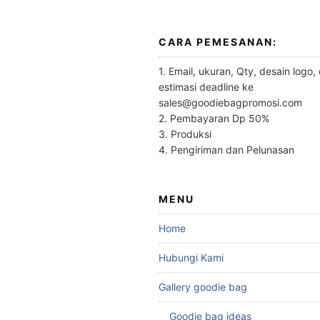
CARA PEMESANAN:
1. Email, ukuran, Qty, desain logo,
estimasi deadline ke
sales@goodiebagpromosi.com
2. Pembayaran Dp 50%
3. Produksi
4. Pengiriman dan Pelunasan
MENU
Home
Hubungi Kami
Gallery goodie bag
Goodie bag ideas