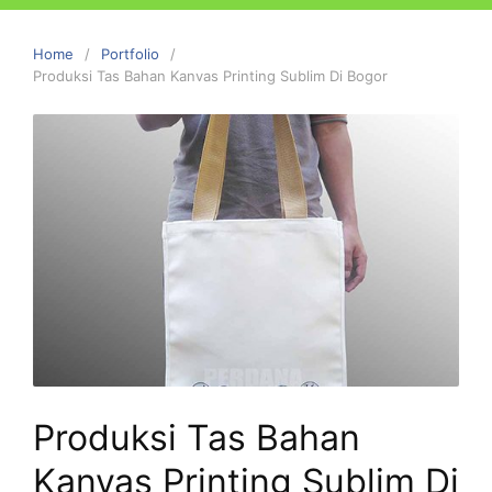
Home
Portfolio
Produksi Tas Bahan Kanvas Printing Sublim Di Bogor
Produksi Tas Bahan
Kanvas Printing Sublim Di