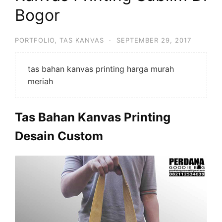
Bogor
PORTFOLIO
,
TAS KANVAS
·
SEPTEMBER 29, 2017
tas bahan kanvas printing harga murah
meriah
Tas Bahan Kanvas Printing
Desain Custom