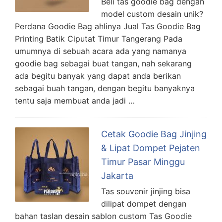
Beli tas goodie bag dengan
model custom desain unik?
Perdana Goodie Bag ahlinya Jual Tas Goodie Bag
Printing Batik Ciputat Timur Tangerang Pada
umumnya di sebuah acara ada yang namanya
goodie bag sebagai buat tangan, nah sekarang
ada begitu banyak yang dapat anda berikan
sebagai buah tangan, dengan begitu banyaknya
tentu saja membuat anda jadi …
Cetak Goodie Bag Jinjing
& Lipat Dompet Pejaten
Timur Pasar Minggu
Jakarta
Tas souvenir jinjing bisa
dilipat dompet dengan
bahan taslan desain sablon custom Tas Goodie