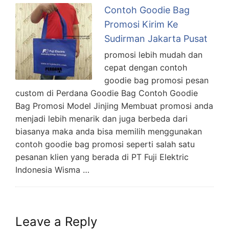
Contoh Goodie Bag
Promosi Kirim Ke
Sudirman Jakarta Pusat
promosi lebih mudah dan
cepat dengan contoh
goodie bag promosi pesan
custom di Perdana Goodie Bag Contoh Goodie
Bag Promosi Model Jinjing Membuat promosi anda
menjadi lebih menarik dan juga berbeda dari
biasanya maka anda bisa memilih menggunakan
contoh goodie bag promosi seperti salah satu
pesanan klien yang berada di PT Fuji Elektric
Indonesia Wisma …
Leave a Reply