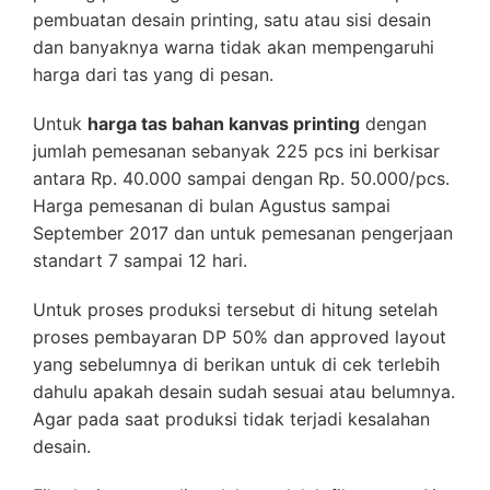
pembuatan desain printing, satu atau sisi desain
dan banyaknya warna tidak akan mempengaruhi
harga dari tas yang di pesan.
Untuk
harga tas bahan kanvas printing
dengan
jumlah pemesanan sebanyak 225 pcs ini berkisar
antara Rp. 40.000 sampai dengan Rp. 50.000/pcs.
Harga pemesanan di bulan Agustus sampai
September 2017 dan untuk pemesanan pengerjaan
standart 7 sampai 12 hari.
Untuk proses produksi tersebut di hitung setelah
proses pembayaran DP 50% dan approved layout
yang sebelumnya di berikan untuk di cek terlebih
dahulu apakah desain sudah sesuai atau belumnya.
Agar pada saat produksi tidak terjadi kesalahan
desain.