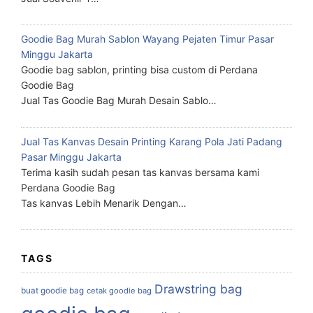
Goodie Bag Murah Sablon Wayang Pejaten Timur Pasar
Minggu Jakarta
Goodie bag sablon, printing bisa custom di Perdana
Goodie Bag
Jual Tas Goodie Bag Murah Desain Sablo…
Jual Tas Kanvas Desain Printing Karang Pola Jati Padang
Pasar Minggu Jakarta
Terima kasih sudah pesan tas kanvas bersama kami
Perdana Goodie Bag
Tas kanvas Lebih Menarik Dengan…
TAGS
Drawstring bag
buat goodie bag
cetak goodie bag