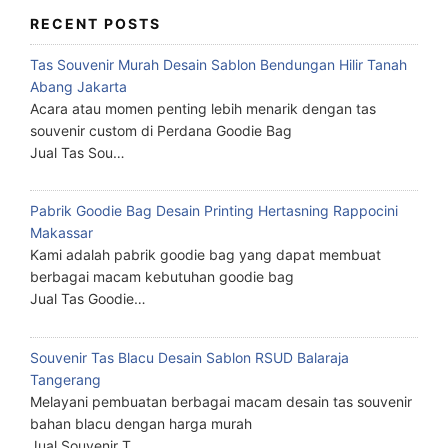
RECENT POSTS
Tas Souvenir Murah Desain Sablon Bendungan Hilir Tanah
Abang Jakarta
Acara atau momen penting lebih menarik dengan tas
souvenir custom di Perdana Goodie Bag
Jual Tas Sou…
Pabrik Goodie Bag Desain Printing Hertasning Rappocini
Makassar
Kami adalah pabrik goodie bag yang dapat membuat
berbagai macam kebutuhan goodie bag
Jual Tas Goodie…
Souvenir Tas Blacu Desain Sablon RSUD Balaraja
Tangerang
Melayani pembuatan berbagai macam desain tas souvenir
bahan blacu dengan harga murah
Jual Souvenir T…