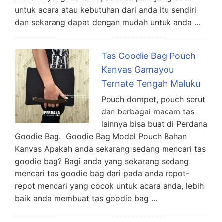
untuk acara atau kebutuhan dari anda itu sendiri
dan sekarang dapat dengan mudah untuk anda …
Tas Goodie Bag Pouch
Kanvas Gamayou
Ternate Tengah Maluku
Pouch dompet, pouch serut
dan berbagai macam tas
lainnya bisa buat di Perdana
Goodie Bag. Goodie Bag Model Pouch Bahan
Kanvas Apakah anda sekarang sedang mencari tas
goodie bag? Bagi anda yang sekarang sedang
mencari tas goodie bag dari pada anda repot-
repot mencari yang cocok untuk acara anda, lebih
baik anda membuat tas goodie bag …