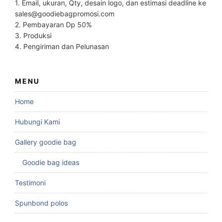
1. Email, ukuran, Qty, desain logo, dan estimasi deadline ke
sales@goodiebagpromosi.com
2. Pembayaran Dp 50%
3. Produksi
4. Pengiriman dan Pelunasan
MENU
Home
Hubungi Kami
Gallery goodie bag
Goodie bag ideas
Testimoni
Spunbond polos