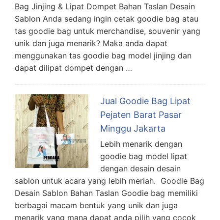
Bag Jinjing & Lipat Dompet Bahan Taslan Desain
Sablon Anda sedang ingin cetak goodie bag atau
tas goodie bag untuk merchandise, souvenir yang
unik dan juga menarik? Maka anda dapat
menggunakan tas goodie bag model jinjing dan
dapat dilipat dompet dengan …
Jual Goodie Bag Lipat
Pejaten Barat Pasar
Minggu Jakarta
Lebih menarik dengan
goodie bag model lipat
dengan desain desain
sablon untuk acara yang lebih meriah. Goodie Bag
Desain Sablon Bahan Taslan Goodie bag memiliki
berbagai macam bentuk yang unik dan juga
menarik yang mana dapat anda pilih yang cocok