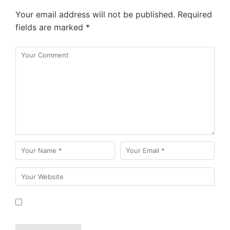
Your email address will not be published.
Required
fields are marked
*