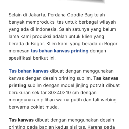
Selain di Jakarta, Perdana Goodie Bag telah
banyak memproduksi tas untuk berbagai wilayah
yang ada di Indonesia. Salah satunya yang belum
lama kami produksi adalah untuk klien yang
berada di Bogor. Klien kami yang berada di Bogor
memesan
tas bahan kanvas printing
dengan
spesifikasi berikut ini.
Tas bahan kanvas
dibuat dengan menggunakan
kanvas dengan desain printing sublim.
Tas kanvas
printing
sublim dengan model jinjing potrait dibuat
berukuran sekitar 30x40x10 cm dengan
menggunakan pilihan warna putih dan tali webing
berwarna coklat muda.
Tas kanvas
dibuat dengan menggunakan desain
printing pada bagian kedua sisi tas. Karena pada