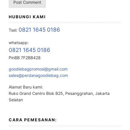
HUBUNGI KAMI
0821 1645 0186
Tsel:
whatsapp:
0821 1645 0186
PinBB 7F2BB428
goodiebagpromosi@gmail.com
sales@perdanagoodiebag.com
Alamat Baru kami:
Ruko Grand Centro Blok B25, Pesanggrahan, Jakarta
Selatan
CARA PEMESANAN: