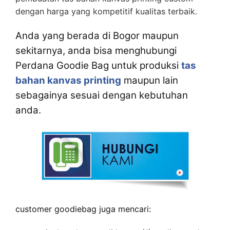
dengan harga yang kompetitif kualitas terbaik.
Anda yang berada di Bogor maupun
sekitarnya, anda bisa menghubungi
Perdana Goodie Bag untuk produksi
tas
bahan kanvas printing
maupun lain
sebagainya sesuai dengan kebutuhan
anda.
customer goodiebag juga mencari: