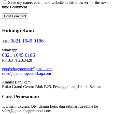
Save my name, email, and website in this browser for the next
time I comment.
Hubungi Kami
0821 1645 0186
Tsel:
whatsapp:
0821 1645 0186
PinBB 7F2BB428
goodiebagpromosi@gmail.com
sales@perdanagoodiebag.com
Alamat Baru kami:
Ruko Grand Centro Blok B25, Pesanggrahan, Jakarta Selatan
Cara Pemesanan:
1. Email, ukuran, Qty, desain logo, dan estimasi deadline ke
sales@goodiebagpromosi.com