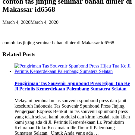
contoh tas jinjing seminar bahan dinier di
Makassar id6568
March 4, 2020
March 4, 2020
contoh tas jinjing seminar bahan dinier di Makassar id6568
Related Posts
Pengiriman Tas Souvenir Spunbond Press Hijau Tua Ke
Jl Perintis Kemerdekaan Palembang Sumatera Selatan
Melayani pembuatan tas souvenir spunbond press dan jahit
keseluruh Indonesia Tas Souvenir Spunbond Press Jinjing
Pengerjaan Express Berikut ini tas souvenir spunbond press
yang telah selesai kami produksi dan kirim kesalah satu klien
kami yang ada di Jl. Perintis Kemerdekaan Lr. Produksim
Kelurahan Duku Kecamatan Ilir Timur II Palembang
Sumatera Selatan. Untuk Anda yang ada …