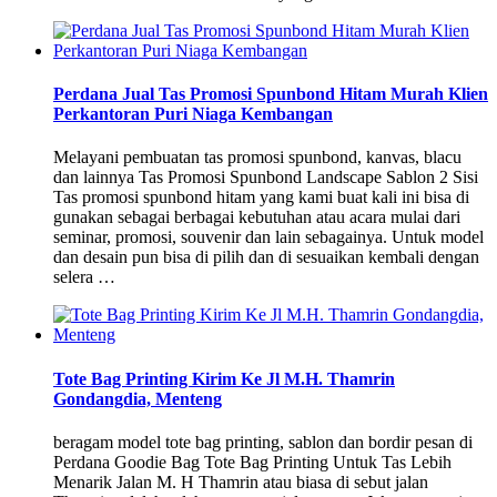
Perdana Jual Tas Promosi Spunbond Hitam Murah Klien
Perkantoran Puri Niaga Kembangan
Melayani pembuatan tas promosi spunbond, kanvas, blacu
dan lainnya Tas Promosi Spunbond Landscape Sablon 2 Sisi
Tas promosi spunbond hitam yang kami buat kali ini bisa di
gunakan sebagai berbagai kebutuhan atau acara mulai dari
seminar, promosi, souvenir dan lain sebagainya. Untuk model
dan desain pun bisa di pilih dan di sesuaikan kembali dengan
selera …
Tote Bag Printing Kirim Ke Jl M.H. Thamrin
Gondangdia, Menteng
beragam model tote bag printing, sablon dan bordir pesan di
Perdana Goodie Bag Tote Bag Printing Untuk Tas Lebih
Menarik Jalan M. H Thamrin atau biasa di sebut jalan