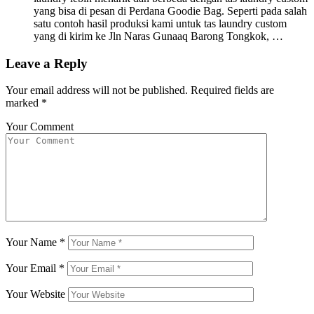
yang bisa di pesan di Perdana Goodie Bag. Seperti pada salah
satu contoh hasil produksi kami untuk tas laundry custom
yang di kirim ke Jln Naras Gunaaq Barong Tongkok, …
Leave a Reply
Your email address will not be published.
Required fields are
marked
*
Your Comment
Your Name
*
Your Email
*
Your Website