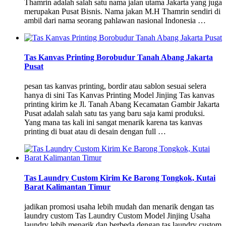
Thamrin adalah salah satu nama jalan utama Jakarta yang juga
merupakan Pusat Bisnis. Nama jakan M.H Thamrin sendiri di
ambil dari nama seorang pahlawan nasional Indonesia …
Tas Kanvas Printing Borobudur Tanah Abang Jakarta
Pusat
pesan tas kanvas printing, bordir atau sablon sesuai selera
hanya di sini Tas Kanvas Printing Model Jinjing Tas kanvas
printing kirim ke Jl. Tanah Abang Kecamatan Gambir Jakarta
Pusat adalah salah satu tas yang baru saja kami produksi.
Yang mana tas kali ini sangat menarik karena tas kanvas
printing di buat atau di desain dengan full …
Tas Laundry Custom Kirim Ke Barong Tongkok, Kutai
Barat Kalimantan Timur
jadikan promosi usaha lebih mudah dan menarik dengan tas
laundry custom Tas Laundry Custom Model Jinjing Usaha
laundry lebih menarik dan berbeda dengan tas laundry custom