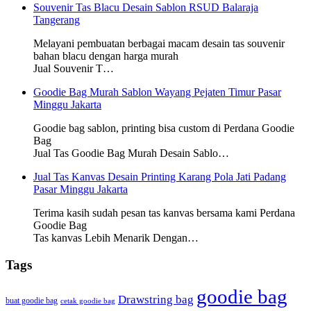
Souvenir Tas Blacu Desain Sablon RSUD Balaraja
Tangerang
Melayani pembuatan berbagai macam desain tas souvenir
bahan blacu dengan harga murah
Jual Souvenir T…
Goodie Bag Murah Sablon Wayang Pejaten Timur Pasar
Minggu Jakarta
Goodie bag sablon, printing bisa custom di Perdana Goodie
Bag
Jual Tas Goodie Bag Murah Desain Sablo…
Jual Tas Kanvas Desain Printing Karang Pola Jati Padang
Pasar Minggu Jakarta
Terima kasih sudah pesan tas kanvas bersama kami Perdana
Goodie Bag
Tas kanvas Lebih Menarik Dengan…
Tags
goodie bag
Drawstring bag
buat goodie bag
cetak goodie bag