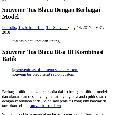
Souvenir Tas Blacu Dengan Berbagai
Model
Portfolio
,
Tas bahan blacu
,
Tas Souvenir
·
July 14, 2017
July 31,
2018
jual tas blacu lipat dan jinjing
Souvenir Tas Blacu Bisa Di Kombinasi
Batik
souvenir tas blacu serut sablon custom
Berbagai pilihan souvenir tersedia dalam beragam pilihan, model
dan ukuran dan desain yang menarik yang bisa anda pilih sesuai
dengan kebutuhan anda. Salah satu jenis tas yang kini banyak di
tawarkan adalah
souvenir tas blacu
.
Souvenir tas blacu merupakan
tas souvenir
yang dibuat dengan