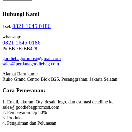
Hubungi Kami
0821 1645 0186
Tsel:
whatsapp:
0821 1645 0186
PinBB 7F2BB428
goodiebagpromosi@gmail.com
sales@perdanagoodiebag.com
Alamat Baru kami:
Ruko Grand Centro Blok B25, Pesanggrahan, Jakarta Selatan
Cara Pemesanan:
1. Email, ukuran, Qty, desain logo, dan estimasi deadline ke
sales@goodiebagpromosi.com
2. Pembayaran Dp 50%
3. Produksi
4. Pengiriman dan Pelunasan