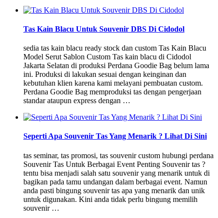
Tas Kain Blacu Untuk Souvenir DBS Di Cidodol
sedia tas kain blacu ready stock dan custom Tas Kain Blacu
Model Serut Sablon Custom Tas kain blacu di Cidodol
Jakarta Selatan di produksi Perdana Goodie Bag belum lama
ini. Produksi di lakukan sesuai dengan keinginan dan
kebutuhan klien karena kami melayani pembuatan custom.
Perdana Goodie Bag memproduksi tas dengan pengerjaan
standar ataupun express dengan …
Seperti Apa Souvenir Tas Yang Menarik ? Lihat Di Sini
tas seminar, tas promosi, tas souvenir custom hubungi perdana
Souvenir Tas Untuk Berbagai Event Penting Souvenir tas ?
tentu bisa menjadi salah satu souvenir yang menarik untuk di
bagikan pada tamu undangan dalam berbagai event. Namun
anda pasti bingung souvenir tas apa yang menarik dan unik
untuk digunakan. Kini anda tidak perlu bingung memilih
souvenir …