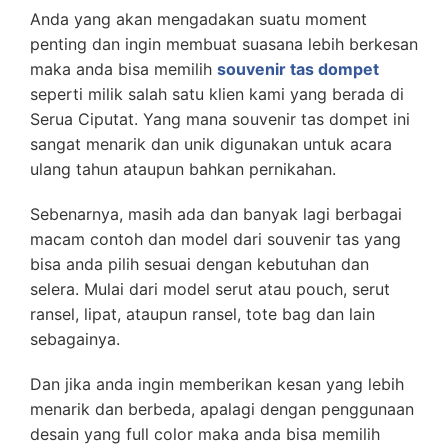
Anda yang akan mengadakan suatu moment
penting dan ingin membuat suasana lebih berkesan
maka anda bisa memilih
souvenir tas dompet
seperti milik salah satu klien kami yang berada di
Serua Ciputat. Yang mana souvenir tas dompet ini
sangat menarik dan unik digunakan untuk acara
ulang tahun ataupun bahkan pernikahan.
Sebenarnya, masih ada dan banyak lagi berbagai
macam contoh dan model dari souvenir tas yang
bisa anda pilih sesuai dengan kebutuhan dan
selera. Mulai dari model serut atau pouch, serut
ransel, lipat, ataupun ransel, tote bag dan lain
sebagainya.
Dan jika anda ingin memberikan kesan yang lebih
menarik dan berbeda, apalagi dengan penggunaan
desain yang full color maka anda bisa memilih