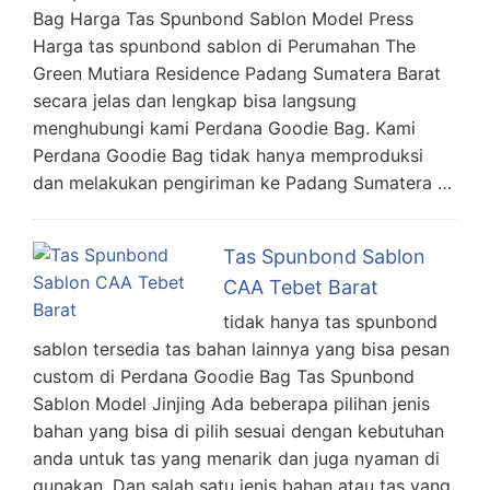
Bag Harga Tas Spunbond Sablon Model Press
Harga tas spunbond sablon di Perumahan The
Green Mutiara Residence Padang Sumatera Barat
secara jelas dan lengkap bisa langsung
menghubungi kami Perdana Goodie Bag. Kami
Perdana Goodie Bag tidak hanya memproduksi
dan melakukan pengiriman ke Padang Sumatera …
Tas Spunbond Sablon
CAA Tebet Barat
tidak hanya tas spunbond
sablon tersedia tas bahan lainnya yang bisa pesan
custom di Perdana Goodie Bag Tas Spunbond
Sablon Model Jinjing Ada beberapa pilihan jenis
bahan yang bisa di pilih sesuai dengan kebutuhan
anda untuk tas yang menarik dan juga nyaman di
gunakan. Dan salah satu jenis bahan atau tas yang