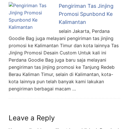
Pengiriman Tas Jinjing
Promosi Spunbond Ke
Kalimantan
selain Jakarta, Perdana
Goodie Bag juga melayani pengiriman tas jinjing
promosi ke Kalimantan Timur dan kota lainnya Tas
Jinjing Promosi Desain Custom Untuk kali ini
Perdana Goodie Bag juga baru saja melayani
pengiriman tas jinjing promosi ke Tanjung Redeb
Berau Kaliman Timur, selain di Kalimantan, kota-
kota lainnya pun telah banyak kami lakukan
pengiriman berbagai macam …
Leave a Reply