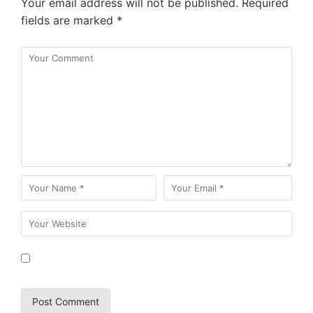
Your email address will not be published.
Required
fields are marked
*