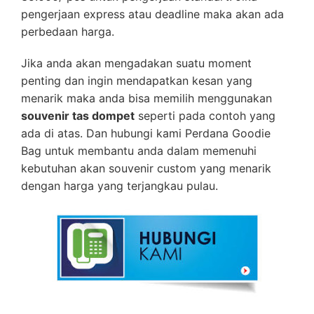
pengerjaan express atau deadline maka akan ada
perbedaan harga.
Jika anda akan mengadakan suatu moment
penting dan ingin mendapatkan kesan yang
menarik maka anda bisa memilih menggunakan
souvenir tas dompet
seperti pada contoh yang
ada di atas. Dan hubungi kami Perdana Goodie
Bag untuk membantu anda dalam memenuhi
kebutuhan akan souvenir custom yang menarik
dengan harga yang terjangkau pulau.