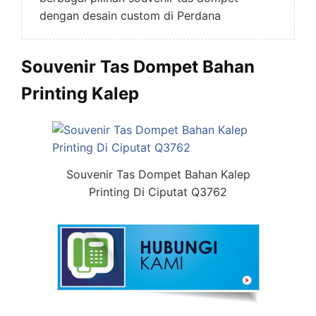
dengan desain custom di Perdana
Souvenir Tas Dompet Bahan
Printing Kalep
Souvenir Tas Dompet Bahan Kalep
Printing Di Ciputat Q3762