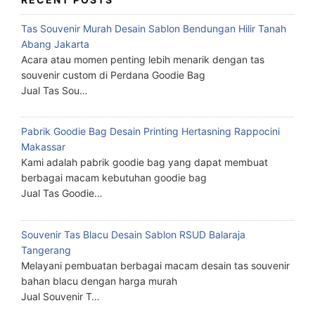
Tas Souvenir Murah Desain Sablon Bendungan Hilir Tanah
Abang Jakarta
Acara atau momen penting lebih menarik dengan tas
souvenir custom di Perdana Goodie Bag
Jual Tas Sou…
Pabrik Goodie Bag Desain Printing Hertasning Rappocini
Makassar
Kami adalah pabrik goodie bag yang dapat membuat
berbagai macam kebutuhan goodie bag
Jual Tas Goodie…
Souvenir Tas Blacu Desain Sablon RSUD Balaraja
Tangerang
Melayani pembuatan berbagai macam desain tas souvenir
bahan blacu dengan harga murah
Jual Souvenir T…