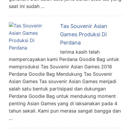
saat ini sudah …
Tas Souvenir Asian
Games Produksi Di
Perdana
terima kasih telah
mempercayakan kami Perdana Goodie Bag untuk
memproduksi Tas Souvenir Asian Games 2018
Perdana Goodie Bag Mendukung Tas Souvenir
Asian Games Tas souvenir Asian Games menjadi
salah satu bentuk partisipasi dan dukungan
Perdana Goodie Bag untuk mendukung moment
penting Asian Games yang di laksanakan pada 4
tahun sekali. Kami pun merasa sangat bangga dan
…