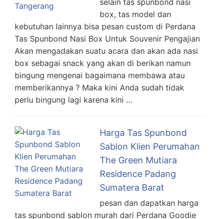
selain tas spunbond nasi
box, tas model dan
kebutuhan lainnya bisa pesan custom di Perdana
Tas Spunbond Nasi Box Untuk Souvenir Pengajian
Akan mengadakan suatu acara dan akan ada nasi
box sebagai snack yang akan di berikan namun
bingung mengenai bagaimana membawa atau
memberikannya ? Maka kini Anda sudah tidak
perlu bingung lagi karena kini …
Harga Tas Spunbond
Sablon Klien Perumahan
The Green Mutiara
Residence Padang
Sumatera Barat
pesan dan dapatkan harga
tas spunbond sablon murah dari Perdana Goodie